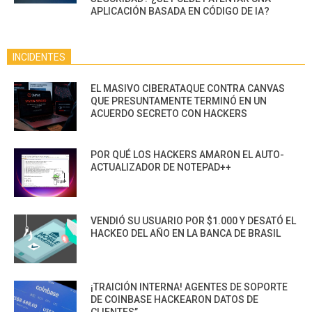
APLICACIÓN BASADA EN CÓDIGO DE IA?
INCIDENTES
EL MASIVO CIBERATAQUE CONTRA CANVAS
QUE PRESUNTAMENTE TERMINÓ EN UN
ACUERDO SECRETO CON HACKERS
POR QUÉ LOS HACKERS AMARON EL AUTO-
ACTUALIZADOR DE NOTEPAD++
VENDIÓ SU USUARIO POR $1.000 Y DESATÓ EL
HACKEO DEL AÑO EN LA BANCA DE BRASIL
¡TRAICIÓN INTERNA! AGENTES DE SOPORTE
DE COINBASE HACKEARON DATOS DE