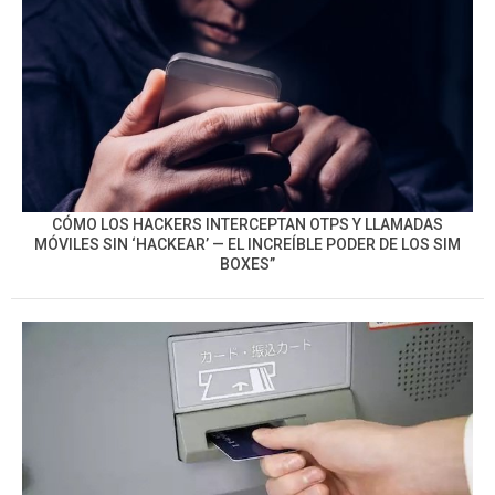
CÓMO LOS HACKERS INTERCEPTAN OTPS Y LLAMADAS
MÓVILES SIN ‘HACKEAR’ — EL INCREÍBLE PODER DE LOS SIM
BOXES”