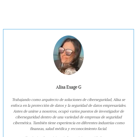
Alisa Esage G
Trabajando como arquitecto de soluciones de ciberseguridad, Alisa se
enfoca en la protección de datos y la seguridad de datos empresariales.
Antes de unirse a nosotros, ocupó varios puestos de investigador de
ciberseguridad dentro de una variedad de empresas de seguridad
cibernética. También tiene experiencia en diferentes industrias como
finanzas, salud médica y reconocimiento facial.