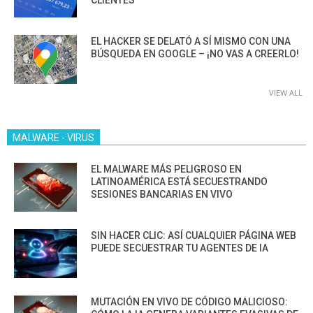
CLIENTES”
EL HACKER SE DELATÓ A SÍ MISMO CON UNA
BÚSQUEDA EN GOOGLE – ¡NO VAS A CREERLO!
VIEW ALL
MALWARE - VIRUS
EL MALWARE MÁS PELIGROSO EN
LATINOAMÉRICA ESTÁ SECUESTRANDO
SESIONES BANCARIAS EN VIVO
SIN HACER CLIC: ASÍ CUALQUIER PÁGINA WEB
PUEDE SECUESTRAR TU AGENTES DE IA
MUTACIÓN EN VIVO DE CÓDIGO MALICIOSO: