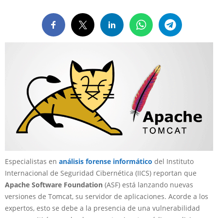
Especialistas en
análisis forense informático
del Instituto
Internacional de Seguridad Cibernética (IICS) reportan que
Apache Software Foundation
(ASF) está lanzando nuevas
versiones de Tomcat, su servidor de aplicaciones. Acorde a los
expertos, esto se debe a la presencia de una vulnerabilidad