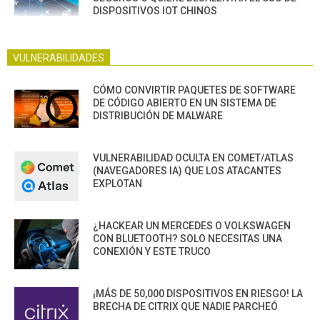
DISPOSITIVOS IOT CHINOS
VULNERABILIDADES
CÓMO CONVIRTIR PAQUETES DE SOFTWARE
DE CÓDIGO ABIERTO EN UN SISTEMA DE
DISTRIBUCIÓN DE MALWARE
VULNERABILIDAD OCULTA EN COMET/ATLAS
(NAVEGADORES IA) QUE LOS ATACANTES
EXPLOTAN
¿HACKEAR UN MERCEDES O VOLKSWAGEN
CON BLUETOOTH? SOLO NECESITAS UNA
CONEXIÓN Y ESTE TRUCO
¡MÁS DE 50,000 DISPOSITIVOS EN RIESGO! LA
BRECHA DE CITRIX QUE NADIE PARCHEÓ