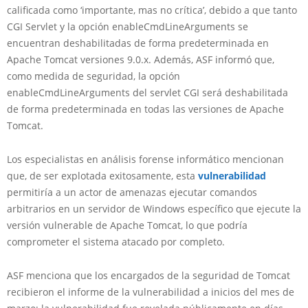
calificada como ‘importante, mas no crítica’, debido a que tanto
CGI Servlet y la opción enableCmdLineArguments se
encuentran deshabilitadas de forma predeterminada en
Apache Tomcat versiones 9.0.x. Además, ASF informó que,
como medida de seguridad, la opción
enableCmdLineArguments del servlet CGI será deshabilitada
de forma predeterminada en todas las versiones de Apache
Tomcat.
Los especialistas en análisis forense informático mencionan
que, de ser explotada exitosamente, esta
vulnerabilidad
permitiría a un actor de amenazas ejecutar comandos
arbitrarios en un servidor de Windows específico que ejecute la
versión vulnerable de Apache Tomcat, lo que podría
comprometer el sistema atacado por completo.
ASF menciona que los encargados de la seguridad de Tomcat
recibieron el informe de la vulnerabilidad a inicios del mes de