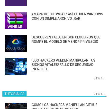
¿MARK OF THE WHAT? ASÍ ELUDEN WINDOWS
CON UN SIMPLE ARCHIVO .RAR
DESCUBREN FALLO EN GCP CLOUD RUN QUE
ROMPE EL MODELO DE MENOR PRIVILEGIO
¡LOS HACKERS PUEDEN MANIPULAR TUS
SIGNOS VITALES! FALLO DE SEGURIDAD
INCREÍBLE
VIEW ALL
TUTORIALES
VIEW ALL
CÓMO LOS HACKERS MANIPULAN GITHUB