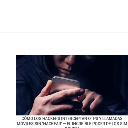
CÓMO LOS HACKERS INTERCEPTAN OTPS Y LLAMADAS
MÓVILES SIN ‘HACKEAR’ — EL INCREÍBLE PODER DE LOS SIM