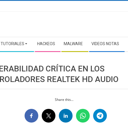
TUTORIALES
HACKEOS
MALWARE
VIDEOS NOTAS
ERABILIDAD CRÍTICA EN LOS
ROLADORES REALTEK HD AUDIO
Share this...