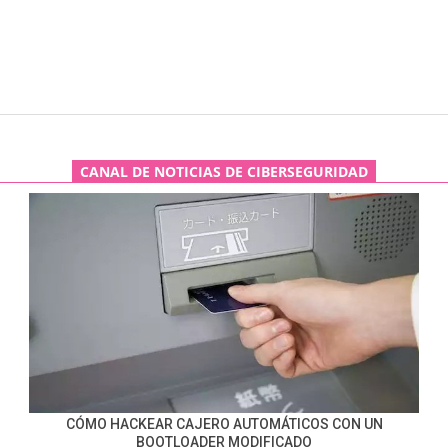
CANAL DE NOTICIAS DE CIBERSEGURIDAD
CÓMO HACKEAR CAJERO AUTOMÁTICOS CON UN
BOOTLOADER MODIFICADO