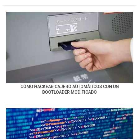
CÓMO HACKEAR CAJERO AUTOMÁTICOS CON UN
BOOTLOADER MODIFICADO