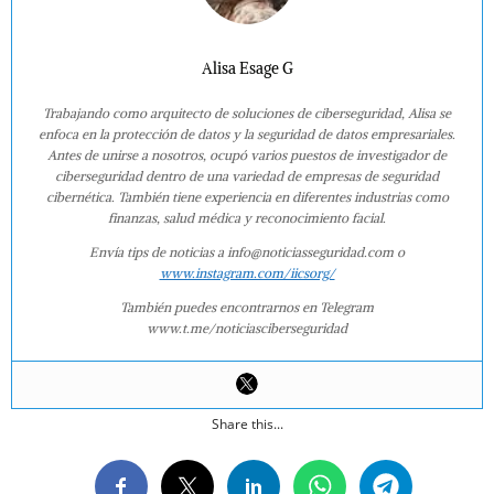
Alisa Esage G
Trabajando como arquitecto de soluciones de ciberseguridad, Alisa se
enfoca en la protección de datos y la seguridad de datos empresariales.
Antes de unirse a nosotros, ocupó varios puestos de investigador de
ciberseguridad dentro de una variedad de empresas de seguridad
cibernética. También tiene experiencia en diferentes industrias como
finanzas, salud médica y reconocimiento facial.
Envía tips de noticias a info@noticiasseguridad.com o
www.instagram.com/iicsorg/
También puedes encontrarnos en Telegram
www.t.me/noticiasciberseguridad
Share this...