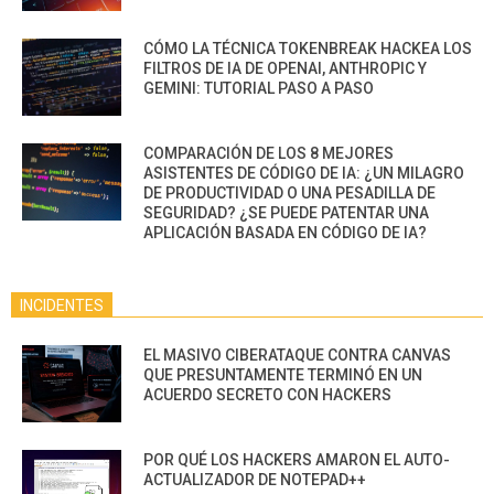
CÓMO LA TÉCNICA TOKENBREAK HACKEA LOS
FILTROS DE IA DE OPENAI, ANTHROPIC Y
GEMINI: TUTORIAL PASO A PASO
COMPARACIÓN DE LOS 8 MEJORES
ASISTENTES DE CÓDIGO DE IA: ¿UN MILAGRO
DE PRODUCTIVIDAD O UNA PESADILLA DE
SEGURIDAD? ¿SE PUEDE PATENTAR UNA
APLICACIÓN BASADA EN CÓDIGO DE IA?
INCIDENTES
EL MASIVO CIBERATAQUE CONTRA CANVAS
QUE PRESUNTAMENTE TERMINÓ EN UN
ACUERDO SECRETO CON HACKERS
POR QUÉ LOS HACKERS AMARON EL AUTO-
ACTUALIZADOR DE NOTEPAD++