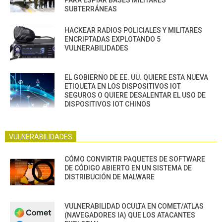
PARA ESPIAR BASES MILITARES
SUBTERRÁNEAS
HACKEAR RADIOS POLICIALES Y MILITARES
ENCRIPTADAS EXPLOTANDO 5
VULNERABILIDADES
EL GOBIERNO DE EE. UU. QUIERE ESTA NUEVA
ETIQUETA EN LOS DISPOSITIVOS IOT
SEGUROS O QUIERE DESALENTAR EL USO DE
DISPOSITIVOS IOT CHINOS
VULNERABILIDADES
CÓMO CONVIRTIR PAQUETES DE SOFTWARE
DE CÓDIGO ABIERTO EN UN SISTEMA DE
DISTRIBUCIÓN DE MALWARE
VULNERABILIDAD OCULTA EN COMET/ATLAS
(NAVEGADORES IA) QUE LOS ATACANTES