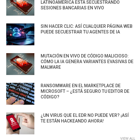
LATINOAMÉRICA ESTÁ SECUESTRANDO
SESIONES BANCARIAS EN VIVO
SIN HACER CLIC: ASÍ CUALQUIER PÁGINA WEB
PUEDE SECUESTRAR TU AGENTES DE IA
MUTACIÓN EN VIVO DE CÓDIGO MALICIOSO:
CÓMO LA IA GENERA VARIANTES EVASIVAS DE
MALWARE
RANSOMWARE EN EL MARKETPLACE DE
MICROSOFT – ¿ESTÁ SEGURO TU EDITOR DE
CÓDIGO?
¿UN VIRUS QUE EL EDR NO PUEDE VER? ¡ASÍ
TE ESTÁN HACKEANDO AHORA!
VIEW ALL