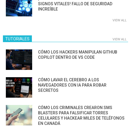
SIGNOS VITALES! FALLO DE SEGURIDAD
INCREÍBLE
VIEW ALL
TUTORIALES
VIEW ALL
CÓMO LOS HACKERS MANIPULAN GITHUB
COPILOT DENTRO DE VS CODE
CÓMO LAVAR EL CEREBRO A LOS
NAVEGADORES CON IA PARA ROBAR
SECRETOS
CÓMO LOS CRIMINALES CREARON SMS
BLASTERS PARA FALSIFICAR TORRES
CELULARES Y HACKEAR MILES DE TELÉFONOS
EN CANADÁ