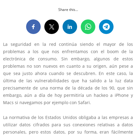
Share this...
La seguridad en la red continúa siendo el mayor de los
problemas a los que nos enfrentamos con el boom de la
electrónica de consumo. Sin embargo, algunos de estos
problemas no son nuevos en cuanto a su origen, aún pese a
que sea justo ahora cuando se descubren. En este caso, la
última de las vulnerabilidades que ha salido a la luz data
precisamente de una norma de la década de los 90, que sin
embargo, aún a día de hoy permitiría un hackeo a iPhone y
Macs si navegamos por ejemplo con Safari.
La normativa de los Estados Unidos obligaba a las empresas a
utilizar datos cifrados para sus conexiones relativas a datos
personales, pero estos datos, por su forma, eran fácilmente