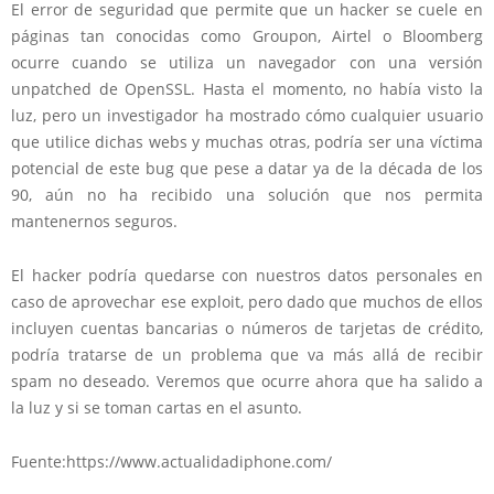
El error de seguridad que permite que un hacker se cuele en
páginas tan conocidas como Groupon, Airtel o Bloomberg
ocurre cuando se utiliza un navegador con una versión
unpatched de OpenSSL. Hasta el momento, no había visto la
luz, pero un investigador ha mostrado cómo cualquier usuario
que utilice dichas webs y muchas otras, podría ser una víctima
potencial de este bug que pese a datar ya de la década de los
90, aún no ha recibido una solución que nos permita
mantenernos seguros.
El hacker podría quedarse con nuestros datos personales en
caso de aprovechar ese exploit, pero dado que muchos de ellos
incluyen cuentas bancarias o números de tarjetas de crédito,
podría tratarse de un problema que va más allá de recibir
spam no deseado. Veremos que ocurre ahora que ha salido a
la luz y si se toman cartas en el asunto.
Fuente:https://www.actualidadiphone.com/