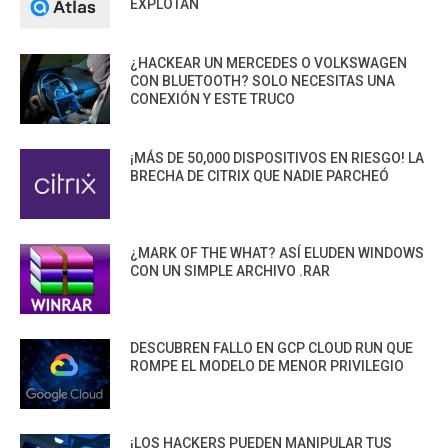
EXPLOTAN
¿HACKEAR UN MERCEDES O VOLKSWAGEN
CON BLUETOOTH? SOLO NECESITAS UNA
CONEXIÓN Y ESTE TRUCO
¡MÁS DE 50,000 DISPOSITIVOS EN RIESGO! LA
BRECHA DE CITRIX QUE NADIE PARCHEÓ
¿MARK OF THE WHAT? ASÍ ELUDEN WINDOWS
CON UN SIMPLE ARCHIVO .RAR
DESCUBREN FALLO EN GCP CLOUD RUN QUE
ROMPE EL MODELO DE MENOR PRIVILEGIO
¡LOS HACKERS PUEDEN MANIPULAR TUS