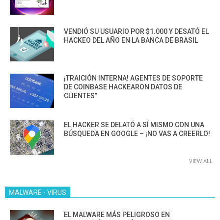
VENDIÓ SU USUARIO POR $1.000 Y DESATÓ EL
HACKEO DEL AÑO EN LA BANCA DE BRASIL
¡TRAICIÓN INTERNA! AGENTES DE SOPORTE
DE COINBASE HACKEARON DATOS DE
CLIENTES”
EL HACKER SE DELATÓ A SÍ MISMO CON UNA
BÚSQUEDA EN GOOGLE – ¡NO VAS A CREERLO!
VIEW ALL
MALWARE - VIRUS
EL MALWARE MÁS PELIGROSO EN