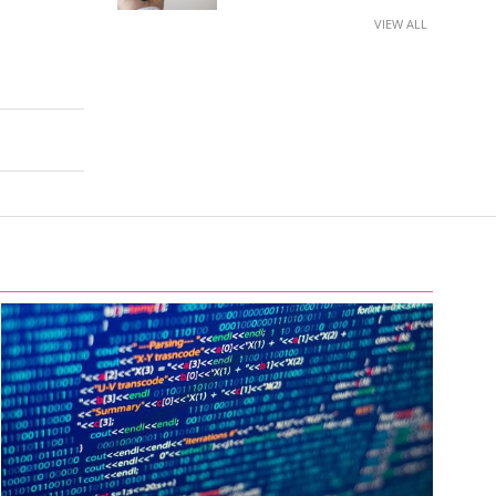
VIEW ALL