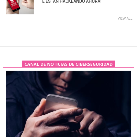
TE ESTÁN HACKEANDO AHORA!
VIEW ALL
CANAL DE NOTICIAS DE CIBERSEGURIDAD