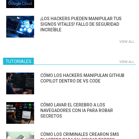
¡LOS HACKERS PUEDEN MANIPULAR TUS
SIGNOS VITALES! FALLO DE SEGURIDAD
INCREÍBLE
VIEW ALL
TUTORIALES
VIEW ALL
CÓMO LOS HACKERS MANIPULAN GITHUB
COPILOT DENTRO DE VS CODE
CÓMO LAVAR EL CEREBRO A LOS
NAVEGADORES CON IA PARA ROBAR
SECRETOS
CÓMO LOS CRIMINALES CREARON SMS