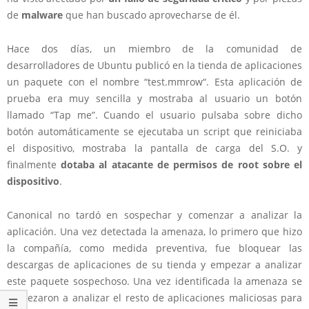
de
malware
que han buscado aprovecharse de él.
Hace dos días, un miembro de la comunidad de
desarrolladores de Ubuntu publicó en la tienda de aplicaciones
un paquete con el nombre “
test.mmrow
“. Esta aplicación de
prueba era muy sencilla y mostraba al usuario un botón
llamado “Tap me”. Cuando el usuario pulsaba sobre dicho
botón automáticamente se ejecutaba un script que reiniciaba
el dispositivo, mostraba la pantalla de carga del S.O. y
finalmente
dotaba al atacante de permisos de root sobre el
dispositivo
.
Canonical no tardó en sospechar y comenzar a analizar la
aplicación. Una vez detectada la amenaza, lo primero que hizo
la compañía, como medida preventiva, fue bloquear las
descargas de aplicaciones de su tienda y empezar a analizar
este paquete sospechoso. Una vez identificada la amenaza se
empezaron a analizar el resto de aplicaciones maliciosas para