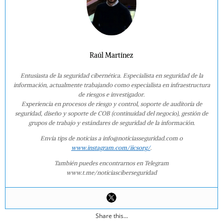
Raúl Martínez
Entusiasta de la seguridad cibernética. Especialista en seguridad de la
información, actualmente trabajando como especialista en infraestructura
de riesgos e investigador.
Experiencia en procesos de riesgo y control, soporte de auditoría de
seguridad, diseño y soporte de COB (continuidad del negocio), gestión de
grupos de trabajo y estándares de seguridad de la información.
Envía tips de noticias a info@noticiasseguridad.com o
www.instagram.com/iicsorg/
.
También puedes encontrarnos en Telegram
www.t.me/noticiasciberseguridad
Share this...