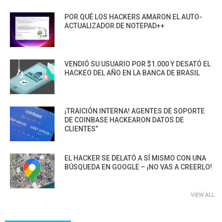
POR QUÉ LOS HACKERS AMARON EL AUTO-
ACTUALIZADOR DE NOTEPAD++
VENDIÓ SU USUARIO POR $1.000 Y DESATÓ EL
HACKEO DEL AÑO EN LA BANCA DE BRASIL
¡TRAICIÓN INTERNA! AGENTES DE SOPORTE
DE COINBASE HACKEARON DATOS DE
CLIENTES”
EL HACKER SE DELATÓ A SÍ MISMO CON UNA
BÚSQUEDA EN GOOGLE – ¡NO VAS A CREERLO!
VIEW ALL