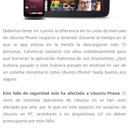
Debemos tener en cuenta la diferencia en la cuota de mercado
de Ubuntu Phone respecto a Android. Durante el tiempo en el
que la app estuvo en la tienda la descargaron solo 15
personas. Canonical contactó con ellas individualmente para
que borraran la aplicación maliciosa de sus dispositivos. ¿Qué
hubiera pasado si esto hubiera pasado en Android en vez de
un sistema minoritario como Ubuntu Phone? Nada bueno, eso
seguro.
Este fallo de seguridad solo ha afectado a Ubuntu Phone
. El
resto de sistemas operativos de Ubuntu no se han visto
afectado por ella, por lo que en este aspecto los usuarios de
Ubuntu en PC, servidores o en dispositivos IoT no deben
preocuparse por este fallo.