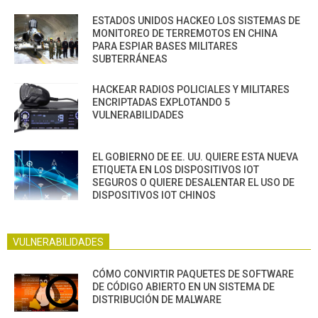
ESTADOS UNIDOS HACKEO LOS SISTEMAS DE
MONITOREO DE TERREMOTOS EN CHINA
PARA ESPIAR BASES MILITARES
SUBTERRÁNEAS
HACKEAR RADIOS POLICIALES Y MILITARES
ENCRIPTADAS EXPLOTANDO 5
VULNERABILIDADES
EL GOBIERNO DE EE. UU. QUIERE ESTA NUEVA
ETIQUETA EN LOS DISPOSITIVOS IOT
SEGUROS O QUIERE DESALENTAR EL USO DE
DISPOSITIVOS IOT CHINOS
VULNERABILIDADES
CÓMO CONVIRTIR PAQUETES DE SOFTWARE
DE CÓDIGO ABIERTO EN UN SISTEMA DE
DISTRIBUCIÓN DE MALWARE