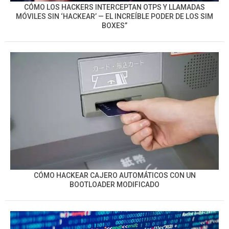
CÓMO LOS HACKERS INTERCEPTAN OTPS Y LLAMADAS
MÓVILES SIN ‘HACKEAR’ — EL INCREÍBLE PODER DE LOS SIM
BOXES”
CÓMO HACKEAR CAJERO AUTOMÁTICOS CON UN
BOOTLOADER MODIFICADO