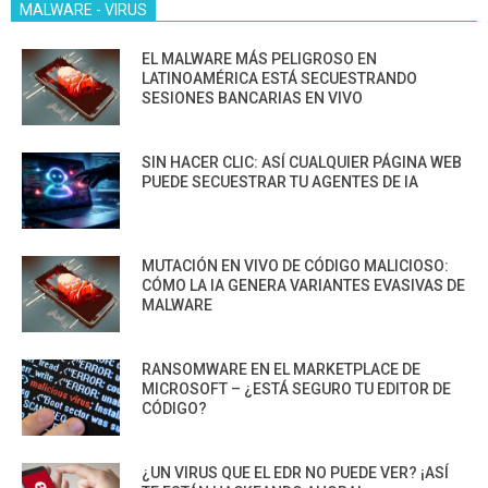
MALWARE - VIRUS
EL MALWARE MÁS PELIGROSO EN
LATINOAMÉRICA ESTÁ SECUESTRANDO
SESIONES BANCARIAS EN VIVO
SIN HACER CLIC: ASÍ CUALQUIER PÁGINA WEB
PUEDE SECUESTRAR TU AGENTES DE IA
MUTACIÓN EN VIVO DE CÓDIGO MALICIOSO:
CÓMO LA IA GENERA VARIANTES EVASIVAS DE
MALWARE
RANSOMWARE EN EL MARKETPLACE DE
MICROSOFT – ¿ESTÁ SEGURO TU EDITOR DE
CÓDIGO?
¿UN VIRUS QUE EL EDR NO PUEDE VER? ¡ASÍ