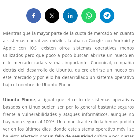
Mientras que la mayor parte de la cuota de mercado en cuanto
a sistemas operativos móviles la abarca Google con Android y
Apple con iOS, existen otros sistemas operativos menos
utilizados pero que poco a poco buscan abrirse un hueco en
este mercado cada vez más importante. Canonical, compañía
detrás del desarrollo de Ubuntu, quiere abrirse un hueco en
este mercado y por ello ha desarrollado un sistema operativo
bajo el nombre de Ubuntu Phone.
Ubuntu Phone
, al igual que el resto de sistemas operativos
basados en Linux suelen ser por lo general bastante seguros
frente a vulnerabilidades y ataques informáticos, aunque no
hay nada seguro al 100%. Una muestra de ello la hemos podido
ver en los últimos días, donde este sistema operativo móvil se
ha visto afectado por
un fallo de seguridad crítico
y por piezas