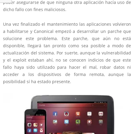
poder asegurarse de que ninguna otra aplicación hacía uso de
dicho fallo con fines maliciosos.
Una vez finalizado el mantenimiento las aplicaciones volvieron
a habilitarse y Canonical empezó a desarrollar un parche que
solucione este problema. Este parche, que aún no está
disponible, llegará tan pronto como sea posible a modo de
actualización del sistema. Por suerte, aunque la vulnerabilidad
y el exploit estaban ahí, no se conocen indicios de que este
fallo haya sido utilizado para hacer el mal, robar datos ni
acceder a los dispositivos de forma remota, aunque la
posibilidad sí ha estado presente.