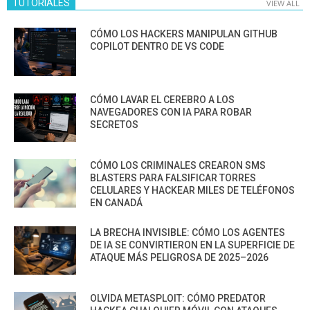
TUTORIALES
VIEW ALL
CÓMO LOS HACKERS MANIPULAN GITHUB
COPILOT DENTRO DE VS CODE
CÓMO LAVAR EL CEREBRO A LOS
NAVEGADORES CON IA PARA ROBAR
SECRETOS
CÓMO LOS CRIMINALES CREARON SMS
BLASTERS PARA FALSIFICAR TORRES
CELULARES Y HACKEAR MILES DE TELÉFONOS
EN CANADÁ
LA BRECHA INVISIBLE: CÓMO LOS AGENTES
DE IA SE CONVIRTIERON EN LA SUPERFICIE DE
ATAQUE MÁS PELIGROSA DE 2025–2026
OLVIDA METASPLOIT: CÓMO PREDATOR