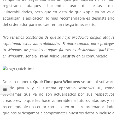
registrado ataques haciendo uso de estas dos
vulnerabilidades, pero que en vista de que Apple ya no va a
actualizar la aplicación, lo más recomendable es desinstalarlo
del ordenador para no caer en un riesgo innecesario.
“
No tenemos constancia de que se haya producido ningún ataque
explotando estas vulnerabilidades. El único camino para proteger
tu Windows de posibles ataques futuros es desinstalar QuickTime
en Windows
”, señala
Trend Micro Security
en el comunicado.
De esta manera,
QuickTime para Windows
se une al software
Oracle Java 6 y al sistema operativo Windows XP, como
programas que ya no son actualizados por sus respectivos
creadores, lo que les hace vulnerables a futuros ataques y es
recomendable no contar con ellos en nuestro ordenador dado
que nos arriesgamos a comprometer nuestros datos o incluso a