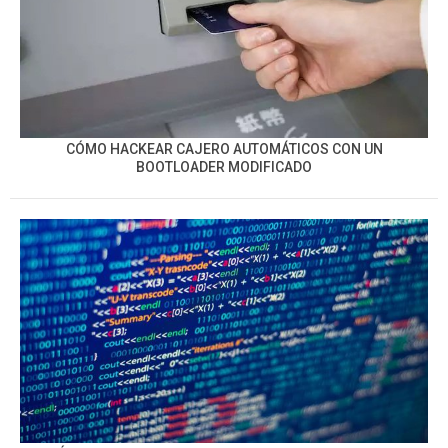
CÓMO HACKEAR CAJERO AUTOMÁTICOS CON UN
BOOTLOADER MODIFICADO