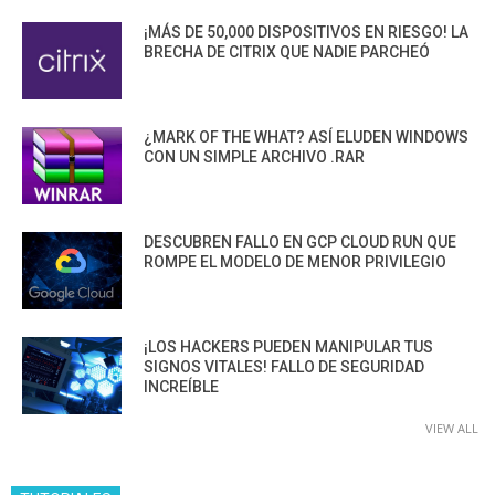
¡MÁS DE 50,000 DISPOSITIVOS EN RIESGO! LA
BRECHA DE CITRIX QUE NADIE PARCHEÓ
¿MARK OF THE WHAT? ASÍ ELUDEN WINDOWS
CON UN SIMPLE ARCHIVO .RAR
DESCUBREN FALLO EN GCP CLOUD RUN QUE
ROMPE EL MODELO DE MENOR PRIVILEGIO
¡LOS HACKERS PUEDEN MANIPULAR TUS
SIGNOS VITALES! FALLO DE SEGURIDAD
INCREÍBLE
VIEW ALL