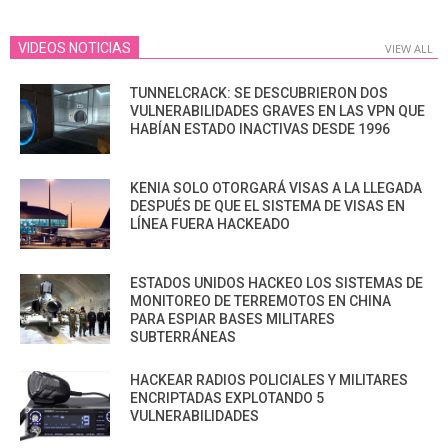
VIDEOS NOTICIAS
VIEW ALL
TUNNELCRACK: SE DESCUBRIERON DOS
VULNERABILIDADES GRAVES EN LAS VPN QUE
HABÍAN ESTADO INACTIVAS DESDE 1996
KENIA SOLO OTORGARÁ VISAS A LA LLEGADA
DESPUÉS DE QUE EL SISTEMA DE VISAS EN
LÍNEA FUERA HACKEADO
ESTADOS UNIDOS HACKEO LOS SISTEMAS DE
MONITOREO DE TERREMOTOS EN CHINA
PARA ESPIAR BASES MILITARES
SUBTERRÁNEAS
HACKEAR RADIOS POLICIALES Y MILITARES
ENCRIPTADAS EXPLOTANDO 5
VULNERABILIDADES