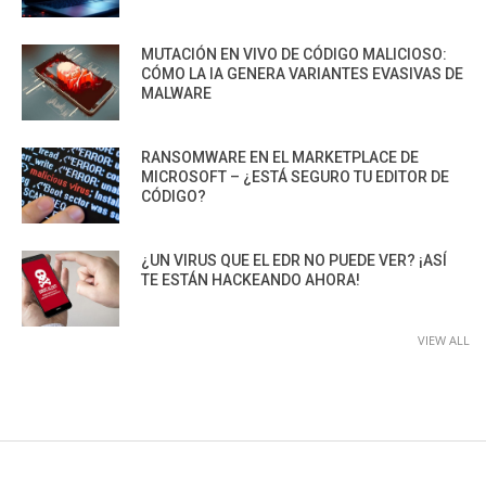
MUTACIÓN EN VIVO DE CÓDIGO MALICIOSO:
CÓMO LA IA GENERA VARIANTES EVASIVAS DE
MALWARE
RANSOMWARE EN EL MARKETPLACE DE
MICROSOFT – ¿ESTÁ SEGURO TU EDITOR DE
CÓDIGO?
¿UN VIRUS QUE EL EDR NO PUEDE VER? ¡ASÍ
TE ESTÁN HACKEANDO AHORA!
VIEW ALL