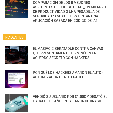
COMPARACIÓN DE LOS 8 MEJORES
ASISTENTES DE CÓDIGO DE IA: ¿UN MILAGRO
DE PRODUCTIVIDAD O UNA PESADILLA DE
SEGURIDAD? ¿SE PUEDE PATENTAR UNA
APLICACIÓN BASADA EN CÓDIGO DE IA?
INCIDENTES
EL MASIVO CIBERATAQUE CONTRA CANVAS
QUE PRESUNTAMENTE TERMINÓ EN UN
ACUERDO SECRETO CON HACKERS
POR QUÉ LOS HACKERS AMARON EL AUTO-
ACTUALIZADOR DE NOTEPAD++
VENDIÓ SU USUARIO POR $1.000 Y DESATÓ EL
HACKEO DEL AÑO EN LA BANCA DE BRASIL