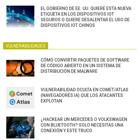
EL GOBIERNO DE EE. UU. QUIERE ESTA NUEVA
ETIQUETA EN LOS DISPOSITIVOS IOT
SEGUROS O QUIERE DESALENTAR EL USO DE
DISPOSITIVOS IOT CHINOS
VULNERABILIDADES
CÓMO CONVIRTIR PAQUETES DE SOFTWARE
DE CÓDIGO ABIERTO EN UN SISTEMA DE
DISTRIBUCIÓN DE MALWARE
VULNERABILIDAD OCULTA EN COMET/ATLAS
(NAVEGADORES IA) QUE LOS ATACANTES
EXPLOTAN
¿HACKEAR UN MERCEDES O VOLKSWAGEN
CON BLUETOOTH? SOLO NECESITAS UNA
CONEXIÓN Y ESTE TRUCO