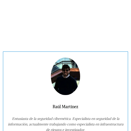
Raúl Martínez
Entusiasta de la seguridad cibernética. Especialista en seguridad de la
información, actualmente trabajando como especialista en infraestructura
de riesgos e investigador.