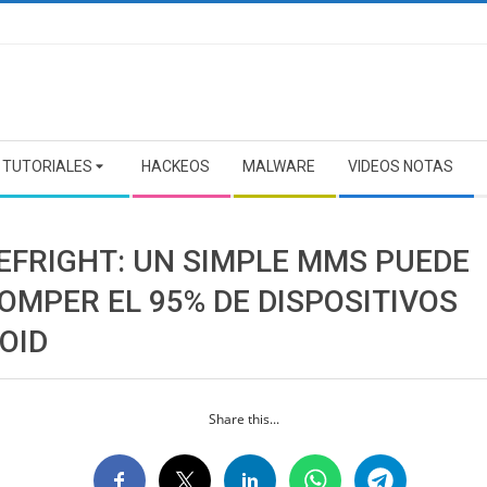
TUTORIALES
HACKEOS
MALWARE
VIDEOS NOTAS
EFRIGHT: UN SIMPLE MMS PUEDE
OMPER EL 95% DE DISPOSITIVOS
OID
Share this...