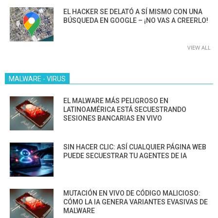
EL HACKER SE DELATÓ A SÍ MISMO CON UNA
BÚSQUEDA EN GOOGLE – ¡NO VAS A CREERLO!
VIEW ALL
MALWARE - VIRUS
EL MALWARE MÁS PELIGROSO EN
LATINOAMÉRICA ESTÁ SECUESTRANDO
SESIONES BANCARIAS EN VIVO
SIN HACER CLIC: ASÍ CUALQUIER PÁGINA WEB
PUEDE SECUESTRAR TU AGENTES DE IA
MUTACIÓN EN VIVO DE CÓDIGO MALICIOSO:
CÓMO LA IA GENERA VARIANTES EVASIVAS DE
MALWARE