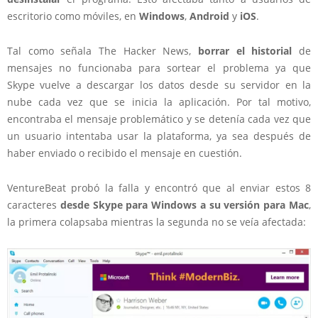
escritorio como móviles, en
Windows
,
Android
y
iOS
.
Tal como señala The Hacker News,
borrar el historial
de
mensajes no funcionaba para sortear el problema ya que
Skype vuelve a descargar los datos desde su servidor en la
nube cada vez que se inicia la aplicación. Por tal motivo,
encontraba el mensaje problemático y se detenía cada vez que
un usuario intentaba usar la plataforma, ya sea después de
haber enviado o recibido el mensaje en cuestión.
VentureBeat probó la falla y encontró que al enviar estos 8
caracteres
desde Skype para Windows a su versión para Mac
,
la primera colapsaba mientras la segunda no se veía afectada: