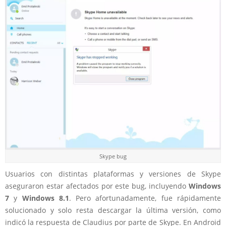
Skype bug
Usuarios con distintas plataformas y versiones de Skype
aseguraron estar afectados por este bug, incluyendo
Windows
7
y
Windows 8.1
. Pero afortunadamente, fue rápidamente
solucionado y solo resta descargar la última versión, como
indicó la respuesta de Claudius por parte de Skype. En Android