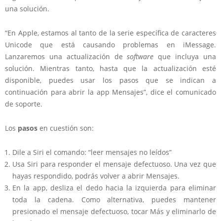
una solución.
“En Apple, estamos al tanto de la serie específica de caracteres
Unicode que está causando problemas en iMessage.
Lanzaremos una actualización de
software
que incluya una
solución. Mientras tanto, hasta que la actualización esté
disponible, puedes usar los pasos que se indican a
continuación para abrir la app Mensajes”, dice el comunicado
de soporte.
Los
pasos
en cuestión son:
Dile a Siri el comando: “leer mensajes no leídos”
Usa Siri para responder el mensaje defectuoso. Una vez que
hayas respondido, podrás volver a abrir Mensajes.
En la app, desliza el dedo hacia la izquierda para eliminar
toda la cadena. Como alternativa, puedes mantener
presionado el mensaje defectuoso, tocar Más y eliminarlo de