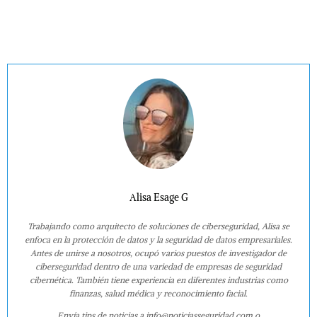
Alisa Esage G
Trabajando como arquitecto de soluciones de ciberseguridad, Alisa se
enfoca en la protección de datos y la seguridad de datos empresariales.
Antes de unirse a nosotros, ocupó varios puestos de investigador de
ciberseguridad dentro de una variedad de empresas de seguridad
cibernética. También tiene experiencia en diferentes industrias como
finanzas, salud médica y reconocimiento facial.
Envía tips de noticias a info@noticiasseguridad.com o