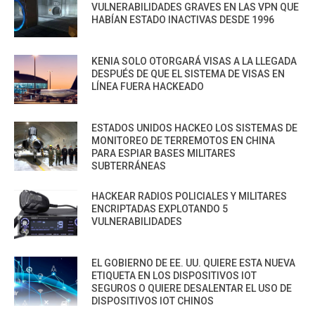
VULNERABILIDADES GRAVES EN LAS VPN QUE
HABÍAN ESTADO INACTIVAS DESDE 1996
KENIA SOLO OTORGARÁ VISAS A LA LLEGADA
DESPUÉS DE QUE EL SISTEMA DE VISAS EN
LÍNEA FUERA HACKEADO
ESTADOS UNIDOS HACKEO LOS SISTEMAS DE
MONITOREO DE TERREMOTOS EN CHINA
PARA ESPIAR BASES MILITARES
SUBTERRÁNEAS
HACKEAR RADIOS POLICIALES Y MILITARES
ENCRIPTADAS EXPLOTANDO 5
VULNERABILIDADES
EL GOBIERNO DE EE. UU. QUIERE ESTA NUEVA
ETIQUETA EN LOS DISPOSITIVOS IOT
SEGUROS O QUIERE DESALENTAR EL USO DE
DISPOSITIVOS IOT CHINOS