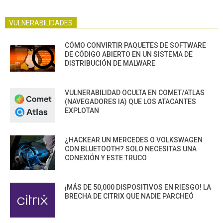
VULNERABILIDADES
CÓMO CONVIRTIR PAQUETES DE SOFTWARE
DE CÓDIGO ABIERTO EN UN SISTEMA DE
DISTRIBUCIÓN DE MALWARE
VULNERABILIDAD OCULTA EN COMET/ATLAS
(NAVEGADORES IA) QUE LOS ATACANTES
EXPLOTAN
¿HACKEAR UN MERCEDES O VOLKSWAGEN
CON BLUETOOTH? SOLO NECESITAS UNA
CONEXIÓN Y ESTE TRUCO
¡MÁS DE 50,000 DISPOSITIVOS EN RIESGO! LA
BRECHA DE CITRIX QUE NADIE PARCHEÓ