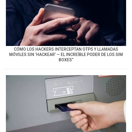
CÓMO LOS HACKERS INTERCEPTAN OTPS Y LLAMADAS
MÓVILES SIN ‘HACKEAR’ — EL INCREÍBLE PODER DE LOS SIM
BOXES”