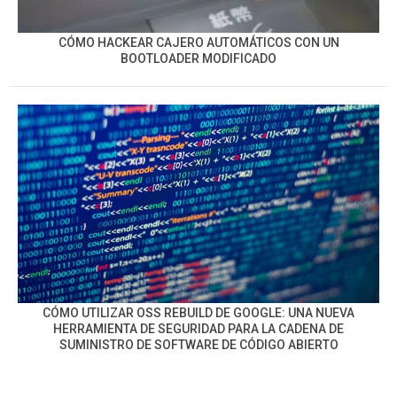
CÓMO HACKEAR CAJERO AUTOMÁTICOS CON UN
BOOTLOADER MODIFICADO
CÓMO UTILIZAR OSS REBUILD DE GOOGLE: UNA NUEVA
HERRAMIENTA DE SEGURIDAD PARA LA CADENA DE
SUMINISTRO DE SOFTWARE DE CÓDIGO ABIERTO