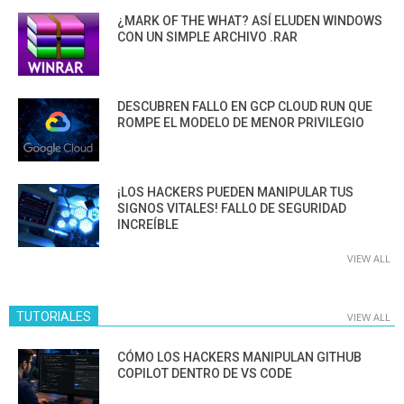
¿MARK OF THE WHAT? ASÍ ELUDEN WINDOWS
CON UN SIMPLE ARCHIVO .RAR
DESCUBREN FALLO EN GCP CLOUD RUN QUE
ROMPE EL MODELO DE MENOR PRIVILEGIO
¡LOS HACKERS PUEDEN MANIPULAR TUS
SIGNOS VITALES! FALLO DE SEGURIDAD
INCREÍBLE
VIEW ALL
TUTORIALES
VIEW ALL
CÓMO LOS HACKERS MANIPULAN GITHUB
COPILOT DENTRO DE VS CODE