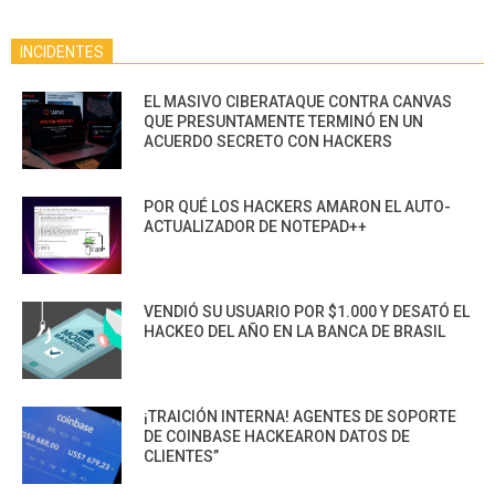
INCIDENTES
EL MASIVO CIBERATAQUE CONTRA CANVAS
QUE PRESUNTAMENTE TERMINÓ EN UN
ACUERDO SECRETO CON HACKERS
POR QUÉ LOS HACKERS AMARON EL AUTO-
ACTUALIZADOR DE NOTEPAD++
VENDIÓ SU USUARIO POR $1.000 Y DESATÓ EL
HACKEO DEL AÑO EN LA BANCA DE BRASIL
¡TRAICIÓN INTERNA! AGENTES DE SOPORTE
DE COINBASE HACKEARON DATOS DE
CLIENTES”