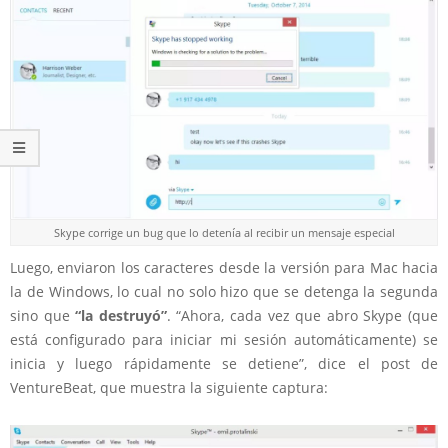
Skype corrige un bug que lo detenía al recibir un mensaje especial
Luego, enviaron los caracteres desde la versión para Mac hacia
la de Windows, lo cual no solo hizo que se detenga la segunda
sino que
“la destruyó”
. “Ahora, cada vez que abro Skype (que
está configurado para iniciar mi sesión automáticamente) se
inicia y luego rápidamente se detiene”, dice el post de
VentureBeat, que muestra la siguiente captura: