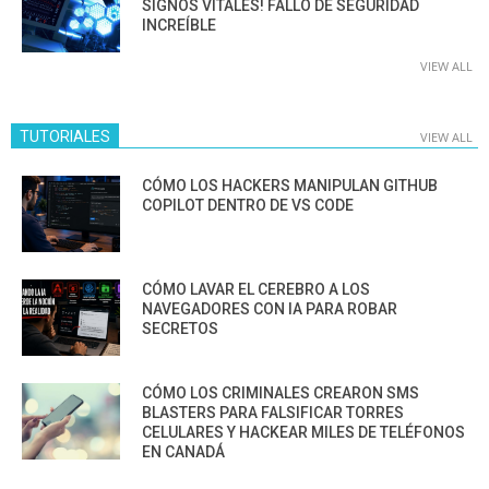
SIGNOS VITALES! FALLO DE SEGURIDAD
INCREÍBLE
VIEW ALL
TUTORIALES
VIEW ALL
CÓMO LOS HACKERS MANIPULAN GITHUB
COPILOT DENTRO DE VS CODE
CÓMO LAVAR EL CEREBRO A LOS
NAVEGADORES CON IA PARA ROBAR
SECRETOS
CÓMO LOS CRIMINALES CREARON SMS
BLASTERS PARA FALSIFICAR TORRES
CELULARES Y HACKEAR MILES DE TELÉFONOS
EN CANADÁ