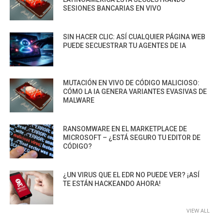
SESIONES BANCARIAS EN VIVO
SIN HACER CLIC: ASÍ CUALQUIER PÁGINA WEB
PUEDE SECUESTRAR TU AGENTES DE IA
MUTACIÓN EN VIVO DE CÓDIGO MALICIOSO:
CÓMO LA IA GENERA VARIANTES EVASIVAS DE
MALWARE
RANSOMWARE EN EL MARKETPLACE DE
MICROSOFT – ¿ESTÁ SEGURO TU EDITOR DE
CÓDIGO?
¿UN VIRUS QUE EL EDR NO PUEDE VER? ¡ASÍ
TE ESTÁN HACKEANDO AHORA!
VIEW ALL