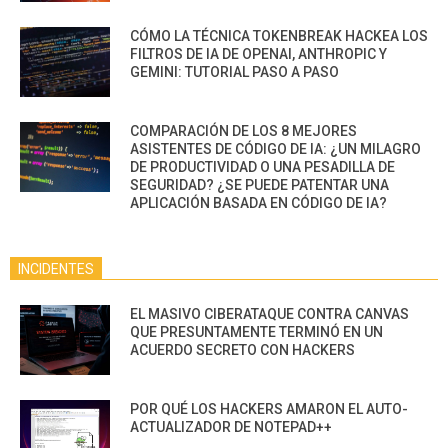
CÓMO LA TÉCNICA TOKENBREAK HACKEA LOS
FILTROS DE IA DE OPENAI, ANTHROPIC Y
GEMINI: TUTORIAL PASO A PASO
COMPARACIÓN DE LOS 8 MEJORES
ASISTENTES DE CÓDIGO DE IA: ¿UN MILAGRO
DE PRODUCTIVIDAD O UNA PESADILLA DE
SEGURIDAD? ¿SE PUEDE PATENTAR UNA
APLICACIÓN BASADA EN CÓDIGO DE IA?
INCIDENTES
EL MASIVO CIBERATAQUE CONTRA CANVAS
QUE PRESUNTAMENTE TERMINÓ EN UN
ACUERDO SECRETO CON HACKERS
POR QUÉ LOS HACKERS AMARON EL AUTO-
ACTUALIZADOR DE NOTEPAD++