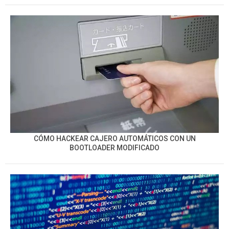
CÓMO HACKEAR CAJERO AUTOMÁTICOS CON UN
BOOTLOADER MODIFICADO