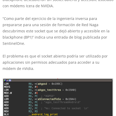
con módems Icera de NVIDIA.
“Como parte del ejercicio de la ingeniería inversa para
prepararse para una sesión de formación de Red Naga
descubrimos este socket que se dejó abierto y accesible en la
blackphone (BP1)” indica una entrada de blog publicada por
SentinelOne.
El problema es que el socket abierto podría ser utilizado por
aplicaciones sin permisos adecuados para acceder a su
módem de nVidia.