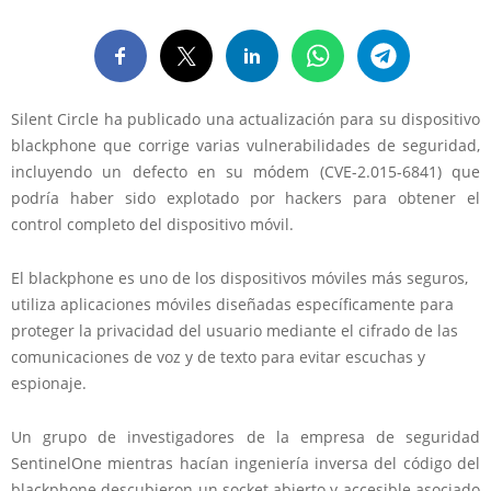
Silent Circle ha publicado una actualización para su dispositivo
blackphone que corrige varias vulnerabilidades de seguridad,
incluyendo un defecto en su módem (CVE-2.015-6841) que
podría haber sido explotado por hackers para obtener el
control completo del dispositivo móvil.
El blackphone es uno de los dispositivos móviles más seguros,
utiliza aplicaciones móviles diseñadas específicamente para
proteger la privacidad del usuario mediante el cifrado de las
comunicaciones de voz y de texto para evitar escuchas y
espionaje.
Un grupo de investigadores de la empresa de seguridad
SentinelOne mientras hacían ingeniería inversa del código del
blackphone descubieron un socket abierto y accesible asociado