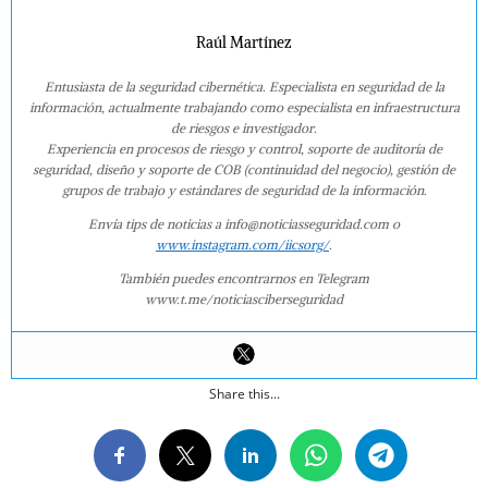
Raúl Martínez
Entusiasta de la seguridad cibernética. Especialista en seguridad de la
información, actualmente trabajando como especialista en infraestructura
de riesgos e investigador.
Experiencia en procesos de riesgo y control, soporte de auditoría de
seguridad, diseño y soporte de COB (continuidad del negocio), gestión de
grupos de trabajo y estándares de seguridad de la información.
Envía tips de noticias a info@noticiasseguridad.com o
www.instagram.com/iicsorg/
.
También puedes encontrarnos en Telegram
www.t.me/noticiasciberseguridad
Share this...