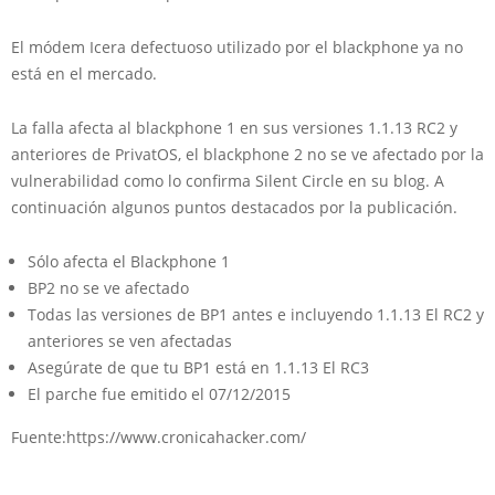
El módem Icera defectuoso utilizado por el blackphone ya no
está en el mercado.
La falla afecta al blackphone 1 en sus versiones 1.1.13 RC2 y
anteriores de PrivatOS, el blackphone 2 no se ve afectado por la
vulnerabilidad como lo confirma Silent Circle en su blog. A
continuación algunos puntos destacados por la publicación.
Sólo afecta el Blackphone 1
BP2 no se ve afectado
Todas las versiones de BP1 antes e incluyendo 1.1.13 El RC2 y
anteriores se ven afectadas
Asegúrate de que tu BP1 está en 1.1.13 El RC3
El parche fue emitido el 07/12/2015
Fuente:https://www.cronicahacker.com/