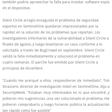
también podría aprovechar la falla para instalar software espía
en el dispositivo.
Silent Circle arreglo enseguida el problema de seguridad,
expertos en SentinelOne quedaron impresionados por la
rapidez en la solución de los problemas que reportan. Los
investigadores informaron de la vulnerabilidad a Silent Circle a
finales de agosto, y luego levantaron un caso, conforme a lo
solicitado, a través de BugCrowd en septiembre. Silent Circle
validó la falla inmediatamente y solucionó el problema en
cuatro semanas. El parche fue emitido por Silent Circle a
principios de diciembre.
“Cuando me acerqué a ellos, respondieron de inmediato”, Tim
Strazzere, director de investigación móvil en SentinelOne, dijo a
SecurityWeek. “Estaban muy interesados ​​en lo que encontré, y
pidieron mis sugerencias, una vez solucionado el problema, me
pidieron comprobarlo, y luego hicieron pública la actualización
tan rápido como fue posible”