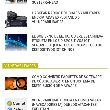
SUBTERRÁNEAS
HACKEAR RADIOS POLICIALES Y MILITARES
ENCRIPTADAS EXPLOTANDO 5
VULNERABILIDADES
EL GOBIERNO DE EE. UU. QUIERE ESTA NUEVA
ETIQUETA EN LOS DISPOSITIVOS IOT
SEGUROS O QUIERE DESALENTAR EL USO DE
DISPOSITIVOS IOT CHINOS
VULNERABILIDADES
CÓMO CONVIRTIR PAQUETES DE SOFTWARE
DE CÓDIGO ABIERTO EN UN SISTEMA DE
DISTRIBUCIÓN DE MALWARE
VULNERABILIDAD OCULTA EN COMET/ATLAS
(NAVEGADORES IA) QUE LOS ATACANTES
EXPLOTAN