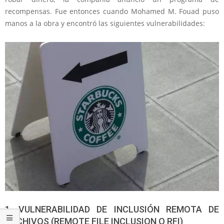
recompensas. Fue entonces cuando Mohamed M. Fouad puso
manos a la obra y encontró las siguientes vulnerabilidades:
1. VULNERABILIDAD DE INCLUSIÓN REMOTA DE
ARCHIVOS
(REMOTE FILE INCLUSION O RFI)