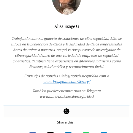
Alisa Esage G
Trabajando como arquitecto de soluciones de ciberseguridad, Alisa se
enfoca en la protección de datos y la seguridad de datos empresariales.
Antes de unirse a nosotros, ocupó varios puestos de investigador de
ciberseguridad dentro de una variedad de empresas de seguridad
cibernética. También tiene experiencia en diferentes industrias como
finanzas, salud médica y reconocimiento facial.
Envía tips de noticias a info@noticiasseguridad.com o
www.instagram.com/iicsorg/
También puedes encontrarnos en Telegram
www.t.me/noticiasciberseguridad
Share this...