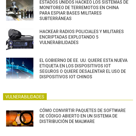
ESTADOS UNIDOS HACKEO LOS SISTEMAS DE
MONITOREO DE TERREMOTOS EN CHINA
PARA ESPIAR BASES MILITARES
SUBTERRÁNEAS
HACKEAR RADIOS POLICIALES Y MILITARES
ENCRIPTADAS EXPLOTANDO 5
VULNERABILIDADES
EL GOBIERNO DE EE. UU. QUIERE ESTA NUEVA
ETIQUETA EN LOS DISPOSITIVOS IOT
SEGUROS O QUIERE DESALENTAR EL USO DE
DISPOSITIVOS IOT CHINOS
VULNERABILIDADES
CÓMO CONVIRTIR PAQUETES DE SOFTWARE
DE CÓDIGO ABIERTO EN UN SISTEMA DE
DISTRIBUCIÓN DE MALWARE