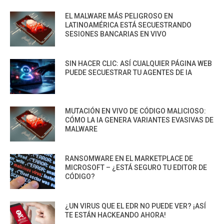
EL MALWARE MÁS PELIGROSO EN
LATINOAMÉRICA ESTÁ SECUESTRANDO
SESIONES BANCARIAS EN VIVO
SIN HACER CLIC: ASÍ CUALQUIER PÁGINA WEB
PUEDE SECUESTRAR TU AGENTES DE IA
MUTACIÓN EN VIVO DE CÓDIGO MALICIOSO:
CÓMO LA IA GENERA VARIANTES EVASIVAS DE
MALWARE
RANSOMWARE EN EL MARKETPLACE DE
MICROSOFT – ¿ESTÁ SEGURO TU EDITOR DE
CÓDIGO?
¿UN VIRUS QUE EL EDR NO PUEDE VER? ¡ASÍ
TE ESTÁN HACKEANDO AHORA!