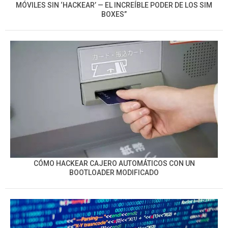
MÓVILES SIN ‘HACKEAR’ — EL INCREÍBLE PODER DE LOS SIM
BOXES”
CÓMO HACKEAR CAJERO AUTOMÁTICOS CON UN
BOOTLOADER MODIFICADO