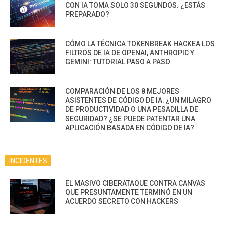
CON IA TOMA SOLO 30 SEGUNDOS. ¿ESTÁS
PREPARADO?
CÓMO LA TÉCNICA TOKENBREAK HACKEA LOS
FILTROS DE IA DE OPENAI, ANTHROPIC Y
GEMINI: TUTORIAL PASO A PASO
COMPARACIÓN DE LOS 8 MEJORES
ASISTENTES DE CÓDIGO DE IA: ¿UN MILAGRO
DE PRODUCTIVIDAD O UNA PESADILLA DE
SEGURIDAD? ¿SE PUEDE PATENTAR UNA
APLICACIÓN BASADA EN CÓDIGO DE IA?
INCIDENTES
EL MASIVO CIBERATAQUE CONTRA CANVAS
QUE PRESUNTAMENTE TERMINÓ EN UN
ACUERDO SECRETO CON HACKERS