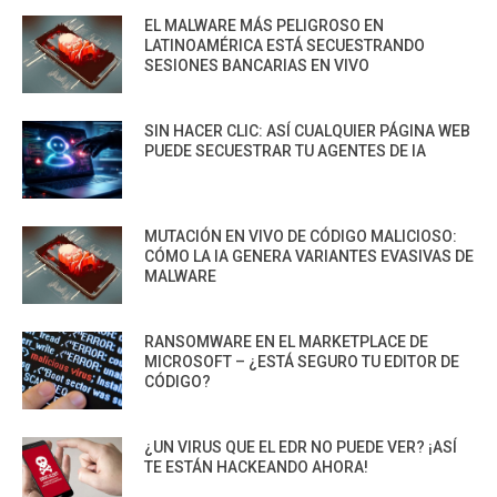
EL MALWARE MÁS PELIGROSO EN
LATINOAMÉRICA ESTÁ SECUESTRANDO
SESIONES BANCARIAS EN VIVO
SIN HACER CLIC: ASÍ CUALQUIER PÁGINA WEB
PUEDE SECUESTRAR TU AGENTES DE IA
MUTACIÓN EN VIVO DE CÓDIGO MALICIOSO:
CÓMO LA IA GENERA VARIANTES EVASIVAS DE
MALWARE
RANSOMWARE EN EL MARKETPLACE DE
MICROSOFT – ¿ESTÁ SEGURO TU EDITOR DE
CÓDIGO?
¿UN VIRUS QUE EL EDR NO PUEDE VER? ¡ASÍ
TE ESTÁN HACKEANDO AHORA!