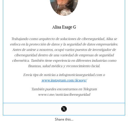
Alisa Esage G
Trabajando como arquitecto de soluciones de ciberseguridad, Alisa se
enfoca en la protección de datos y la seguridad de datos empresariales.
Antes de unirse a nosotros, ocupó varios puestos de investigador de
ciberseguridad dentro de una variedad de empresas de seguridad
cibernética. También tiene experiencia en diferentes industrias como
finanzas, salud médica y reconocimiento facial.
Envía tips de noticias a info@noticiasseguridad.com o
www.instagram.com/iicsorg/
También puedes encontrarnos en Telegram
www.t.me/noticiasciberseguridad
Share this...