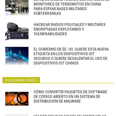
MONITOREO DE TERREMOTOS EN CHINA
PARA ESPIAR BASES MILITARES
SUBTERRÁNEAS
HACKEAR RADIOS POLICIALES Y MILITARES
ENCRIPTADAS EXPLOTANDO 5
VULNERABILIDADES
EL GOBIERNO DE EE. UU. QUIERE ESTA NUEVA
ETIQUETA EN LOS DISPOSITIVOS IOT
SEGUROS O QUIERE DESALENTAR EL USO DE
DISPOSITIVOS IOT CHINOS
VULNERABILIDADES
CÓMO CONVIRTIR PAQUETES DE SOFTWARE
DE CÓDIGO ABIERTO EN UN SISTEMA DE
DISTRIBUCIÓN DE MALWARE