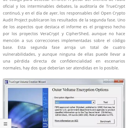
oficial y los interminables debates, la auditoría de TrueCrypt
continuó, y en el día de ayer, los responsables del Open Crypto
Audit Project publicaron los resultados de la segunda fase. Uno
de los aspectos que destaca el informe es el progreso hecho
por los proyectos VeraCrypt y CipherShed, aunque no hace
mención a sus correcciones implementadas sobre el código
base. Esta segunda fase arroja un total de cuatro
vulnerabilidades, y aunque ninguna de ellas puede llevar a
una pérdida directa de confidencialidad en escenarios
normales, hay dos que deberían ser atendidas en lo posible.