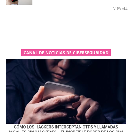
VIEW ALL
CANAL DE NOTICIAS DE CIBERSEGURIDAD
CÓMO LOS HACKERS INTERCEPTAN OTPS Y LLAMADAS