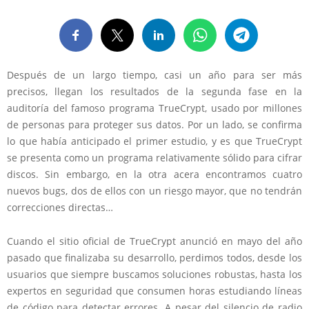
Después de un largo tiempo, casi un año para ser más
precisos, llegan los resultados de la segunda fase en la
auditoría del famoso programa TrueCrypt, usado por millones
de personas para proteger sus datos. Por un lado, se confirma
lo que había anticipado el primer estudio, y es que TrueCrypt
se presenta como un programa relativamente sólido para cifrar
discos. Sin embargo, en la otra acera encontramos cuatro
nuevos bugs, dos de ellos con un riesgo mayor, que no tendrán
correcciones directas…
Cuando el sitio oficial de TrueCrypt anunció en mayo del año
pasado que finalizaba su desarrollo, perdimos todos, desde los
usuarios que siempre buscamos soluciones robustas, hasta los
expertos en seguridad que consumen horas estudiando líneas
de código para detectar errores. A pesar del silencio de radio