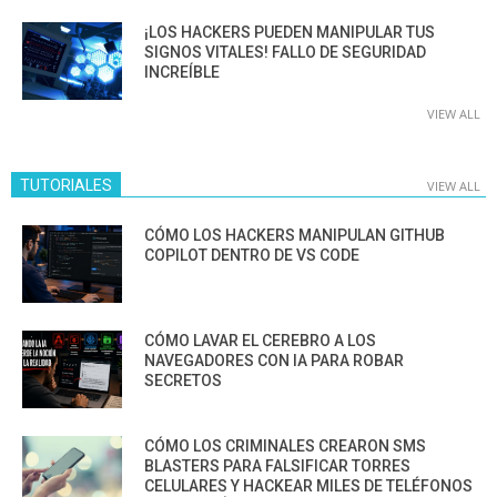
¡LOS HACKERS PUEDEN MANIPULAR TUS
SIGNOS VITALES! FALLO DE SEGURIDAD
INCREÍBLE
VIEW ALL
TUTORIALES
VIEW ALL
CÓMO LOS HACKERS MANIPULAN GITHUB
COPILOT DENTRO DE VS CODE
CÓMO LAVAR EL CEREBRO A LOS
NAVEGADORES CON IA PARA ROBAR
SECRETOS
CÓMO LOS CRIMINALES CREARON SMS
BLASTERS PARA FALSIFICAR TORRES
CELULARES Y HACKEAR MILES DE TELÉFONOS