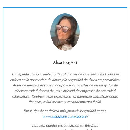
Alisa Esage G
Trabajando como arquitecto de soluciones de ciberseguridad, Alisa se
enfoca en la protección de datos y la seguridad de datos empresariales.
Antes de unirse a nosotros, ocupó varios puestos de investigador de
ciberseguridad dentro de una variedad de empresas de seguridad
cibernética. También tiene experiencia en diferentes industrias como
finanzas, salud médica y reconocimiento facial.
Envía tips de noticias a info@noticiasseguridad.com o
www.instagram.com/iicsorg/
También puedes encontrarnos en Telegram