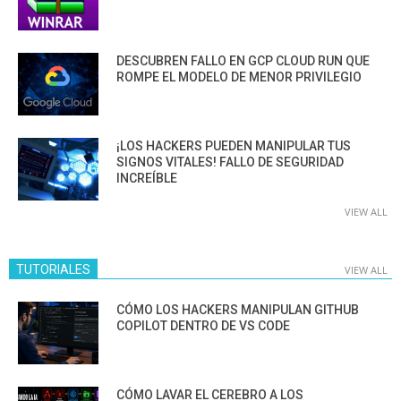
DESCUBREN FALLO EN GCP CLOUD RUN QUE
ROMPE EL MODELO DE MENOR PRIVILEGIO
¡LOS HACKERS PUEDEN MANIPULAR TUS
SIGNOS VITALES! FALLO DE SEGURIDAD
INCREÍBLE
VIEW ALL
TUTORIALES
VIEW ALL
CÓMO LOS HACKERS MANIPULAN GITHUB
COPILOT DENTRO DE VS CODE
CÓMO LAVAR EL CEREBRO A LOS