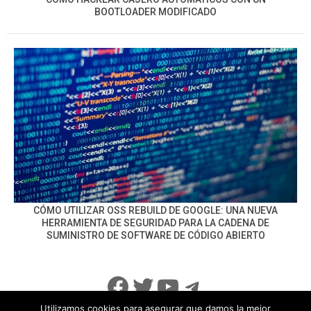
BOOTLOADER MODIFICADO
CÓMO UTILIZAR OSS REBUILD DE GOOGLE: UNA NUEVA
HERRAMIENTA DE SEGURIDAD PARA LA CADENA DE
SUMINISTRO DE SOFTWARE DE CÓDIGO ABIERTO
Facebook
Twitter
YouTube
Telegram
Utilizamos cookies para asegurar que damos la mejor