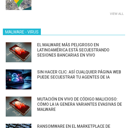
VIEW ALL
MALWARE - VIRUS
EL MALWARE MÁS PELIGROSO EN
LATINOAMÉRICA ESTÁ SECUESTRANDO
SESIONES BANCARIAS EN VIVO
SIN HACER CLIC: ASÍ CUALQUIER PÁGINA WEB
PUEDE SECUESTRAR TU AGENTES DE IA
MUTACIÓN EN VIVO DE CÓDIGO MALICIOSO:
CÓMO LA IA GENERA VARIANTES EVASIVAS DE
MALWARE
RANSOMWARE EN EL MARKETPLACE DE