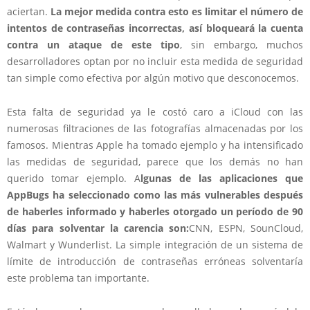
aciertan.
La mejor medida contra esto es limitar el número de
intentos de contraseñas incorrectas, así bloqueará la cuenta
contra un ataque de este tipo
, sin embargo, muchos
desarrolladores optan por no incluir esta medida de seguridad
tan simple como efectiva por algún motivo que desconocemos.
Esta falta de seguridad ya le costó caro a iCloud con las
numerosas filtraciones de las fotografías almacenadas por los
famosos. Mientras Apple ha tomado ejemplo y ha intensificado
las medidas de seguridad, parece que los demás no han
querido tomar ejemplo. A
lgunas de las aplicaciones que
AppBugs ha seleccionado como las más vulnerables después
de haberles informado y haberles otorgado un período de 90
días para solventar la carencia son:
CNN, ESPN, SounCloud,
Walmart y Wunderlist. La simple integración de un sistema de
límite de introducción de contraseñas erróneas solventaría
este problema tan importante.