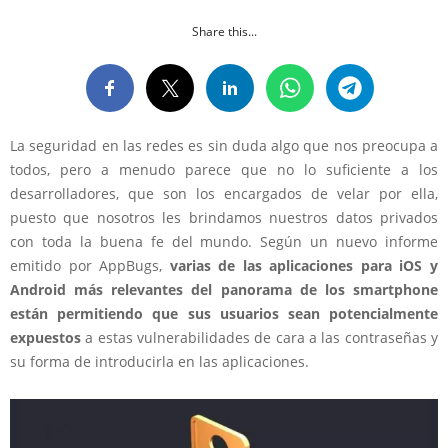
Share this...
La seguridad en las redes es sin duda algo que nos preocupa a
todos, pero a menudo parece que no lo suficiente a los
desarrolladores, que son los encargados de velar por ella,
puesto que nosotros les brindamos nuestros datos privados
con toda la buena fe del mundo. Según un nuevo informe
emitido por AppBugs,
varias de las aplicaciones para iOS y
Android más relevantes del panorama de los smartphone
están permitiendo que sus usuarios sean potencialmente
expuestos
a estas vulnerabilidades de cara a las contraseñas y
su forma de introducirla en las aplicaciones.