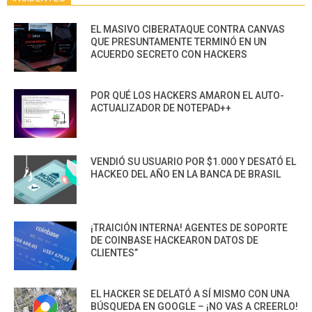
EL MASIVO CIBERATAQUE CONTRA CANVAS
QUE PRESUNTAMENTE TERMINÓ EN UN
ACUERDO SECRETO CON HACKERS
POR QUÉ LOS HACKERS AMARON EL AUTO-
ACTUALIZADOR DE NOTEPAD++
VENDIÓ SU USUARIO POR $1.000 Y DESATÓ EL
HACKEO DEL AÑO EN LA BANCA DE BRASIL
¡TRAICIÓN INTERNA! AGENTES DE SOPORTE
DE COINBASE HACKEARON DATOS DE
CLIENTES”
EL HACKER SE DELATÓ A SÍ MISMO CON UNA
BÚSQUEDA EN GOOGLE – ¡NO VAS A CREERLO!