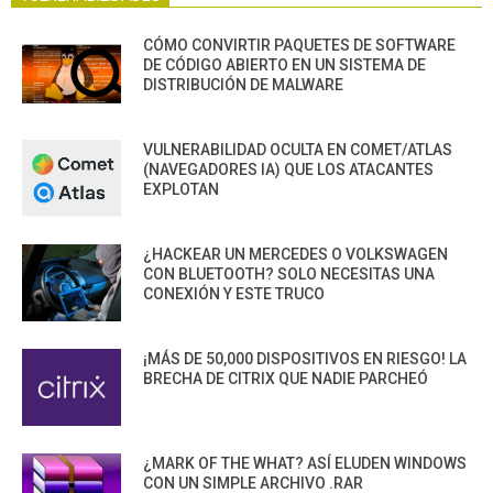
CÓMO CONVIRTIR PAQUETES DE SOFTWARE
DE CÓDIGO ABIERTO EN UN SISTEMA DE
DISTRIBUCIÓN DE MALWARE
VULNERABILIDAD OCULTA EN COMET/ATLAS
(NAVEGADORES IA) QUE LOS ATACANTES
EXPLOTAN
¿HACKEAR UN MERCEDES O VOLKSWAGEN
CON BLUETOOTH? SOLO NECESITAS UNA
CONEXIÓN Y ESTE TRUCO
¡MÁS DE 50,000 DISPOSITIVOS EN RIESGO! LA
BRECHA DE CITRIX QUE NADIE PARCHEÓ
¿MARK OF THE WHAT? ASÍ ELUDEN WINDOWS
CON UN SIMPLE ARCHIVO .RAR