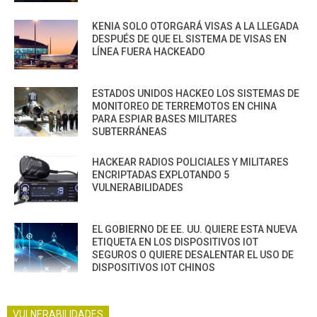
KENIA SOLO OTORGARÁ VISAS A LA LLEGADA
DESPUÉS DE QUE EL SISTEMA DE VISAS EN
LÍNEA FUERA HACKEADO
ESTADOS UNIDOS HACKEO LOS SISTEMAS DE
MONITOREO DE TERREMOTOS EN CHINA
PARA ESPIAR BASES MILITARES
SUBTERRÁNEAS
HACKEAR RADIOS POLICIALES Y MILITARES
ENCRIPTADAS EXPLOTANDO 5
VULNERABILIDADES
EL GOBIERNO DE EE. UU. QUIERE ESTA NUEVA
ETIQUETA EN LOS DISPOSITIVOS IOT
SEGUROS O QUIERE DESALENTAR EL USO DE
DISPOSITIVOS IOT CHINOS
VULNERABILIDADES