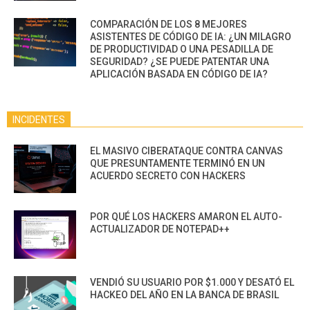
COMPARACIÓN DE LOS 8 MEJORES
ASISTENTES DE CÓDIGO DE IA: ¿UN MILAGRO
DE PRODUCTIVIDAD O UNA PESADILLA DE
SEGURIDAD? ¿SE PUEDE PATENTAR UNA
APLICACIÓN BASADA EN CÓDIGO DE IA?
INCIDENTES
EL MASIVO CIBERATAQUE CONTRA CANVAS
QUE PRESUNTAMENTE TERMINÓ EN UN
ACUERDO SECRETO CON HACKERS
POR QUÉ LOS HACKERS AMARON EL AUTO-
ACTUALIZADOR DE NOTEPAD++
VENDIÓ SU USUARIO POR $1.000 Y DESATÓ EL
HACKEO DEL AÑO EN LA BANCA DE BRASIL