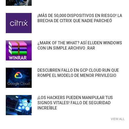
¡MÁS DE 50,000 DISPOSITIVOS EN RIESGO! LA
BRECHA DE CITRIX QUE NADIE PARCHEÓ
¿MARK OF THE WHAT? ASÍ ELUDEN WINDOWS
CON UN SIMPLE ARCHIVO .RAR
DESCUBREN FALLO EN GCP CLOUD RUN QUE
ROMPE EL MODELO DE MENOR PRIVILEGIO
¡LOS HACKERS PUEDEN MANIPULAR TUS
SIGNOS VITALES! FALLO DE SEGURIDAD
INCREÍBLE
VIEW ALL