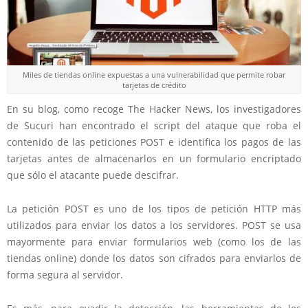
Miles de tiendas online expuestas a una vulnerabilidad que permite robar
tarjetas de crédito
En su blog, como recoge The Hacker News, los investigadores
de Sucuri han encontrado el script del ataque que roba el
contenido de las peticiones POST e identifica los pagos de las
tarjetas antes de almacenarlos en un formulario encriptado
que sólo el atacante puede descifrar.
La petición POST es uno de los tipos de petición HTTP más
utilizados para enviar los datos a los servidores. POST se usa
mayormente para enviar formularios web (como los de las
tiendas online) donde los datos son cifrados para enviarlos de
forma segura al servidor.