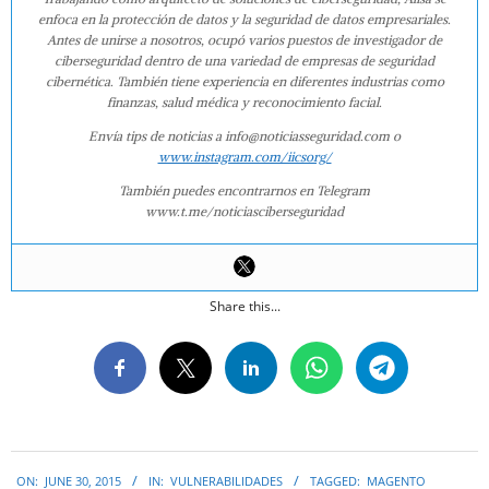
enfoca en la protección de datos y la seguridad de datos empresariales.
Antes de unirse a nosotros, ocupó varios puestos de investigador de
ciberseguridad dentro de una variedad de empresas de seguridad
cibernética. También tiene experiencia en diferentes industrias como
finanzas, salud médica y reconocimiento facial.
Envía tips de noticias a info@noticiasseguridad.com o
www.instagram.com/iicsorg/
También puedes encontrarnos en Telegram
www.t.me/noticiasciberseguridad
Share this...
2015-
ON:
JUNE 30, 2015
IN:
VULNERABILIDADES
TAGGED:
MAGENTO