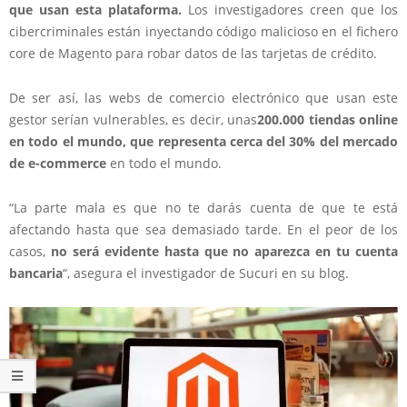
que usan esta plataforma.
Los investigadores creen que los
cibercriminales están inyectando código malicioso en el fichero
core de Magento para robar datos de las tarjetas de crédito.
De ser así, las webs de comercio electrónico que usan este
gestor serían vulnerables, es decir, unas
200.000 tiendas online
en todo el mundo, que representa cerca del 30% del mercado
de e-commerce
en todo el mundo.
“La parte mala es que no te darás cuenta de que te está
afectando hasta que sea demasiado tarde. En el peor de los
casos,
no será evidente hasta que no aparezca en tu cuenta
bancaria
“, asegura el investigador de Sucuri en su blog.