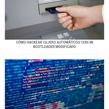
CÓMO HACKEAR CAJERO AUTOMÁTICOS CON UN
BOOTLOADER MODIFICADO