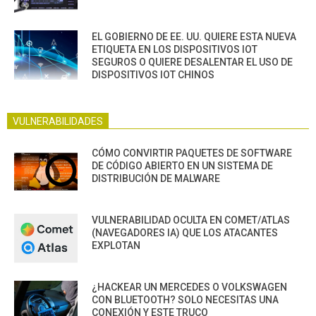
EL GOBIERNO DE EE. UU. QUIERE ESTA NUEVA
ETIQUETA EN LOS DISPOSITIVOS IOT
SEGUROS O QUIERE DESALENTAR EL USO DE
DISPOSITIVOS IOT CHINOS
VULNERABILIDADES
CÓMO CONVIRTIR PAQUETES DE SOFTWARE
DE CÓDIGO ABIERTO EN UN SISTEMA DE
DISTRIBUCIÓN DE MALWARE
VULNERABILIDAD OCULTA EN COMET/ATLAS
(NAVEGADORES IA) QUE LOS ATACANTES
EXPLOTAN
¿HACKEAR UN MERCEDES O VOLKSWAGEN
CON BLUETOOTH? SOLO NECESITAS UNA
CONEXIÓN Y ESTE TRUCO