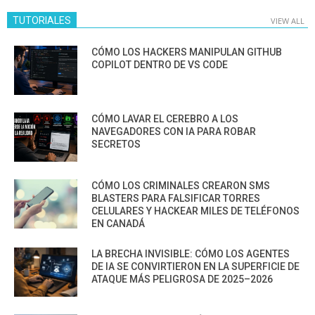
TUTORIALES
VIEW ALL
CÓMO LOS HACKERS MANIPULAN GITHUB
COPILOT DENTRO DE VS CODE
CÓMO LAVAR EL CEREBRO A LOS
NAVEGADORES CON IA PARA ROBAR
SECRETOS
CÓMO LOS CRIMINALES CREARON SMS
BLASTERS PARA FALSIFICAR TORRES
CELULARES Y HACKEAR MILES DE TELÉFONOS
EN CANADÁ
LA BRECHA INVISIBLE: CÓMO LOS AGENTES
DE IA SE CONVIRTIERON EN LA SUPERFICIE DE
ATAQUE MÁS PELIGROSA DE 2025–2026