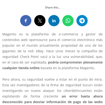
Share this...
Magento es la plataforma de e-commerce y gestor de
contenidos web opensource para el comercio electrónico más
popular en el mundo actualmente, propiedad de uno de los
gigantes de la red: eBay. Hace unos meses la compañía de
seguridad Check Point sacó a la luz una vulnerabilidad, que,
en el caso de ser explotada,
podría comprometer plenamente
cualquier tienda online
basada en la plataforma Magento
.
Pero ahora, su seguridad vuelve a estar en el punto de mira.
Esta vez investigadores de la firma de seguridad Sucuri están
investigando un nuevo ataque: los ciberdelincuentes están
explotando de forma creciente
un error hasta ahora
desconocido para desviar información de pago de las webs