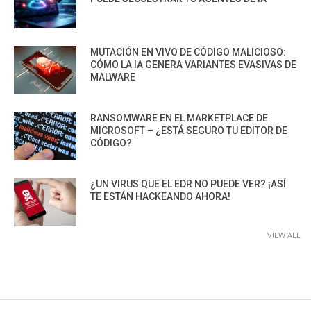
MUTACIÓN EN VIVO DE CÓDIGO MALICIOSO:
CÓMO LA IA GENERA VARIANTES EVASIVAS DE
MALWARE
RANSOMWARE EN EL MARKETPLACE DE
MICROSOFT – ¿ESTÁ SEGURO TU EDITOR DE
CÓDIGO?
¿UN VIRUS QUE EL EDR NO PUEDE VER? ¡ASÍ
TE ESTÁN HACKEANDO AHORA!
VIEW ALL