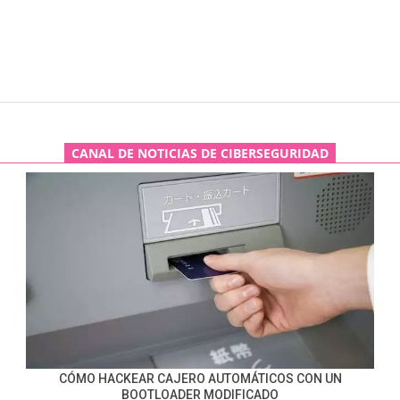
CANAL DE NOTICIAS DE CIBERSEGURIDAD
CÓMO HACKEAR CAJERO AUTOMÁTICOS CON UN
BOOTLOADER MODIFICADO