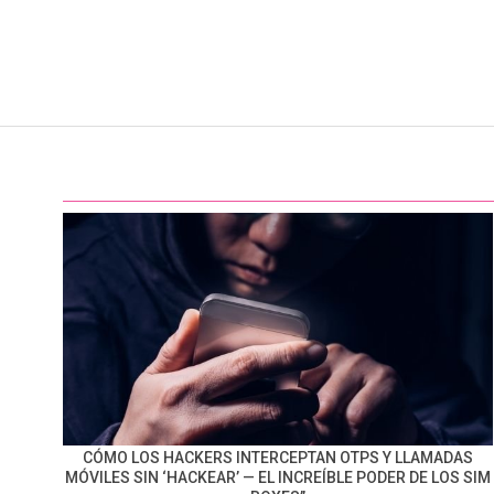
CÓMO LOS HACKERS INTERCEPTAN OTPS Y LLAMADAS
MÓVILES SIN ‘HACKEAR’ — EL INCREÍBLE PODER DE LOS SIM