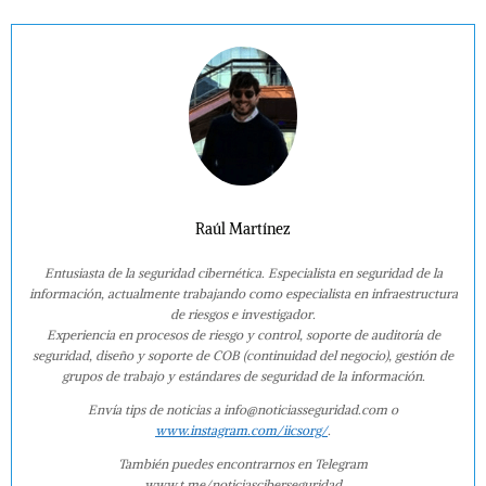
Raúl Martínez
Entusiasta de la seguridad cibernética. Especialista en seguridad de la
información, actualmente trabajando como especialista en infraestructura
de riesgos e investigador.
Experiencia en procesos de riesgo y control, soporte de auditoría de
seguridad, diseño y soporte de COB (continuidad del negocio), gestión de
grupos de trabajo y estándares de seguridad de la información.
Envía tips de noticias a info@noticiasseguridad.com o
www.instagram.com/iicsorg/
.
También puedes encontrarnos en Telegram
www.t.me/noticiasciberseguridad