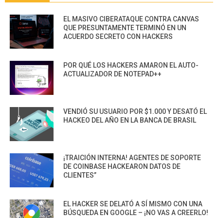
EL MASIVO CIBERATAQUE CONTRA CANVAS
QUE PRESUNTAMENTE TERMINÓ EN UN
ACUERDO SECRETO CON HACKERS
POR QUÉ LOS HACKERS AMARON EL AUTO-
ACTUALIZADOR DE NOTEPAD++
VENDIÓ SU USUARIO POR $1.000 Y DESATÓ EL
HACKEO DEL AÑO EN LA BANCA DE BRASIL
¡TRAICIÓN INTERNA! AGENTES DE SOPORTE
DE COINBASE HACKEARON DATOS DE
CLIENTES”
EL HACKER SE DELATÓ A SÍ MISMO CON UNA
BÚSQUEDA EN GOOGLE – ¡NO VAS A CREERLO!