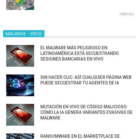
VIEW ALL
MALWARE - VIRUS
EL MALWARE MÁS PELIGROSO EN
LATINOAMÉRICA ESTÁ SECUESTRANDO
SESIONES BANCARIAS EN VIVO
SIN HACER CLIC: ASÍ CUALQUIER PÁGINA WEB
PUEDE SECUESTRAR TU AGENTES DE IA
MUTACIÓN EN VIVO DE CÓDIGO MALICIOSO:
CÓMO LA IA GENERA VARIANTES EVASIVAS DE
MALWARE
RANSOMWARE EN EL MARKETPLACE DE