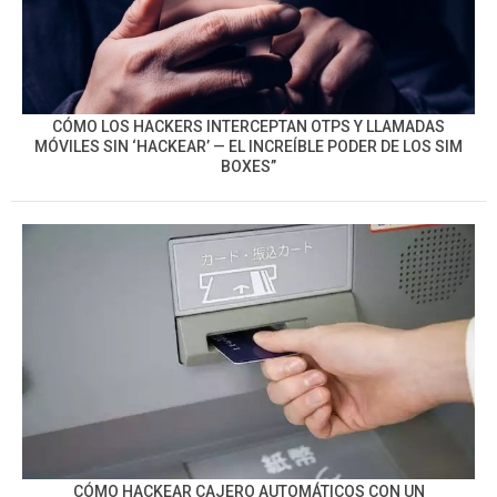
CÓMO LOS HACKERS INTERCEPTAN OTPS Y LLAMADAS
MÓVILES SIN ‘HACKEAR’ — EL INCREÍBLE PODER DE LOS SIM
BOXES”
CÓMO HACKEAR CAJERO AUTOMÁTICOS CON UN