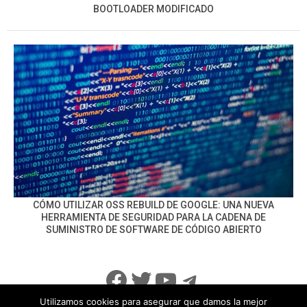
BOOTLOADER MODIFICADO
CÓMO UTILIZAR OSS REBUILD DE GOOGLE: UNA NUEVA
HERRAMIENTA DE SEGURIDAD PARA LA CADENA DE
SUMINISTRO DE SOFTWARE DE CÓDIGO ABIERTO
Facebook
Twitter
YouTube
Telegram
Utilizamos cookies para asegurar que damos la mejor