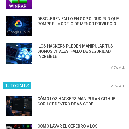
DESCUBREN FALLO EN GCP CLOUD RUN QUE
ROMPE EL MODELO DE MENOR PRIVILEGIO
¡LOS HACKERS PUEDEN MANIPULAR TUS
SIGNOS VITALES! FALLO DE SEGURIDAD
INCREÍBLE
VIEW ALL
TUTORIALES
VIEW ALL
CÓMO LOS HACKERS MANIPULAN GITHUB
COPILOT DENTRO DE VS CODE
CÓMO LAVAR EL CEREBRO A LOS