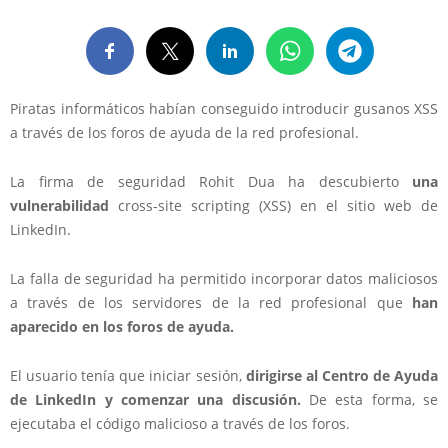
Piratas informáticos habían conseguido introducir gusanos XSS
a través de los foros de ayuda de la red profesional.
La firma de seguridad Rohit Dua ha descubierto
una
vulnerabilidad
cross-site scripting (XSS) en el sitio web de
LinkedIn.
La falla de seguridad ha permitido incorporar datos maliciosos
a través de los servidores de la red profesional que
han
aparecido en los foros de ayuda.
El usuario tenía que iniciar sesión,
dirigirse al Centro de Ayuda
de LinkedIn y comenzar una discusión.
De esta forma, se
ejecutaba el código malicioso a través de los foros.