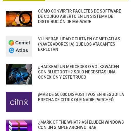
CÓMO CONVIRTIR PAQUETES DE SOFTWARE
DE CÓDIGO ABIERTO EN UN SISTEMA DE
DISTRIBUCIÓN DE MALWARE
VULNERABILIDAD OCULTA EN COMET/ATLAS
(NAVEGADORES IA) QUE LOS ATACANTES
EXPLOTAN
¿HACKEAR UN MERCEDES O VOLKSWAGEN
CON BLUETOOTH? SOLO NECESITAS UNA
CONEXIÓN Y ESTE TRUCO
¡MÁS DE 50,000 DISPOSITIVOS EN RIESGO! LA
BRECHA DE CITRIX QUE NADIE PARCHEÓ
¿MARK OF THE WHAT? ASÍ ELUDEN WINDOWS
CON UN SIMPLE ARCHIVO .RAR