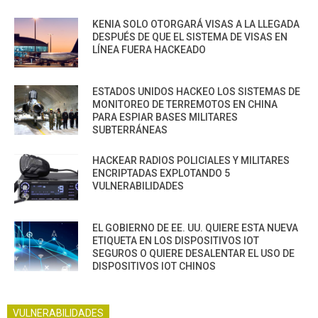
KENIA SOLO OTORGARÁ VISAS A LA LLEGADA
DESPUÉS DE QUE EL SISTEMA DE VISAS EN
LÍNEA FUERA HACKEADO
ESTADOS UNIDOS HACKEO LOS SISTEMAS DE
MONITOREO DE TERREMOTOS EN CHINA
PARA ESPIAR BASES MILITARES
SUBTERRÁNEAS
HACKEAR RADIOS POLICIALES Y MILITARES
ENCRIPTADAS EXPLOTANDO 5
VULNERABILIDADES
EL GOBIERNO DE EE. UU. QUIERE ESTA NUEVA
ETIQUETA EN LOS DISPOSITIVOS IOT
SEGUROS O QUIERE DESALENTAR EL USO DE
DISPOSITIVOS IOT CHINOS
VULNERABILIDADES