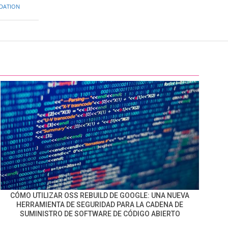
NDATION
CÓMO UTILIZAR OSS REBUILD DE GOOGLE: UNA NUEVA
HERRAMIENTA DE SEGURIDAD PARA LA CADENA DE
SUMINISTRO DE SOFTWARE DE CÓDIGO ABIERTO