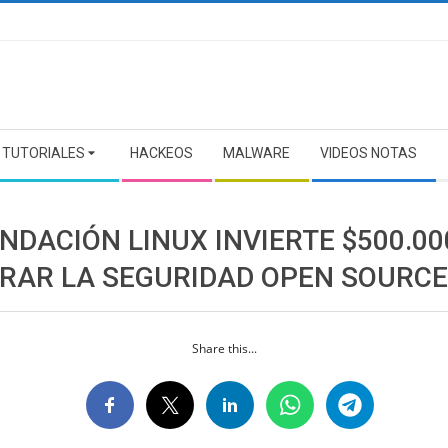
TUTORIALES
HACKEOS
MALWARE
VIDEOS NOTAS
NDACIÓN LINUX INVIERTE $500.00
RAR LA SEGURIDAD OPEN SOURCE
Share this...