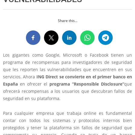
Share this...
Los gigantes como Google, Microsoft o Facebook tienen un
programa de recompensas para investigadores de seguridad
que les reporten las vulnerabilidades que encuentren en sus
servicios. Ahora
ING Direct se convierte en el primer banco en
España
en ofrecer el
programa “Responsible Disclosure”
que
ofrecerá recompensas a los usuarios que descubran fallos de
seguridad en su plataforma.
Para cualquier empresa que trabaja online es fundamental
contar con todos los sistemas y protocolos internos bien
protegidos y tener la plataforma sin fallos de seguridad que
comprometa su negocio. Cuando se trata de un banco