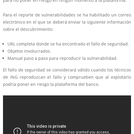
para no poner en riesgo en ningún momento a la plataforma.
Para el reporte de vulnerabilidades se ha habilitado un correo
electrónico en el que se deberá enviar la siguiente información
sobre el descubrimiento:
URL completa donde se ha encontrado el fallo de seguridad.
Objetos involucrados.
Manual paso a paso para reproducir la vulnerabilidad.
El fallo de seguridad se considerará válido cuando los técnicos
de ING reproduzcan el fallo y comprueben que al explotarlo
podría poner en riesgo la plataforma del banco.