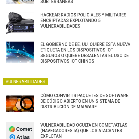
SUBTERRÁNEAS
HACKEAR RADIOS POLICIALES Y MILITARES
ENCRIPTADAS EXPLOTANDO 5
VULNERABILIDADES
EL GOBIERNO DE EE. UU. QUIERE ESTA NUEVA
ETIQUETA EN LOS DISPOSITIVOS IOT
SEGUROS O QUIERE DESALENTAR EL USO DE
DISPOSITIVOS IOT CHINOS
VULNERABILIDADES
CÓMO CONVIRTIR PAQUETES DE SOFTWARE
DE CÓDIGO ABIERTO EN UN SISTEMA DE
DISTRIBUCIÓN DE MALWARE
VULNERABILIDAD OCULTA EN COMET/ATLAS
(NAVEGADORES IA) QUE LOS ATACANTES
EXPLOTAN