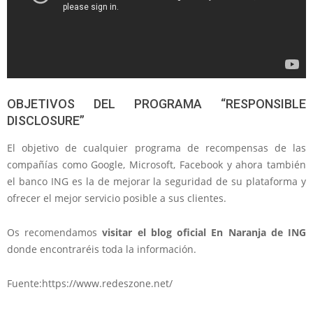
OBJETIVOS DEL PROGRAMA “RESPONSIBLE
DISCLOSURE”
El objetivo de cualquier programa de recompensas de las
compañías como Google, Microsoft, Facebook y ahora también
el banco ING es la de mejorar la seguridad de su plataforma y
ofrecer el mejor servicio posible a sus clientes.
Os recomendamos
visitar el blog oficial En Naranja de ING
donde encontraréis toda la información.
Fuente:https://www.redeszone.net/