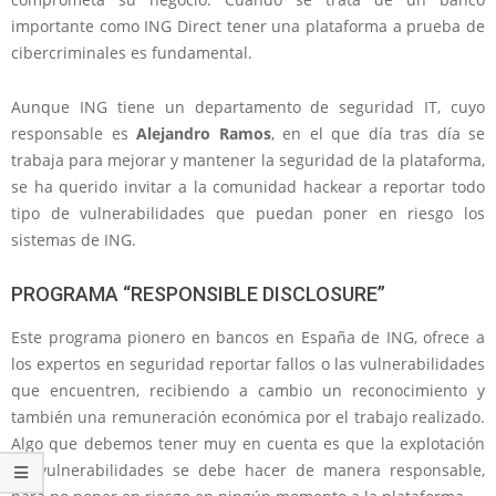
importante como ING Direct tener una plataforma a prueba de
cibercriminales es fundamental.
Aunque ING tiene un departamento de seguridad IT, cuyo
responsable es
Alejandro Ramos
, en el que día tras día se
trabaja para mejorar y mantener la seguridad de la plataforma,
se ha querido invitar a la comunidad hackear a reportar todo
tipo de vulnerabilidades que puedan poner en riesgo los
sistemas de ING.
PROGRAMA “RESPONSIBLE DISCLOSURE”
Este programa pionero en bancos en España de ING, ofrece a
los expertos en seguridad reportar fallos o las vulnerabilidades
que encuentren, recibiendo a cambio un reconocimiento y
también una remuneración económica por el trabajo realizado.
Algo que debemos tener muy en cuenta es que la explotación
de vulnerabilidades se debe hacer de manera responsable,