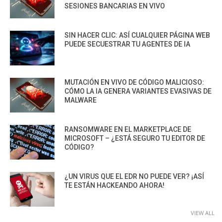
SESIONES BANCARIAS EN VIVO
SIN HACER CLIC: ASÍ CUALQUIER PÁGINA WEB
PUEDE SECUESTRAR TU AGENTES DE IA
MUTACIÓN EN VIVO DE CÓDIGO MALICIOSO:
CÓMO LA IA GENERA VARIANTES EVASIVAS DE
MALWARE
RANSOMWARE EN EL MARKETPLACE DE
MICROSOFT – ¿ESTÁ SEGURO TU EDITOR DE
CÓDIGO?
¿UN VIRUS QUE EL EDR NO PUEDE VER? ¡ASÍ
TE ESTÁN HACKEANDO AHORA!
VIEW ALL