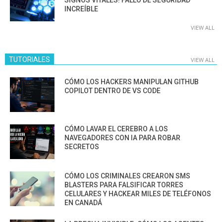
INCREÍBLE
VIEW ALL
TUTORIALES
VIEW ALL
CÓMO LOS HACKERS MANIPULAN GITHUB
COPILOT DENTRO DE VS CODE
CÓMO LAVAR EL CEREBRO A LOS
NAVEGADORES CON IA PARA ROBAR
SECRETOS
CÓMO LOS CRIMINALES CREARON SMS
BLASTERS PARA FALSIFICAR TORRES
CELULARES Y HACKEAR MILES DE TELÉFONOS
EN CANADÁ