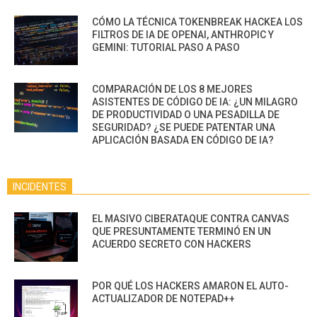
CÓMO LA TÉCNICA TOKENBREAK HACKEA LOS
FILTROS DE IA DE OPENAI, ANTHROPIC Y
GEMINI: TUTORIAL PASO A PASO
COMPARACIÓN DE LOS 8 MEJORES
ASISTENTES DE CÓDIGO DE IA: ¿UN MILAGRO
DE PRODUCTIVIDAD O UNA PESADILLA DE
SEGURIDAD? ¿SE PUEDE PATENTAR UNA
APLICACIÓN BASADA EN CÓDIGO DE IA?
INCIDENTES
EL MASIVO CIBERATAQUE CONTRA CANVAS
QUE PRESUNTAMENTE TERMINÓ EN UN
ACUERDO SECRETO CON HACKERS
POR QUÉ LOS HACKERS AMARON EL AUTO-
ACTUALIZADOR DE NOTEPAD++