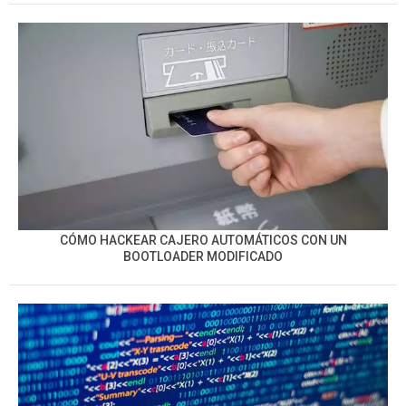
CÓMO HACKEAR CAJERO AUTOMÁTICOS CON UN
BOOTLOADER MODIFICADO