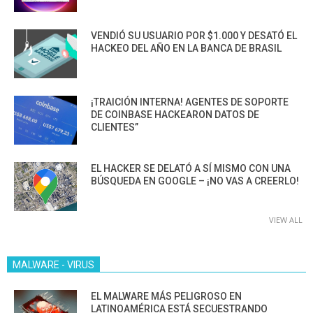
VENDIÓ SU USUARIO POR $1.000 Y DESATÓ EL
HACKEO DEL AÑO EN LA BANCA DE BRASIL
¡TRAICIÓN INTERNA! AGENTES DE SOPORTE
DE COINBASE HACKEARON DATOS DE
CLIENTES”
EL HACKER SE DELATÓ A SÍ MISMO CON UNA
BÚSQUEDA EN GOOGLE – ¡NO VAS A CREERLO!
VIEW ALL
MALWARE - VIRUS
EL MALWARE MÁS PELIGROSO EN
LATINOAMÉRICA ESTÁ SECUESTRANDO