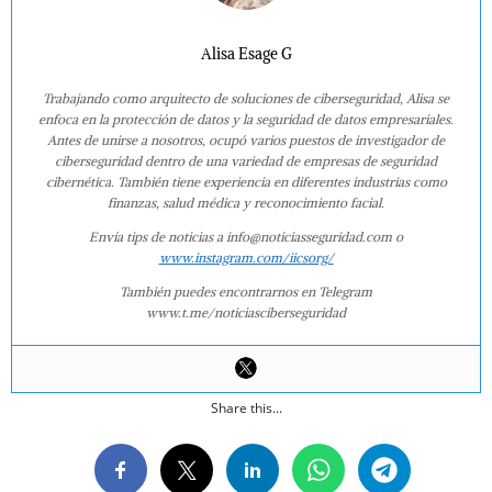
Alisa Esage G
Trabajando como arquitecto de soluciones de ciberseguridad, Alisa se
enfoca en la protección de datos y la seguridad de datos empresariales.
Antes de unirse a nosotros, ocupó varios puestos de investigador de
ciberseguridad dentro de una variedad de empresas de seguridad
cibernética. También tiene experiencia en diferentes industrias como
finanzas, salud médica y reconocimiento facial.
Envía tips de noticias a info@noticiasseguridad.com o
www.instagram.com/iicsorg/
También puedes encontrarnos en Telegram
www.t.me/noticiasciberseguridad
Share this...