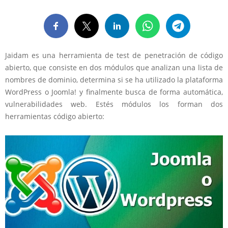
Jaidam es una herramienta de test de penetración de código
abierto, que consiste en dos módulos que analizan una lista de
nombres de dominio, determina si se ha utilizado la plataforma
WordPress o Joomla! y finalmente busca de forma automática,
vulnerabilidades web. Estés módulos los forman dos
herramientas código abierto: