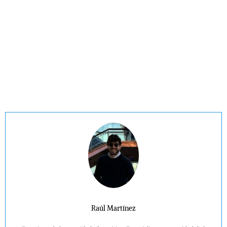
Raúl Martínez