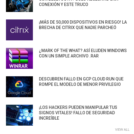
CONEXIÓN Y ESTE TRUCO
¡MÁS DE 50,000 DISPOSITIVOS EN RIESGO! LA
BRECHA DE CITRIX QUE NADIE PARCHEÓ
¿MARK OF THE WHAT? ASÍ ELUDEN WINDOWS
CON UN SIMPLE ARCHIVO .RAR
DESCUBREN FALLO EN GCP CLOUD RUN QUE
ROMPE EL MODELO DE MENOR PRIVILEGIO
¡LOS HACKERS PUEDEN MANIPULAR TUS
SIGNOS VITALES! FALLO DE SEGURIDAD
INCREÍBLE
VIEW ALL