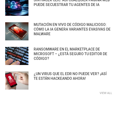
PUEDE SECUESTRAR TU AGENTES DE IA
MUTACIÓN EN VIVO DE CÓDIGO MALICIOSO:
CÓMO LA IA GENERA VARIANTES EVASIVAS DE
MALWARE
RANSOMWARE EN EL MARKETPLACE DE
MICROSOFT – ¿ESTÁ SEGURO TU EDITOR DE
CÓDIGO?
¿UN VIRUS QUE EL EDR NO PUEDE VER? ¡ASÍ
TE ESTÁN HACKEANDO AHORA!
VIEW ALL