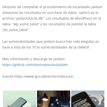
Después de completar el procedimiento de escaneado, Jaidam
almacena los resultados en una base de datos sqlite3 en el
archivo
“jaidamSQLite.db”. Los resultados de WordPress en la
tabla “wp_vulne_table” y los resultados de Joomla! la tabla
“jm_vulne_table”.
Las vulnerabilidades que Jaidam busca han sido elegidas en
base a lista de los 10 la vulnerabilidades de la OWASP.
Más información y
descarga
de Jaidam:
https://github.com/stasinopoulos/Jaidam
Fuente:https://www.gurudelainformatica.es/