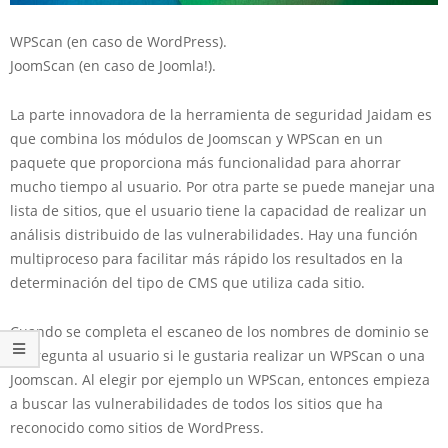
WPScan (en caso de WordPress).
JoomScan (en caso de Joomla!).
La parte innovadora de la herramienta de seguridad Jaidam es
que combina los módulos de Joomscan y WPScan en un
paquete que proporciona más funcionalidad para
ahorrar
mucho tiempo al usuario. Por otra parte se puede manejar una
lista
de sitios, que el usuario tiene la capacidad de realizar un
análisis distribuido de las vulnerabilidades. Hay una función
multiproceso para facilitar más rápido los resultados en la
determinación del tipo de CMS que utiliza cada sitio.
Cuando se completa el escaneo de los nombres de dominio se
le pregunta al usuario si le gustaria realizar un WPScan o una
Joomscan. Al elegir por ejemplo un WPScan, entonces empieza
a buscar las vulnerabilidades de todos los sitios que ha
reconocido como sitios de WordPress.