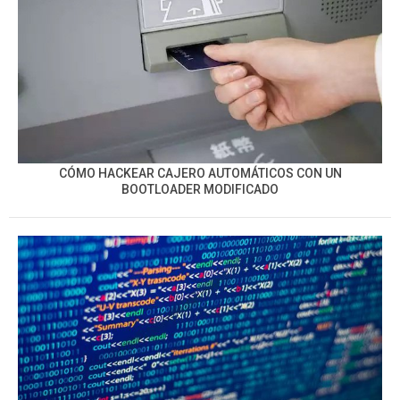
CÓMO HACKEAR CAJERO AUTOMÁTICOS CON UN
BOOTLOADER MODIFICADO