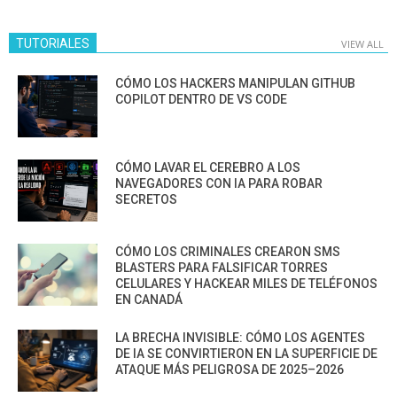
TUTORIALES
VIEW ALL
CÓMO LOS HACKERS MANIPULAN GITHUB
COPILOT DENTRO DE VS CODE
CÓMO LAVAR EL CEREBRO A LOS
NAVEGADORES CON IA PARA ROBAR
SECRETOS
CÓMO LOS CRIMINALES CREARON SMS
BLASTERS PARA FALSIFICAR TORRES
CELULARES Y HACKEAR MILES DE TELÉFONOS
EN CANADÁ
LA BRECHA INVISIBLE: CÓMO LOS AGENTES
DE IA SE CONVIRTIERON EN LA SUPERFICIE DE
ATAQUE MÁS PELIGROSA DE 2025–2026