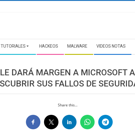
TUTORIALES
HACKEOS
MALWARE
VIDEOS NOTAS
LE DARÁ MARGEN A MICROSOFT 
ESCUBRIR SUS FALLOS DE SEGURI
Share this...