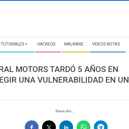
TUTORIALES
HACKEOS
MALWARE
VIDEOS NOTAS
RAL MOTORS TARDÓ 5 AÑOS EN
EGIR UNA VULNERABILIDAD EN UN
Share this...