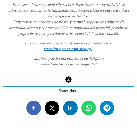
Entusiasta de la seguridad cibernética. Especialista en seguridad de la
información, actualmente trabajando como especialista en infraestructura
de riesgos e investigador.
Experiencia en procesos de riesgo y control, soporte de auditoría de
seguridad, diseño y soporte de COB (continuidad del negocio), gestión de
grupos de trabajo y estándares de seguridad de la información.
Envía tips de noticias a info@noticiasseguridad.com o
www.instagram.com/iicsorg/
.
También puedes encontrarnos en Telegram
www.t.me/noticiasciberseguridad
Share this...
2018-