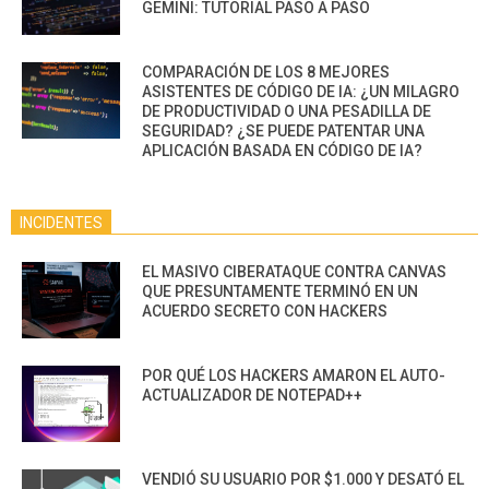
GEMINI: TUTORIAL PASO A PASO
COMPARACIÓN DE LOS 8 MEJORES
ASISTENTES DE CÓDIGO DE IA: ¿UN MILAGRO
DE PRODUCTIVIDAD O UNA PESADILLA DE
SEGURIDAD? ¿SE PUEDE PATENTAR UNA
APLICACIÓN BASADA EN CÓDIGO DE IA?
INCIDENTES
EL MASIVO CIBERATAQUE CONTRA CANVAS
QUE PRESUNTAMENTE TERMINÓ EN UN
ACUERDO SECRETO CON HACKERS
POR QUÉ LOS HACKERS AMARON EL AUTO-
ACTUALIZADOR DE NOTEPAD++
VENDIÓ SU USUARIO POR $1.000 Y DESATÓ EL