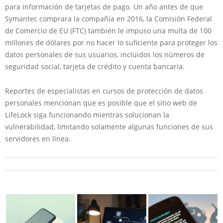
para información de tarjetas de pago. Un año antes de que
Symantec comprara la compañía en 2016, la Comisión Federal
de Comercio de EU (FTC) también le impuso una multa de 100
millones de dólares por no hacer lo suficiente para proteger los
datos personales de sus usuarios, incluidos los números de
seguridad social, tarjeta de crédito y cuenta bancaria.
Reportes de especialistas en cursos de protección de datos
personales mencionan que es posible que el sitio web de
LifeLock siga funcionando mientras solucionan la
vulnerabilidad, limitando solamente algunas funciones de sus
servidores en línea.