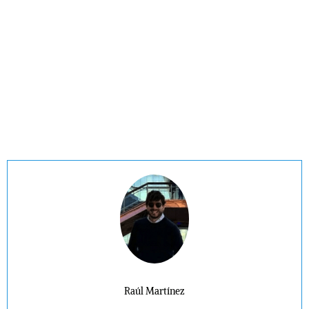
Raúl Martínez