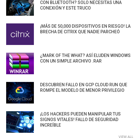
CON BLUETOOTH? SOLO NECESITAS UNA
CONEXIÓN Y ESTE TRUCO
¡MÁS DE 50,000 DISPOSITIVOS EN RIESGO! LA
BRECHA DE CITRIX QUE NADIE PARCHEÓ
¿MARK OF THE WHAT? ASÍ ELUDEN WINDOWS
CON UN SIMPLE ARCHIVO .RAR
DESCUBREN FALLO EN GCP CLOUD RUN QUE
ROMPE EL MODELO DE MENOR PRIVILEGIO
¡LOS HACKERS PUEDEN MANIPULAR TUS
SIGNOS VITALES! FALLO DE SEGURIDAD
INCREÍBLE
VIEW ALL