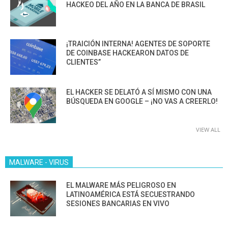
HACKEO DEL AÑO EN LA BANCA DE BRASIL
¡TRAICIÓN INTERNA! AGENTES DE SOPORTE
DE COINBASE HACKEARON DATOS DE
CLIENTES”
EL HACKER SE DELATÓ A SÍ MISMO CON UNA
BÚSQUEDA EN GOOGLE – ¡NO VAS A CREERLO!
VIEW ALL
MALWARE - VIRUS
EL MALWARE MÁS PELIGROSO EN
LATINOAMÉRICA ESTÁ SECUESTRANDO
SESIONES BANCARIAS EN VIVO