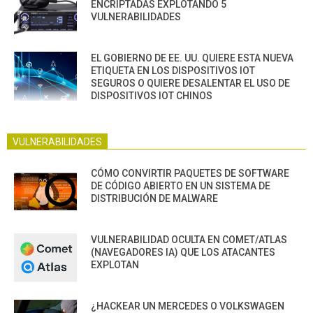
ENCRIPTADAS EXPLOTANDO 5
VULNERABILIDADES
EL GOBIERNO DE EE. UU. QUIERE ESTA NUEVA
ETIQUETA EN LOS DISPOSITIVOS IOT
SEGUROS O QUIERE DESALENTAR EL USO DE
DISPOSITIVOS IOT CHINOS
VULNERABILIDADES
CÓMO CONVIRTIR PAQUETES DE SOFTWARE
DE CÓDIGO ABIERTO EN UN SISTEMA DE
DISTRIBUCIÓN DE MALWARE
VULNERABILIDAD OCULTA EN COMET/ATLAS
(NAVEGADORES IA) QUE LOS ATACANTES
EXPLOTAN
¿HACKEAR UN MERCEDES O VOLKSWAGEN