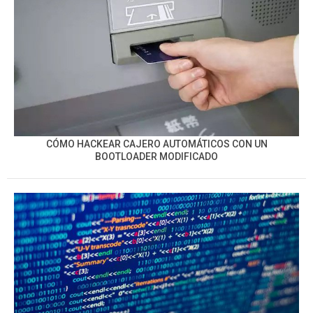
CÓMO HACKEAR CAJERO AUTOMÁTICOS CON UN
BOOTLOADER MODIFICADO