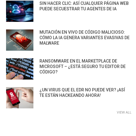
SIN HACER CLIC: ASÍ CUALQUIER PÁGINA WEB
PUEDE SECUESTRAR TU AGENTES DE IA
MUTACIÓN EN VIVO DE CÓDIGO MALICIOSO:
CÓMO LA IA GENERA VARIANTES EVASIVAS DE
MALWARE
RANSOMWARE EN EL MARKETPLACE DE
MICROSOFT – ¿ESTÁ SEGURO TU EDITOR DE
CÓDIGO?
¿UN VIRUS QUE EL EDR NO PUEDE VER? ¡ASÍ
TE ESTÁN HACKEANDO AHORA!
VIEW ALL