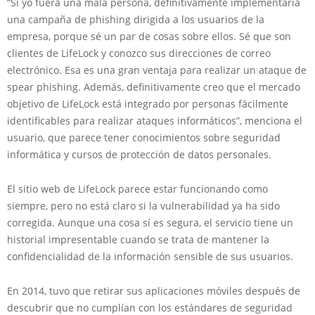
“Si yo fuera una mala persona, definitivamente implementaría
una campaña de phishing dirigida a los usuarios de la
empresa, porque sé un par de cosas sobre ellos. Sé que son
clientes de LifeLock y conozco sus direcciones de correo
electrónico. Esa es una gran ventaja para realizar un ataque de
spear phishing. Además, definitivamente creo que el mercado
objetivo de LifeLock está integrado por personas fácilmente
identificables para realizar ataques informáticos”, menciona el
usuario, que parece tener conocimientos sobre seguridad
informática y cursos de protección de datos personales.
El sitio web de LifeLock parece estar funcionando como
siempre, pero no está claro si la vulnerabilidad ya ha sido
corregida. Aunque una cosa sí es segura, el servicio tiene un
historial impresentable cuando se trata de mantener la
confidencialidad de la información sensible de sus usuarios.
En 2014, tuvo que retirar sus aplicaciones móviles después de
descubrir que no cumplían con los estándares de seguridad