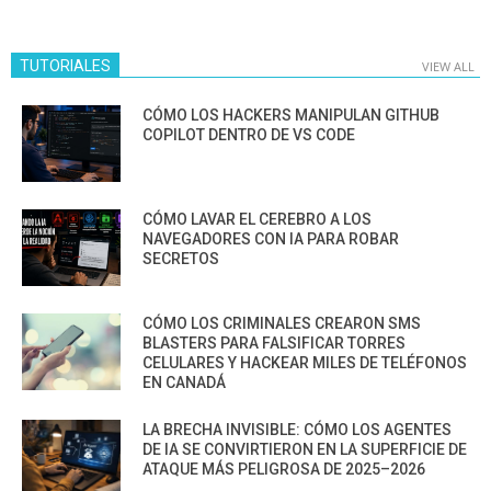
TUTORIALES
VIEW ALL
CÓMO LOS HACKERS MANIPULAN GITHUB
COPILOT DENTRO DE VS CODE
CÓMO LAVAR EL CEREBRO A LOS
NAVEGADORES CON IA PARA ROBAR
SECRETOS
CÓMO LOS CRIMINALES CREARON SMS
BLASTERS PARA FALSIFICAR TORRES
CELULARES Y HACKEAR MILES DE TELÉFONOS
EN CANADÁ
LA BRECHA INVISIBLE: CÓMO LOS AGENTES
DE IA SE CONVIRTIERON EN LA SUPERFICIE DE
ATAQUE MÁS PELIGROSA DE 2025–2026