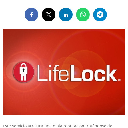
Este servicio arrastra una mala reputación tratándose de