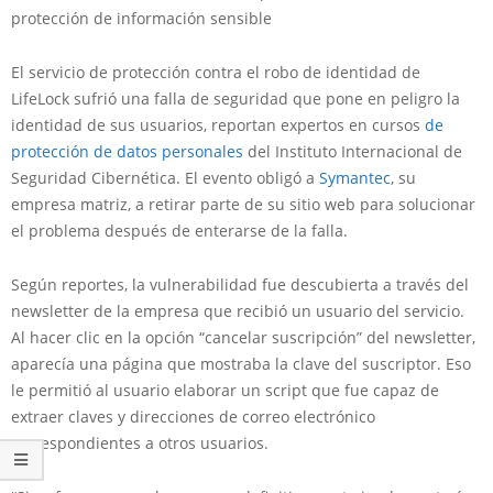
protección de información sensible
El servicio de protección contra el robo de identidad de
LifeLock sufrió una falla de seguridad que pone en peligro la
identidad de sus usuarios, reportan expertos en cursos
de
protección de datos personales
del Instituto Internacional de
Seguridad Cibernética. El evento obligó a
Symantec
, su
empresa matriz, a retirar parte de su sitio web para solucionar
el problema después de enterarse de la falla.
Según reportes, la vulnerabilidad fue descubierta a través del
newsletter de la empresa que recibió un usuario del servicio.
Al hacer clic en la opción “cancelar suscripción” del newsletter,
aparecía una página que mostraba la clave del suscriptor. Eso
le permitió al usuario elaborar un script que fue capaz de
extraer claves y direcciones de correo electrónico
correspondientes a otros usuarios.