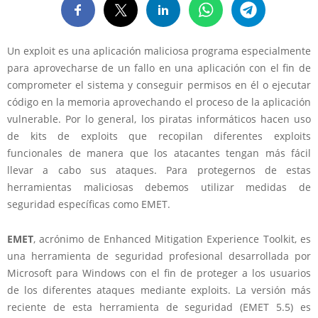
Un exploit es una aplicación maliciosa programa especialmente
para aprovecharse de un fallo en una aplicación con el fin de
comprometer el sistema y conseguir permisos en él o ejecutar
código en la memoria aprovechando el proceso de la aplicación
vulnerable. Por lo general, los piratas informáticos hacen uso
de kits de exploits que recopilan diferentes exploits
funcionales de manera que los atacantes tengan más fácil
llevar a cabo sus ataques. Para protegernos de estas
herramientas maliciosas debemos utilizar medidas de
seguridad específicas como EMET.
EMET
, acrónimo de Enhanced Mitigation Experience Toolkit, es
una herramienta de seguridad profesional desarrollada por
Microsoft para Windows con el fin de proteger a los usuarios
de los diferentes ataques mediante exploits. La versión más
reciente de esta herramienta de seguridad (EMET 5.5) es