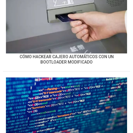
CÓMO HACKEAR CAJERO AUTOMÁTICOS CON UN
BOOTLOADER MODIFICADO