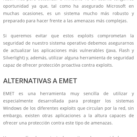
oportunidad ya que, tal como ha asegurado Microsoft en
muchas ocasiones, es un sistema mucho más robusto y
preparado para hacer frente a las amenazas más complejas.
Si queremos evitar que estos exploits comprometan la
seguridad de nuestro sistema operativo debemos asegurarnos
de actualizar las aplicaciones más vulnerables (Java, Flash y
Silverlight) y, además, utilizar alguna herramienta de seguridad
capaz de ofrecer protección proactiva contra exploits.
ALTERNATIVAS A EMET
EMET es una herramienta muy sencilla de utilizar y
especialmente desarrollada para proteger los sistemas
Windows de los diferentes exploits que circulan por la red, sin
embargo, existen otras aplicaciones a la altura capaces de
ofrecer una protección contra este tipo de amenazas.