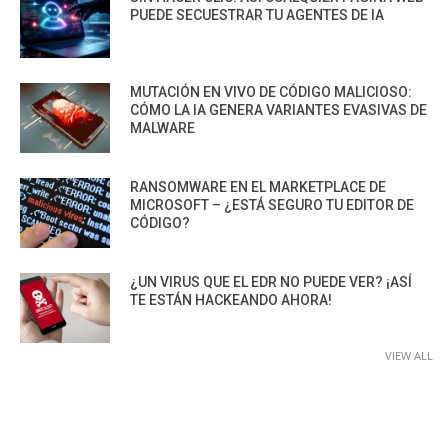
PUEDE SECUESTRAR TU AGENTES DE IA
MUTACIÓN EN VIVO DE CÓDIGO MALICIOSO:
CÓMO LA IA GENERA VARIANTES EVASIVAS DE
MALWARE
RANSOMWARE EN EL MARKETPLACE DE
MICROSOFT – ¿ESTÁ SEGURO TU EDITOR DE
CÓDIGO?
¿UN VIRUS QUE EL EDR NO PUEDE VER? ¡ASÍ
TE ESTÁN HACKEANDO AHORA!
VIEW ALL