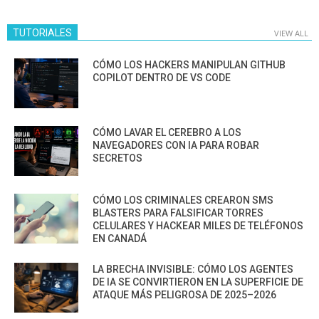
TUTORIALES
VIEW ALL
CÓMO LOS HACKERS MANIPULAN GITHUB
COPILOT DENTRO DE VS CODE
CÓMO LAVAR EL CEREBRO A LOS
NAVEGADORES CON IA PARA ROBAR
SECRETOS
CÓMO LOS CRIMINALES CREARON SMS
BLASTERS PARA FALSIFICAR TORRES
CELULARES Y HACKEAR MILES DE TELÉFONOS
EN CANADÁ
LA BRECHA INVISIBLE: CÓMO LOS AGENTES
DE IA SE CONVIRTIERON EN LA SUPERFICIE DE
ATAQUE MÁS PELIGROSA DE 2025–2026