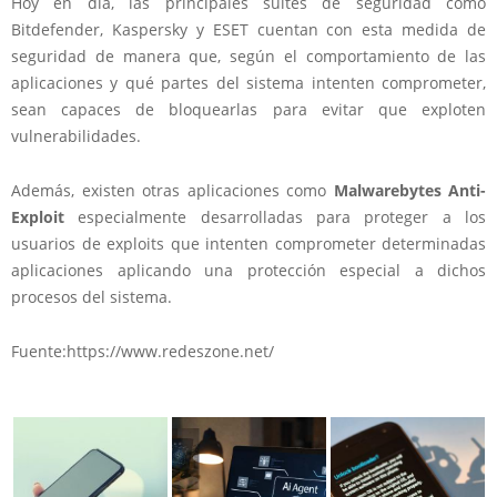
Hoy en día, las principales suites de seguridad como
Bitdefender, Kaspersky y ESET cuentan con esta medida de
seguridad de manera que, según el comportamiento de las
aplicaciones y qué partes del sistema intenten comprometer,
sean capaces de bloquearlas para evitar que exploten
vulnerabilidades.
Además, existen otras aplicaciones como
Malwarebytes Anti-
Exploit
especialmente desarrolladas para proteger a los
usuarios de exploits que intenten comprometer determinadas
aplicaciones aplicando una protección especial a dichos
procesos del sistema.
Fuente:https://www.redeszone.net/