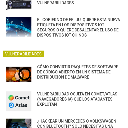
VULNERABILIDADES
EL GOBIERNO DE EE. UU. QUIERE ESTA NUEVA
ETIQUETA EN LOS DISPOSITIVOS IOT
SEGUROS O QUIERE DESALENTAR EL USO DE
DISPOSITIVOS IOT CHINOS
VULNERABILIDADES
CÓMO CONVIRTIR PAQUETES DE SOFTWARE
DE CÓDIGO ABIERTO EN UN SISTEMA DE
DISTRIBUCIÓN DE MALWARE
VULNERABILIDAD OCULTA EN COMET/ATLAS
(NAVEGADORES IA) QUE LOS ATACANTES
EXPLOTAN
¿HACKEAR UN MERCEDES O VOLKSWAGEN
CON BLUETOOTH? SOLO NECESITAS UNA