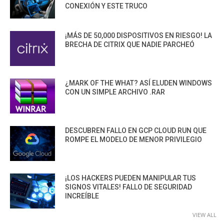
CONEXIÓN Y ESTE TRUCO
¡MÁS DE 50,000 DISPOSITIVOS EN RIESGO! LA
BRECHA DE CITRIX QUE NADIE PARCHEÓ
¿MARK OF THE WHAT? ASÍ ELUDEN WINDOWS
CON UN SIMPLE ARCHIVO .RAR
DESCUBREN FALLO EN GCP CLOUD RUN QUE
ROMPE EL MODELO DE MENOR PRIVILEGIO
¡LOS HACKERS PUEDEN MANIPULAR TUS
SIGNOS VITALES! FALLO DE SEGURIDAD
INCREÍBLE
VIEW ALL