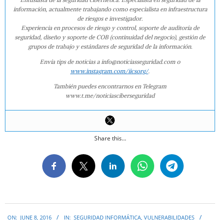
información, actualmente trabajando como especialista en infraestructura
de riesgos e investigador.
Experiencia en procesos de riesgo y control, soporte de auditoría de
seguridad, diseño y soporte de COB (continuidad del negocio), gestión de
grupos de trabajo y estándares de seguridad de la información.
Envía tips de noticias a info@noticiasseguridad.com o
www.instagram.com/iicsorg/
.
También puedes encontrarnos en Telegram
www.t.me/noticiasciberseguridad
Share this...
2016-
ON:
JUNE 8, 2016
IN:
SEGURIDAD INFORMÁTICA
,
VULNERABILIDADES