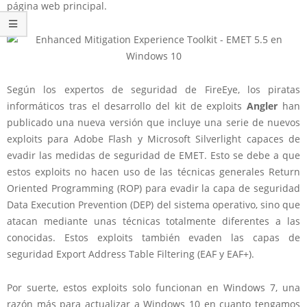
página web principal.
Según los expertos de seguridad de FireEye, los piratas
informáticos tras el desarrollo del kit de exploits
Angler
han
publicado una nueva versión que incluye una serie de nuevos
exploits para Adobe Flash y Microsoft Silverlight capaces de
evadir las medidas de seguridad de EMET. Esto se debe a que
estos exploits no hacen uso de las técnicas generales Return
Oriented Programming (ROP) para evadir la capa de seguridad
Data Execution Prevention (DEP) del sistema operativo, sino que
atacan mediante unas técnicas totalmente diferentes a las
conocidas. Estos exploits también evaden las capas de
seguridad Export Address Table Filtering (EAF y EAF+).
Por suerte, estos exploits solo funcionan en Windows 7, una
razón más para actualizar a Windows 10 en cuanto tengamos