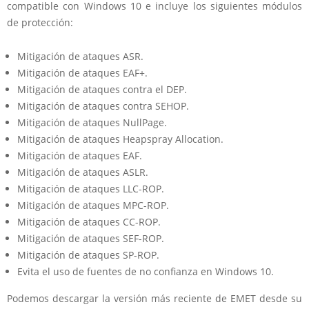
compatible con Windows 10 e incluye los siguientes módulos
de protección:
Mitigación de ataques ASR.
Mitigación de ataques EAF+.
Mitigación de ataques contra el DEP.
Mitigación de ataques contra SEHOP.
Mitigación de ataques NullPage.
Mitigación de ataques Heapspray Allocation.
Mitigación de ataques EAF.
Mitigación de ataques ASLR.
Mitigación de ataques LLC-ROP.
Mitigación de ataques MPC-ROP.
Mitigación de ataques CC-ROP.
Mitigación de ataques SEF-ROP.
Mitigación de ataques SP-ROP.
Evita el uso de fuentes de no confianza en Windows 10.
Podemos descargar la versión más reciente de EMET desde su