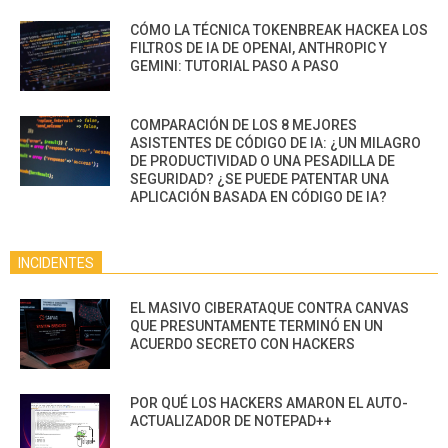
CÓMO LA TÉCNICA TOKENBREAK HACKEA LOS
FILTROS DE IA DE OPENAI, ANTHROPIC Y
GEMINI: TUTORIAL PASO A PASO
COMPARACIÓN DE LOS 8 MEJORES
ASISTENTES DE CÓDIGO DE IA: ¿UN MILAGRO
DE PRODUCTIVIDAD O UNA PESADILLA DE
SEGURIDAD? ¿SE PUEDE PATENTAR UNA
APLICACIÓN BASADA EN CÓDIGO DE IA?
INCIDENTES
EL MASIVO CIBERATAQUE CONTRA CANVAS
QUE PRESUNTAMENTE TERMINÓ EN UN
ACUERDO SECRETO CON HACKERS
POR QUÉ LOS HACKERS AMARON EL AUTO-
ACTUALIZADOR DE NOTEPAD++