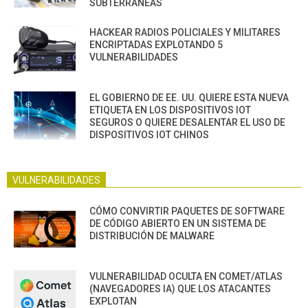
SUBTERRÁNEAS
HACKEAR RADIOS POLICIALES Y MILITARES
ENCRIPTADAS EXPLOTANDO 5
VULNERABILIDADES
EL GOBIERNO DE EE. UU. QUIERE ESTA NUEVA
ETIQUETA EN LOS DISPOSITIVOS IOT
SEGUROS O QUIERE DESALENTAR EL USO DE
DISPOSITIVOS IOT CHINOS
VULNERABILIDADES
CÓMO CONVIRTIR PAQUETES DE SOFTWARE
DE CÓDIGO ABIERTO EN UN SISTEMA DE
DISTRIBUCIÓN DE MALWARE
VULNERABILIDAD OCULTA EN COMET/ATLAS
(NAVEGADORES IA) QUE LOS ATACANTES
EXPLOTAN