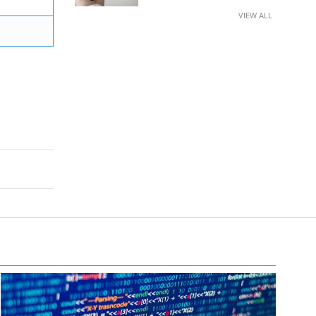
VIEW ALL