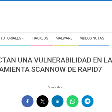
TUTORIALES
HACKEOS
MALWARE
VIDEOS NOTAS
CTAN UNA VULNERABILIDAD EN L
AMIENTA SCANNOW DE RAPID7
Share this...