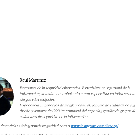
Raúl Martínez
Entusiasta de la seguridad cibernética. Especialista en seguridad de la
información, actualmente trabajando como especialista en infraestruct
riesgos e investigador.
Experiencia en procesos de riesgo y control, soporte de auditoría de se
diseño y soporte de COB (continuidad del negocio), gestión de grupos d
estándares de seguridad de la información.
 de noticias a info@noticiasseguridad.com o
www.instagram.com/iicsorg/
.