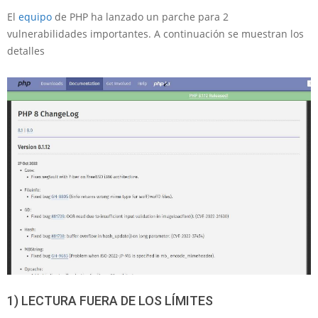
El
equipo
de PHP ha lanzado un parche para 2
vulnerabilidades importantes. A continuación se muestran los
detalles
1) LECTURA FUERA DE LOS LÍMITES