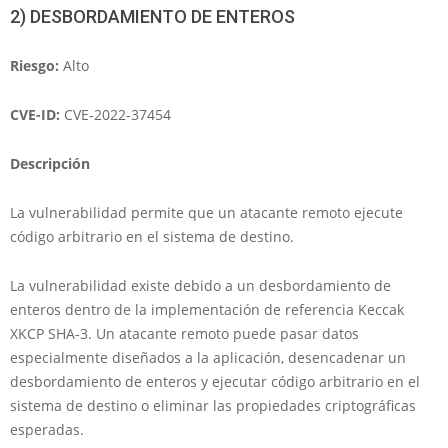
2) DESBORDAMIENTO DE ENTEROS
Riesgo:
Alto
CVE-ID:
CVE-2022-37454
Descripción
La vulnerabilidad permite que un atacante remoto ejecute
código arbitrario en el sistema de destino.
La vulnerabilidad existe debido a un desbordamiento de
enteros dentro de la implementación de referencia Keccak
XKCP SHA-3. Un atacante remoto puede pasar datos
especialmente diseñados a la aplicación, desencadenar un
desbordamiento de enteros y ejecutar código arbitrario en el
sistema de destino o eliminar las propiedades criptográficas
esperadas.