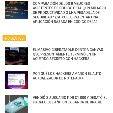
COMPARACIÓN DE LOS 8 MEJORES
ASISTENTES DE CÓDIGO DE IA: ¿UN MILAGRO
DE PRODUCTIVIDAD O UNA PESADILLA DE
SEGURIDAD? ¿SE PUEDE PATENTAR UNA
APLICACIÓN BASADA EN CÓDIGO DE IA?
INCIDENTES
EL MASIVO CIBERATAQUE CONTRA CANVAS
QUE PRESUNTAMENTE TERMINÓ EN UN
ACUERDO SECRETO CON HACKERS
POR QUÉ LOS HACKERS AMARON EL AUTO-
ACTUALIZADOR DE NOTEPAD++
VENDIÓ SU USUARIO POR $1.000 Y DESATÓ EL
HACKEO DEL AÑO EN LA BANCA DE BRASIL