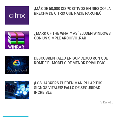
¡MÁS DE 50,000 DISPOSITIVOS EN RIESGO! LA
BRECHA DE CITRIX QUE NADIE PARCHEÓ
¿MARK OF THE WHAT? ASÍ ELUDEN WINDOWS
CON UN SIMPLE ARCHIVO .RAR
DESCUBREN FALLO EN GCP CLOUD RUN QUE
ROMPE EL MODELO DE MENOR PRIVILEGIO
¡LOS HACKERS PUEDEN MANIPULAR TUS
SIGNOS VITALES! FALLO DE SEGURIDAD
INCREÍBLE
VIEW ALL