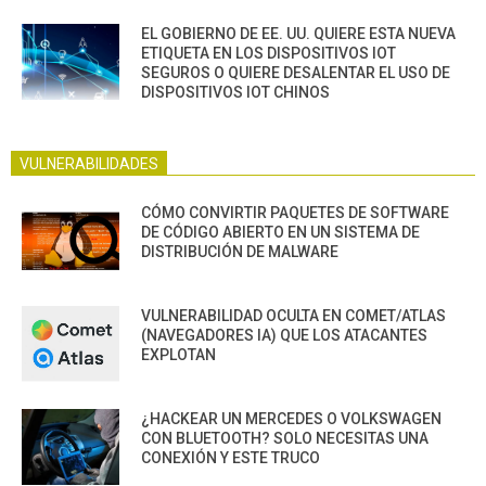
EL GOBIERNO DE EE. UU. QUIERE ESTA NUEVA
ETIQUETA EN LOS DISPOSITIVOS IOT
SEGUROS O QUIERE DESALENTAR EL USO DE
DISPOSITIVOS IOT CHINOS
VULNERABILIDADES
CÓMO CONVIRTIR PAQUETES DE SOFTWARE
DE CÓDIGO ABIERTO EN UN SISTEMA DE
DISTRIBUCIÓN DE MALWARE
VULNERABILIDAD OCULTA EN COMET/ATLAS
(NAVEGADORES IA) QUE LOS ATACANTES
EXPLOTAN
¿HACKEAR UN MERCEDES O VOLKSWAGEN
CON BLUETOOTH? SOLO NECESITAS UNA
CONEXIÓN Y ESTE TRUCO