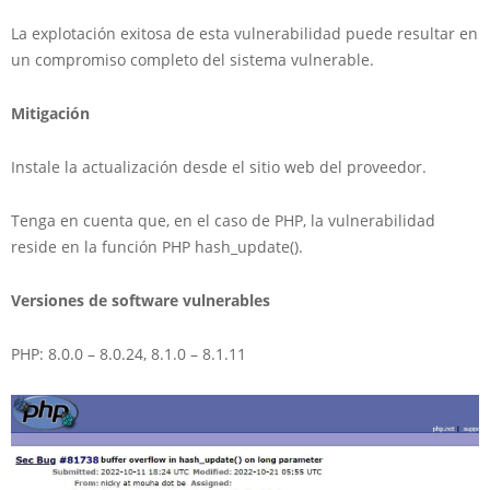
La explotación exitosa de esta vulnerabilidad puede resultar en
un compromiso completo del sistema vulnerable.
Mitigación
Instale la actualización desde el sitio web del proveedor.
Tenga en cuenta que, en el caso de PHP, la vulnerabilidad
reside en la función PHP hash_update().
Versiones de software vulnerables
PHP: 8.0.0 – 8.0.24, 8.1.0 – 8.1.11