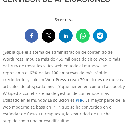
Share this...
¿Sabía que el sistema de administración de contenido de
WordPress impulsa más de 455 millones de sitios web, o más
del 30% de todos los sitios web en todo el mundo? Eso
representa el 62% de las 100 empresas de más rápido
crecimiento, y solo en WordPress, crean 70 millones de nuevos
artículos de blog cada mes. ¿Y qué tienen en común Facebook y
Wikipedia con el sistema de gestión de contenidos más
utilizado en el mundo? La solución es
PHP
. La mayor parte de la
web moderna se basa en PHP, que se ha convertido en el
estándar de facto. En respuesta, la seguridad de PHP ha
surgido como una nueva dificultad.