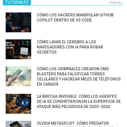
TUTORIALES
VIEW ALL
CÓMO LOS HACKERS MANIPULAN GITHUB
COPILOT DENTRO DE VS CODE
CÓMO LAVAR EL CEREBRO A LOS
NAVEGADORES CON IA PARA ROBAR
SECRETOS
CÓMO LOS CRIMINALES CREARON SMS
BLASTERS PARA FALSIFICAR TORRES
CELULARES Y HACKEAR MILES DE TELÉFONOS
EN CANADÁ
LA BRECHA INVISIBLE: CÓMO LOS AGENTES
DE IA SE CONVIRTIERON EN LA SUPERFICIE DE
ATAQUE MÁS PELIGROSA DE 2025–2026
OLVIDA METASPLOIT: CÓMO PREDATOR