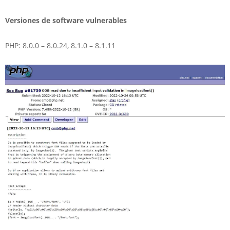
Versiones de software vulnerables
PHP: 8.0.0 – 8.0.24, 8.1.0 – 8.1.11