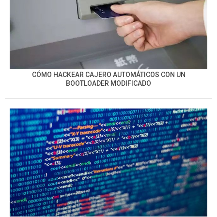
CÓMO HACKEAR CAJERO AUTOMÁTICOS CON UN
BOOTLOADER MODIFICADO