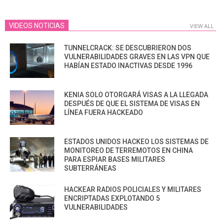
VIDEOS NOTICIAS
VIEW ALL
TUNNELCRACK: SE DESCUBRIERON DOS
VULNERABILIDADES GRAVES EN LAS VPN QUE
HABÍAN ESTADO INACTIVAS DESDE 1996
KENIA SOLO OTORGARÁ VISAS A LA LLEGADA
DESPUÉS DE QUE EL SISTEMA DE VISAS EN
LÍNEA FUERA HACKEADO
ESTADOS UNIDOS HACKEO LOS SISTEMAS DE
MONITOREO DE TERREMOTOS EN CHINA
PARA ESPIAR BASES MILITARES
SUBTERRÁNEAS
HACKEAR RADIOS POLICIALES Y MILITARES
ENCRIPTADAS EXPLOTANDO 5
VULNERABILIDADES