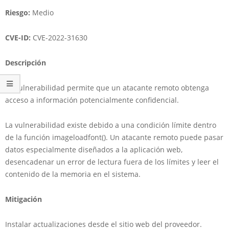
Riesgo:
Medio
CVE-ID:
CVE-2022-31630
Descripción
La vulnerabilidad permite que un atacante remoto obtenga
acceso a información potencialmente confidencial.
La vulnerabilidad existe debido a una condición límite dentro
de la función imageloadfont(). Un atacante remoto puede pasar
datos especialmente diseñados a la aplicación web,
desencadenar un error de lectura fuera de los límites y leer el
contenido de la memoria en el sistema.
Mitigación
Instalar actualizaciones desde el sitio web del proveedor.