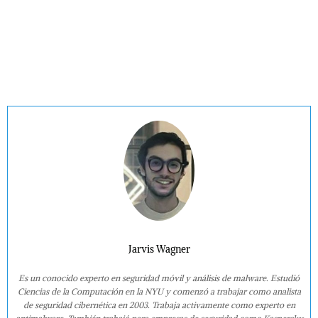
Jarvis Wagner
Es un conocido experto en seguridad móvil y análisis de malware. Estudió
Ciencias de la Computación en la NYU y comenzó a trabajar como analista
de seguridad cibernética en 2003. Trabaja activamente como experto en