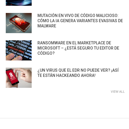
MUTACIÓN EN VIVO DE CÓDIGO MALICIOSO:
CÓMO LA IA GENERA VARIANTES EVASIVAS DE
MALWARE
RANSOMWARE EN EL MARKETPLACE DE
MICROSOFT – ¿ESTÁ SEGURO TU EDITOR DE
CÓDIGO?
¿UN VIRUS QUE EL EDR NO PUEDE VER? ¡ASÍ
TE ESTÁN HACKEANDO AHORA!
VIEW ALL