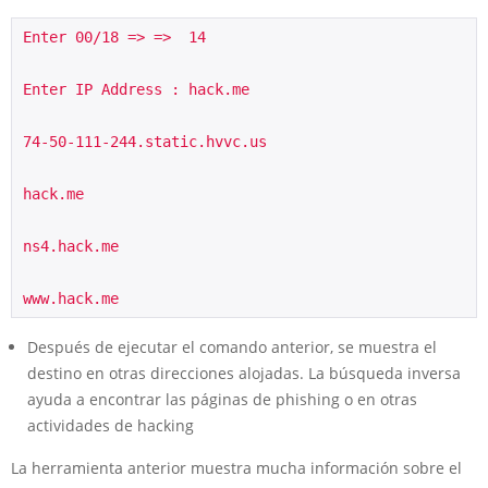
Enter 00/18 => =>  14
Enter IP Address : hack.me
74-50-111-244.static.hvvc.us
hack.me
ns4.hack.me
www.hack.me
Después de ejecutar el comando anterior, se muestra el
destino en otras direcciones alojadas. La búsqueda inversa
ayuda a encontrar las páginas de phishing o en otras
actividades de hacking
La herramienta anterior muestra mucha información sobre el