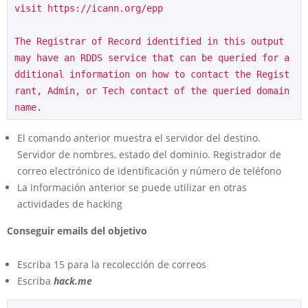
visit https://icann.org/epp 
The Registrar of Record identified in this output 
may have an RDDS service that can be queried for a
dditional information on how to contact the Regist
rant, Admin, or Tech contact of the queried domain 
name. 
El comando anterior muestra el servidor del destino.
Servidor de nombres, estado del dominio. Registrador de
correo electrónico de identificación y número de teléfono
La información anterior se puede utilizar en otras
actividades de hacking
Conseguir emails del objetivo
Escriba 15 para la recolección de correos
Escriba
hack.me