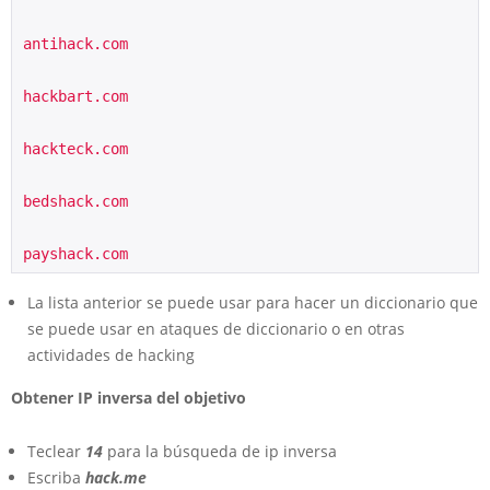
antihack.com
hackbart.com
hackteck.com
bedshack.com
payshack.com
La lista anterior se puede usar para hacer un diccionario que
se puede usar en ataques de diccionario o en otras
actividades de hacking
Obtener IP inversa del objetivo
Teclear
14
para la búsqueda de ip inversa
Escriba
hack.me