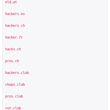
old.at
hackers.es
hackers.ch
hacker.fr
hacks.ch
pros.ch
hackers.club
chops.club
pros.club
cut.club