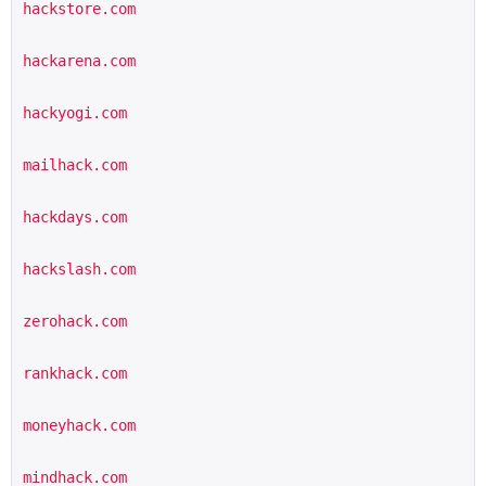
hackstore.com
hackarena.com
hackyogi.com
mailhack.com
hackdays.com
hackslash.com
zerohack.com
rankhack.com
moneyhack.com
mindhack.com