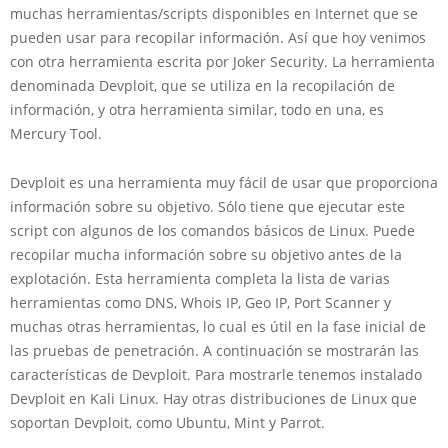
muchas herramientas/scripts disponibles en Internet que se
pueden usar para recopilar información. Así que hoy venimos
con otra herramienta escrita por Joker Security. La herramienta
denominada Devploit, que se utiliza en la recopilación de
información, y otra herramienta similar, todo en una, es
Mercury Tool.
Devploit es una herramienta muy fácil de usar que proporciona
información sobre su objetivo. Sólo tiene que ejecutar este
script con algunos de los comandos básicos de Linux. Puede
recopilar mucha información sobre su objetivo antes de la
explotación. Esta herramienta completa la lista de varias
herramientas como DNS, Whois IP, Geo IP, Port Scanner y
muchas otras herramientas, lo cual es útil en la fase inicial de
las pruebas de penetración. A continuación se mostrarán las
características de Devploit. Para mostrarle tenemos instalado
Devploit en Kali Linux. Hay otras distribuciones de Linux que
soportan Devploit, como Ubuntu, Mint y Parrot.