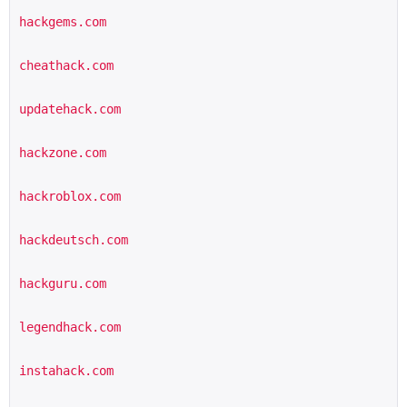
hackgems.com
cheathack.com
updatehack.com
hackzone.com
hackroblox.com
hackdeutsch.com
hackguru.com
legendhack.com
instahack.com