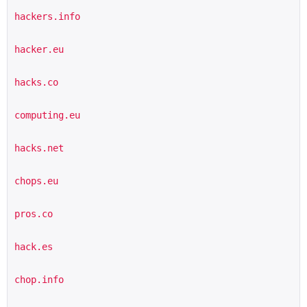
hackers.info
hacker.eu
hacks.co
computing.eu
hacks.net
chops.eu
pros.co
hack.es
chop.info