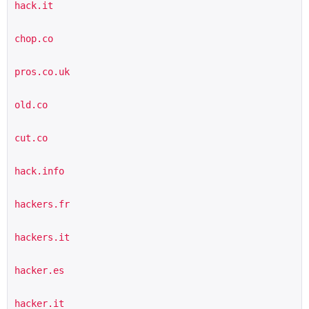
hack.it
chop.co
pros.co.uk
old.co
cut.co
hack.info
hackers.fr
hackers.it
hacker.es
hacker.it