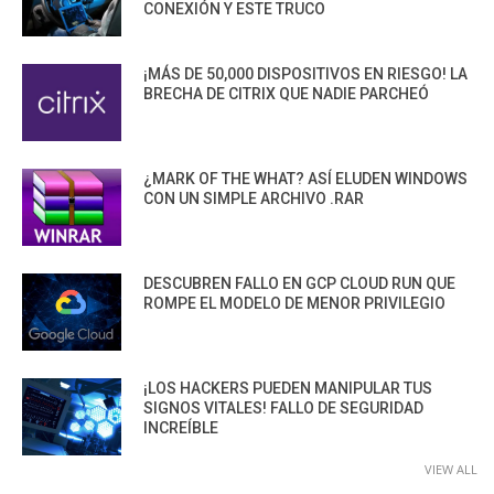
CONEXIÓN Y ESTE TRUCO
¡MÁS DE 50,000 DISPOSITIVOS EN RIESGO! LA
BRECHA DE CITRIX QUE NADIE PARCHEÓ
¿MARK OF THE WHAT? ASÍ ELUDEN WINDOWS
CON UN SIMPLE ARCHIVO .RAR
DESCUBREN FALLO EN GCP CLOUD RUN QUE
ROMPE EL MODELO DE MENOR PRIVILEGIO
¡LOS HACKERS PUEDEN MANIPULAR TUS
SIGNOS VITALES! FALLO DE SEGURIDAD
INCREÍBLE
VIEW ALL