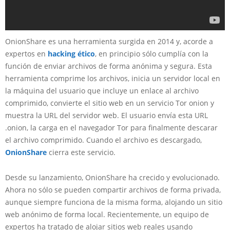
OnionShare es una herramienta surgida en 2014 y, acorde a
expertos en
hacking ético
, en principio sólo cumplía con la
función de enviar archivos de forma anónima y segura. Esta
herramienta comprime los archivos, inicia un servidor local en
la máquina del usuario que incluye un enlace al archivo
comprimido, convierte el sitio web en un servicio Tor onion y
muestra la URL del servidor web. El usuario envía esta URL
.onion, la carga en el navegador Tor para finalmente descarar
el archivo comprimido. Cuando el archivo es descargado,
OnionShare
cierra este servicio.
Desde su lanzamiento, OnionShare ha crecido y evolucionado.
Ahora no sólo se pueden compartir archivos de forma privada,
aunque siempre funciona de la misma forma, alojando un sitio
web anónimo de forma local. Recientemente, un equipo de
expertos ha tratado de alojar sitios web reales usando