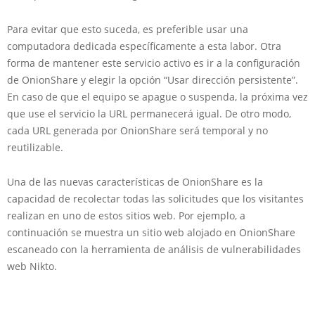
Para evitar que esto suceda, es preferible usar una
computadora dedicada específicamente a esta labor. Otra
forma de mantener este servicio activo es ir a la configuración
de OnionShare y elegir la opción “Usar dirección persistente”.
En caso de que el equipo se apague o suspenda, la próxima vez
que use el servicio la URL permanecerá igual. De otro modo,
cada URL generada por OnionShare será temporal y no
reutilizable.
Una de las nuevas características de OnionShare es la
capacidad de recolectar todas las solicitudes que los visitantes
realizan en uno de estos sitios web. Por ejemplo, a
continuación se muestra un sitio web alojado en OnionShare
escaneado con la herramienta de análisis de vulnerabilidades
web Nikto.