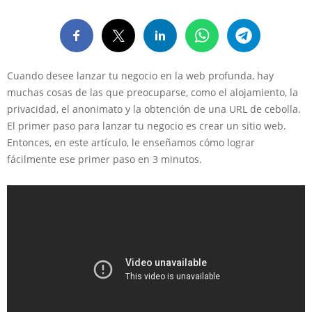
Cuando desee lanzar tu negocio en la web profunda, hay
muchas cosas de las que preocuparse, como el alojamiento, la
privacidad, el anonimato y la obtención de una URL de cebolla.
El primer paso para lanzar tu negocio es crear un sitio web.
Entonces, en este artículo, le enseñamos cómo lograr
fácilmente ese primer paso en 3 minutos.