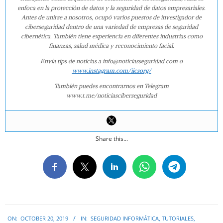
enfoca en la protección de datos y la seguridad de datos empresariales.
Antes de unirse a nosotros, ocupó varios puestos de investigador de
ciberseguridad dentro de una variedad de empresas de seguridad
cibernética. También tiene experiencia en diferentes industrias como
finanzas, salud médica y reconocimiento facial.
Envía tips de noticias a info@noticiasseguridad.com o
www.instagram.com/iicsorg/
También puedes encontrarnos en Telegram
www.t.me/noticiasciberseguridad
Share this...
2019-
ON:
OCTOBER 20, 2019
IN:
SEGURIDAD INFORMÁTICA
,
TUTORIALES
,
10-