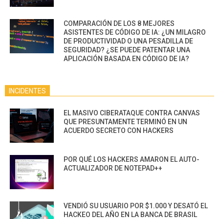
COMPARACIÓN DE LOS 8 MEJORES
ASISTENTES DE CÓDIGO DE IA: ¿UN MILAGRO
DE PRODUCTIVIDAD O UNA PESADILLA DE
SEGURIDAD? ¿SE PUEDE PATENTAR UNA
APLICACIÓN BASADA EN CÓDIGO DE IA?
INCIDENTES
EL MASIVO CIBERATAQUE CONTRA CANVAS
QUE PRESUNTAMENTE TERMINÓ EN UN
ACUERDO SECRETO CON HACKERS
POR QUÉ LOS HACKERS AMARON EL AUTO-
ACTUALIZADOR DE NOTEPAD++
VENDIÓ SU USUARIO POR $1.000 Y DESATÓ EL
HACKEO DEL AÑO EN LA BANCA DE BRASIL