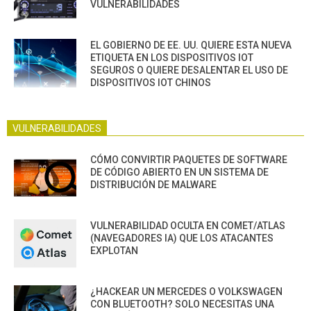
VULNERABILIDADES
EL GOBIERNO DE EE. UU. QUIERE ESTA NUEVA
ETIQUETA EN LOS DISPOSITIVOS IOT
SEGUROS O QUIERE DESALENTAR EL USO DE
DISPOSITIVOS IOT CHINOS
VULNERABILIDADES
CÓMO CONVIRTIR PAQUETES DE SOFTWARE
DE CÓDIGO ABIERTO EN UN SISTEMA DE
DISTRIBUCIÓN DE MALWARE
VULNERABILIDAD OCULTA EN COMET/ATLAS
(NAVEGADORES IA) QUE LOS ATACANTES
EXPLOTAN
¿HACKEAR UN MERCEDES O VOLKSWAGEN
CON BLUETOOTH? SOLO NECESITAS UNA