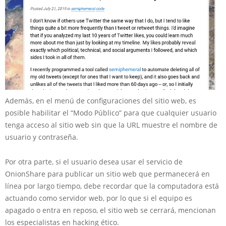
Además, en el menú de configuraciones del sitio web, es
posible habilitar el “Modo Público” para que cualquier usuario
tenga acceso al sitio web sin que la URL muestre el nombre de
usuario y contraseña.
Por otra parte, si el usuario desea usar el servicio de
OnionShare para publicar un sitio web que permanecerá en
línea por largo tiempo, debe recordar que la computadora está
actuando como servidor web, por lo que si el equipo es
apagado o entra en reposo, el sitio web se cerrará, mencionan
los especialistas en hacking ético.