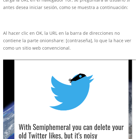
antes desea iniciar sesión, como se muestra a continuación:
Al hacer clic en OK, la URL en la barra de direcciones no
contiene la parte onionshare: [contraseña], lo que la hace ver
como un sitio web convencional.