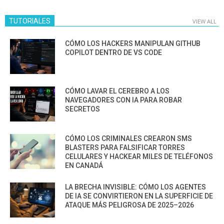
TUTORIALES
VIEW ALL
CÓMO LOS HACKERS MANIPULAN GITHUB
COPILOT DENTRO DE VS CODE
CÓMO LAVAR EL CEREBRO A LOS
NAVEGADORES CON IA PARA ROBAR
SECRETOS
CÓMO LOS CRIMINALES CREARON SMS
BLASTERS PARA FALSIFICAR TORRES
CELULARES Y HACKEAR MILES DE TELÉFONOS
EN CANADÁ
LA BRECHA INVISIBLE: CÓMO LOS AGENTES
DE IA SE CONVIRTIERON EN LA SUPERFICIE DE
ATAQUE MÁS PELIGROSA DE 2025–2026