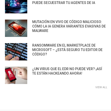
PUEDE SECUESTRAR TU AGENTES DE IA
MUTACIÓN EN VIVO DE CÓDIGO MALICIOSO:
CÓMO LA IA GENERA VARIANTES EVASIVAS DE
MALWARE
RANSOMWARE EN EL MARKETPLACE DE
MICROSOFT – ¿ESTÁ SEGURO TU EDITOR DE
CÓDIGO?
¿UN VIRUS QUE EL EDR NO PUEDE VER? ¡ASÍ
TE ESTÁN HACKEANDO AHORA!
VIEW ALL