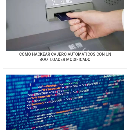
CÓMO HACKEAR CAJERO AUTOMÁTICOS CON UN
BOOTLOADER MODIFICADO