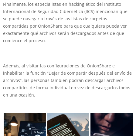
Finalmente, los especialistas en hacking ético del Instituto
Internacional de Seguridad Cibernética (IICS) mencionan que
se puede navegar a través de las listas de carpetas
compartidas por OnionShare para que cualquiera pueda ver
exactamente qué archivos serán descargados antes de que
comience el proceso.
Además, al visitar las configuraciones de OnionShare e
inhabilitar la función “Dejar de compartir después del envío de
archivos”, las personas también podrán descargar archivos
compartidos de forma individual en vez de descargarlos todos
en una ocasión.