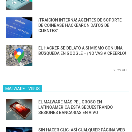
¡TRAICIÓN INTERNA! AGENTES DE SOPORTE
DE COINBASE HACKEARON DATOS DE
CLIENTES”
EL HACKER SE DELATÓ A SÍ MISMO CON UNA
BÚSQUEDA EN GOOGLE – ¡NO VAS A CREERLO!
VIEW ALL
MALWARE - VIRUS
EL MALWARE MÁS PELIGROSO EN
LATINOAMÉRICA ESTÁ SECUESTRANDO
SESIONES BANCARIAS EN VIVO
SIN HACER CLIC: ASÍ CUALQUIER PÁGINA WEB