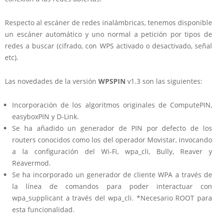
Respecto al escáner de redes inalámbricas, tenemos disponible
un escáner automático y uno normal a petición por tipos de
redes a buscar (cifrado, con WPS activado o desactivado, señal
etc).
Las novedades de la versión
WPSPIN
v1.3 son las siguientes:
Incorporación de los algoritmos originales de ComputePIN,
easyboxPIN y D-Link.
Se ha añadido un generador de PIN por defecto de los
routers conocidos como los del operador Movistar, invocando
a la configuración del Wi-Fi, wpa_cli, Bully, Reaver y
Reavermod.
Se ha incorporado un generador de cliente WPA a través de
la línea de comandos para poder interactuar con
wpa_supplicant a través del wpa_cli. *Necesario ROOT para
esta funcionalidad.