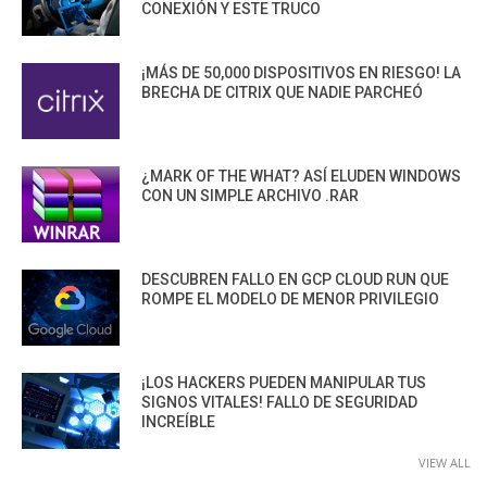
CONEXIÓN Y ESTE TRUCO
¡MÁS DE 50,000 DISPOSITIVOS EN RIESGO! LA
BRECHA DE CITRIX QUE NADIE PARCHEÓ
¿MARK OF THE WHAT? ASÍ ELUDEN WINDOWS
CON UN SIMPLE ARCHIVO .RAR
DESCUBREN FALLO EN GCP CLOUD RUN QUE
ROMPE EL MODELO DE MENOR PRIVILEGIO
¡LOS HACKERS PUEDEN MANIPULAR TUS
SIGNOS VITALES! FALLO DE SEGURIDAD
INCREÍBLE
VIEW ALL