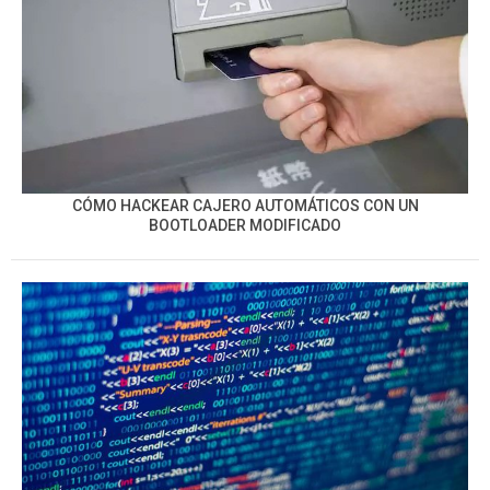
CÓMO HACKEAR CAJERO AUTOMÁTICOS CON UN
BOOTLOADER MODIFICADO