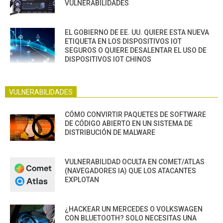
VULNERABILIDADES
EL GOBIERNO DE EE. UU. QUIERE ESTA NUEVA
ETIQUETA EN LOS DISPOSITIVOS IOT
SEGUROS O QUIERE DESALENTAR EL USO DE
DISPOSITIVOS IOT CHINOS
VULNERABILIDADES
CÓMO CONVIRTIR PAQUETES DE SOFTWARE
DE CÓDIGO ABIERTO EN UN SISTEMA DE
DISTRIBUCIÓN DE MALWARE
VULNERABILIDAD OCULTA EN COMET/ATLAS
(NAVEGADORES IA) QUE LOS ATACANTES
EXPLOTAN
¿HACKEAR UN MERCEDES O VOLKSWAGEN
CON BLUETOOTH? SOLO NECESITAS UNA