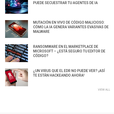
PUEDE SECUESTRAR TU AGENTES DE IA
MUTACIÓN EN VIVO DE CÓDIGO MALICIOSO:
CÓMO LA IA GENERA VARIANTES EVASIVAS DE
MALWARE
RANSOMWARE EN EL MARKETPLACE DE
MICROSOFT – ¿ESTÁ SEGURO TU EDITOR DE
CÓDIGO?
¿UN VIRUS QUE EL EDR NO PUEDE VER? ¡ASÍ
TE ESTÁN HACKEANDO AHORA!
VIEW ALL