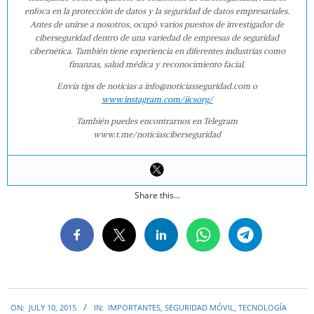
enfoca en la protección de datos y la seguridad de datos empresariales.
Antes de unirse a nosotros, ocupó varios puestos de investigador de
ciberseguridad dentro de una variedad de empresas de seguridad
cibernética. También tiene experiencia en diferentes industrias como
finanzas, salud médica y reconocimiento facial.
Envía tips de noticias a info@noticiasseguridad.com o
www.instagram.com/iicsorg/
También puedes encontrarnos en Telegram
www.t.me/noticiasciberseguridad
Share this...
2015-
ON:
JULY 10, 2015
IN:
IMPORTANTES
,
SEGURIDAD MÓVIL
,
TECNOLOGÍA
07-