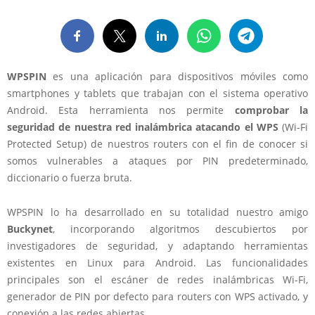
WPSPIN
es una aplicación para dispositivos móviles como
smartphones y tablets que trabajan con el sistema operativo
Android. Esta herramienta nos permite
comprobar la
seguridad de nuestra red inalámbrica atacando el WPS
(Wi-Fi
Protected Setup) de nuestros routers con el fin de conocer si
somos vulnerables a ataques por PIN predeterminado,
diccionario o fuerza bruta.
WPSPIN lo ha desarrollado en su totalidad nuestro amigo
Buckynet
, incorporando algoritmos descubiertos por
investigadores de seguridad, y adaptando herramientas
existentes en Linux para Android. Las funcionalidades
principales son el escáner de redes inalámbricas Wi-Fi,
generador de PIN por defecto para routers con WPS activado, y
conexión a las redes abiertas.