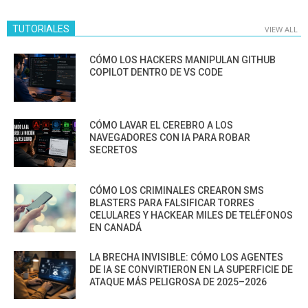
TUTORIALES
VIEW ALL
CÓMO LOS HACKERS MANIPULAN GITHUB
COPILOT DENTRO DE VS CODE
CÓMO LAVAR EL CEREBRO A LOS
NAVEGADORES CON IA PARA ROBAR
SECRETOS
CÓMO LOS CRIMINALES CREARON SMS
BLASTERS PARA FALSIFICAR TORRES
CELULARES Y HACKEAR MILES DE TELÉFONOS
EN CANADÁ
LA BRECHA INVISIBLE: CÓMO LOS AGENTES
DE IA SE CONVIRTIERON EN LA SUPERFICIE DE
ATAQUE MÁS PELIGROSA DE 2025–2026