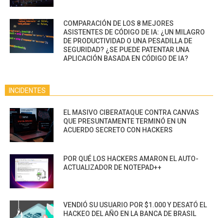
COMPARACIÓN DE LOS 8 MEJORES
ASISTENTES DE CÓDIGO DE IA: ¿UN MILAGRO
DE PRODUCTIVIDAD O UNA PESADILLA DE
SEGURIDAD? ¿SE PUEDE PATENTAR UNA
APLICACIÓN BASADA EN CÓDIGO DE IA?
INCIDENTES
EL MASIVO CIBERATAQUE CONTRA CANVAS
QUE PRESUNTAMENTE TERMINÓ EN UN
ACUERDO SECRETO CON HACKERS
POR QUÉ LOS HACKERS AMARON EL AUTO-
ACTUALIZADOR DE NOTEPAD++
VENDIÓ SU USUARIO POR $1.000 Y DESATÓ EL
HACKEO DEL AÑO EN LA BANCA DE BRASIL