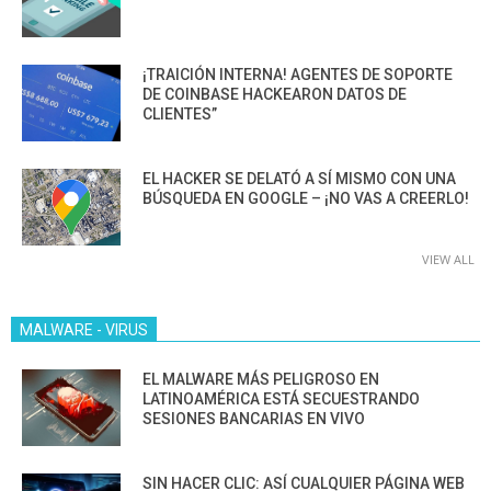
¡TRAICIÓN INTERNA! AGENTES DE SOPORTE
DE COINBASE HACKEARON DATOS DE
CLIENTES”
EL HACKER SE DELATÓ A SÍ MISMO CON UNA
BÚSQUEDA EN GOOGLE – ¡NO VAS A CREERLO!
VIEW ALL
MALWARE - VIRUS
EL MALWARE MÁS PELIGROSO EN
LATINOAMÉRICA ESTÁ SECUESTRANDO
SESIONES BANCARIAS EN VIVO
SIN HACER CLIC: ASÍ CUALQUIER PÁGINA WEB