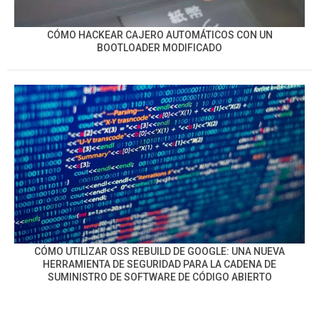
CÓMO HACKEAR CAJERO AUTOMÁTICOS CON UN
BOOTLOADER MODIFICADO
CÓMO UTILIZAR OSS REBUILD DE GOOGLE: UNA NUEVA
HERRAMIENTA DE SEGURIDAD PARA LA CADENA DE
SUMINISTRO DE SOFTWARE DE CÓDIGO ABIERTO