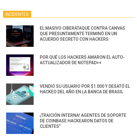
INCIDENTES
EL MASIVO CIBERATAQUE CONTRA CANVAS
QUE PRESUNTAMENTE TERMINÓ EN UN
ACUERDO SECRETO CON HACKERS
POR QUÉ LOS HACKERS AMARON EL AUTO-
ACTUALIZADOR DE NOTEPAD++
VENDIÓ SU USUARIO POR $1.000 Y DESATÓ EL
HACKEO DEL AÑO EN LA BANCA DE BRASIL
¡TRAICIÓN INTERNA! AGENTES DE SOPORTE
DE COINBASE HACKEARON DATOS DE
CLIENTES”