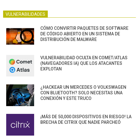
VULNERABILIDADES
CÓMO CONVIRTIR PAQUETES DE SOFTWARE
DE CÓDIGO ABIERTO EN UN SISTEMA DE
DISTRIBUCIÓN DE MALWARE
VULNERABILIDAD OCULTA EN COMET/ATLAS
(NAVEGADORES IA) QUE LOS ATACANTES
EXPLOTAN
¿HACKEAR UN MERCEDES O VOLKSWAGEN
CON BLUETOOTH? SOLO NECESITAS UNA
CONEXIÓN Y ESTE TRUCO
¡MÁS DE 50,000 DISPOSITIVOS EN RIESGO! LA
BRECHA DE CITRIX QUE NADIE PARCHEÓ