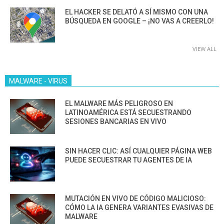
EL HACKER SE DELATÓ A SÍ MISMO CON UNA
BÚSQUEDA EN GOOGLE – ¡NO VAS A CREERLO!
VIEW ALL
MALWARE - VIRUS
EL MALWARE MÁS PELIGROSO EN
LATINOAMÉRICA ESTÁ SECUESTRANDO
SESIONES BANCARIAS EN VIVO
SIN HACER CLIC: ASÍ CUALQUIER PÁGINA WEB
PUEDE SECUESTRAR TU AGENTES DE IA
MUTACIÓN EN VIVO DE CÓDIGO MALICIOSO:
CÓMO LA IA GENERA VARIANTES EVASIVAS DE
MALWARE