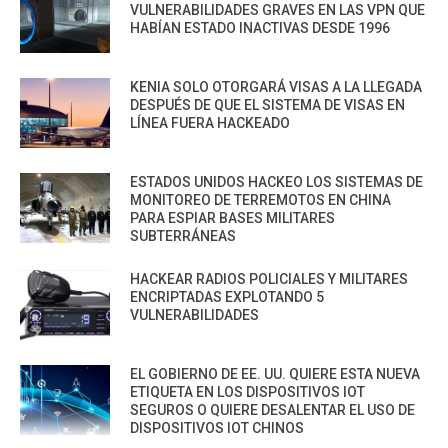
VULNERABILIDADES GRAVES EN LAS VPN QUE
HABÍAN ESTADO INACTIVAS DESDE 1996
KENIA SOLO OTORGARÁ VISAS A LA LLEGADA
DESPUÉS DE QUE EL SISTEMA DE VISAS EN
LÍNEA FUERA HACKEADO
ESTADOS UNIDOS HACKEO LOS SISTEMAS DE
MONITOREO DE TERREMOTOS EN CHINA
PARA ESPIAR BASES MILITARES
SUBTERRÁNEAS
HACKEAR RADIOS POLICIALES Y MILITARES
ENCRIPTADAS EXPLOTANDO 5
VULNERABILIDADES
EL GOBIERNO DE EE. UU. QUIERE ESTA NUEVA
ETIQUETA EN LOS DISPOSITIVOS IOT
SEGUROS O QUIERE DESALENTAR EL USO DE
DISPOSITIVOS IOT CHINOS