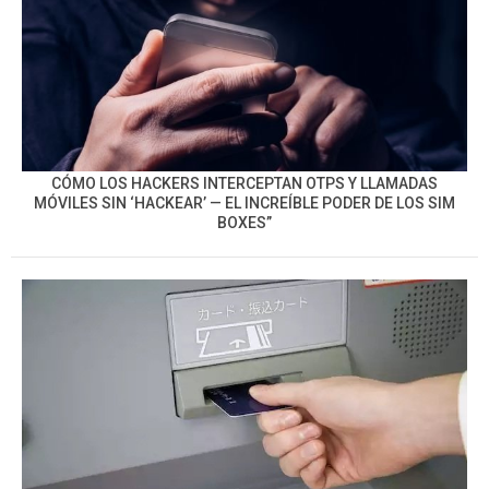
CÓMO LOS HACKERS INTERCEPTAN OTPS Y LLAMADAS
MÓVILES SIN ‘HACKEAR’ — EL INCREÍBLE PODER DE LOS SIM
BOXES”