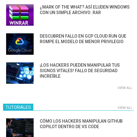
¿MARK OF THE WHAT? ASÍ ELUDEN WINDOWS
CON UN SIMPLE ARCHIVO .RAR
DESCUBREN FALLO EN GCP CLOUD RUN QUE
ROMPE EL MODELO DE MENOR PRIVILEGIO
¡LOS HACKERS PUEDEN MANIPULAR TUS
SIGNOS VITALES! FALLO DE SEGURIDAD
INCREÍBLE
VIEW ALL
TUTORIALES
VIEW ALL
CÓMO LOS HACKERS MANIPULAN GITHUB
COPILOT DENTRO DE VS CODE