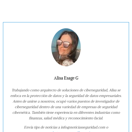
Alisa Esage G
Trabajando como arquitecto de soluciones de ciberseguridad, Alisa se
enfoca en la protección de datos y la seguridad de datos empresariales.
Antes de unirse a nosotros, ocupó varios puestos de investigador de
ciberseguridad dentro de una variedad de empresas de seguridad
cibernética. También tiene experiencia en diferentes industrias como
finanzas, salud médica y reconocimiento facial.
Envía tips de noticias a info@noticiasseguridad.com o