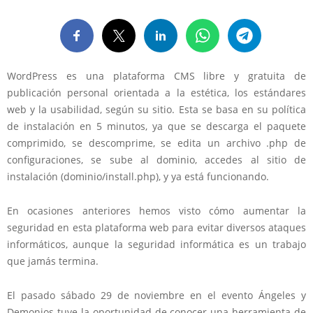
WordPress es una plataforma CMS libre y gratuita de
publicación personal orientada a la estética, los estándares
web y la usabilidad, según su sitio. Esta se basa en su política
de instalación en 5 minutos, ya que se descarga el paquete
comprimido, se descomprime, se edita un archivo .php de
configuraciones, se sube al dominio, accedes al sitio de
instalación (dominio/install.php), y ya está funcionando.
En ocasiones anteriores hemos visto cómo aumentar la
seguridad en esta plataforma web para evitar diversos ataques
informáticos, aunque la seguridad informática es un trabajo
que jamás termina.
El pasado sábado 29 de noviembre en el evento Ángeles y
Demonios tuve la oportunidad de conocer una herramienta de