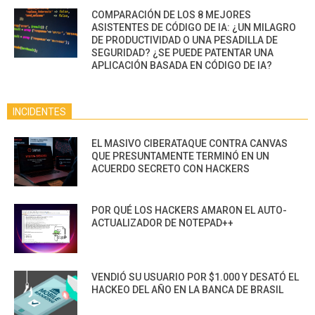
COMPARACIÓN DE LOS 8 MEJORES
ASISTENTES DE CÓDIGO DE IA: ¿UN MILAGRO
DE PRODUCTIVIDAD O UNA PESADILLA DE
SEGURIDAD? ¿SE PUEDE PATENTAR UNA
APLICACIÓN BASADA EN CÓDIGO DE IA?
INCIDENTES
EL MASIVO CIBERATAQUE CONTRA CANVAS
QUE PRESUNTAMENTE TERMINÓ EN UN
ACUERDO SECRETO CON HACKERS
POR QUÉ LOS HACKERS AMARON EL AUTO-
ACTUALIZADOR DE NOTEPAD++
VENDIÓ SU USUARIO POR $1.000 Y DESATÓ EL
HACKEO DEL AÑO EN LA BANCA DE BRASIL