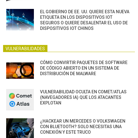
EL GOBIERNO DE EE. UU. QUIERE ESTA NUEVA
ETIQUETA EN LOS DISPOSITIVOS IOT
SEGUROS O QUIERE DESALENTAR EL USO DE
DISPOSITIVOS IOT CHINOS
VULNERABILIDADES
CÓMO CONVIRTIR PAQUETES DE SOFTWARE
DE CÓDIGO ABIERTO EN UN SISTEMA DE
DISTRIBUCIÓN DE MALWARE
VULNERABILIDAD OCULTA EN COMET/ATLAS
(NAVEGADORES IA) QUE LOS ATACANTES
EXPLOTAN
¿HACKEAR UN MERCEDES O VOLKSWAGEN
CON BLUETOOTH? SOLO NECESITAS UNA
CONEXIÓN Y ESTE TRUCO