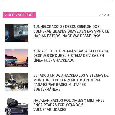
VIDEOS NOTICIAS
VIEW ALL
TUNNELCRACK: SE DESCUBRIERON DOS
VULNERABILIDADES GRAVES EN LAS VPN QUE
HABÍAN ESTADO INACTIVAS DESDE 1996
KENIA SOLO OTORGARÁ VISAS A LA LLEGADA
DESPUÉS DE QUE EL SISTEMA DE VISAS EN
LÍNEA FUERA HACKEADO
ESTADOS UNIDOS HACKEO LOS SISTEMAS DE
MONITOREO DE TERREMOTOS EN CHINA
PARA ESPIAR BASES MILITARES
SUBTERRÁNEAS
HACKEAR RADIOS POLICIALES Y MILITARES
ENCRIPTADAS EXPLOTANDO 5
VULNERABILIDADES