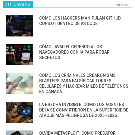
TUTORIALES
VIEW ALL
CÓMO LOS HACKERS MANIPULAN GITHUB
COPILOT DENTRO DE VS CODE
CÓMO LAVAR EL CEREBRO A LOS
NAVEGADORES CON IA PARA ROBAR
SECRETOS
CÓMO LOS CRIMINALES CREARON SMS
BLASTERS PARA FALSIFICAR TORRES
CELULARES Y HACKEAR MILES DE TELÉFONOS
EN CANADÁ
LA BRECHA INVISIBLE: CÓMO LOS AGENTES
DE IA SE CONVIRTIERON EN LA SUPERFICIE DE
ATAQUE MÁS PELIGROSA DE 2025–2026
OLVIDA METASPLOIT: CÓMO PREDATOR