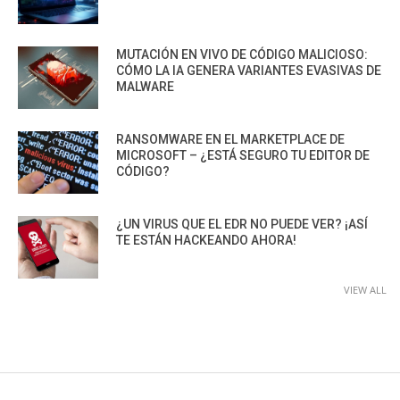
MUTACIÓN EN VIVO DE CÓDIGO MALICIOSO:
CÓMO LA IA GENERA VARIANTES EVASIVAS DE
MALWARE
RANSOMWARE EN EL MARKETPLACE DE
MICROSOFT – ¿ESTÁ SEGURO TU EDITOR DE
CÓDIGO?
¿UN VIRUS QUE EL EDR NO PUEDE VER? ¡ASÍ
TE ESTÁN HACKEANDO AHORA!
VIEW ALL