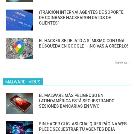
¡TRAICIÓN INTERNA! AGENTES DE SOPORTE
DE COINBASE HACKEARON DATOS DE
CLIENTES”
EL HACKER SE DELATÓ A SÍ MISMO CON UNA
BÚSQUEDA EN GOOGLE – ¡NO VAS A CREERLO!
VIEW ALL
MALWARE - VIRUS
EL MALWARE MÁS PELIGROSO EN
LATINOAMÉRICA ESTÁ SECUESTRANDO
SESIONES BANCARIAS EN VIVO
SIN HACER CLIC: ASÍ CUALQUIER PÁGINA WEB
PUEDE SECUESTRAR TU AGENTES DE IA