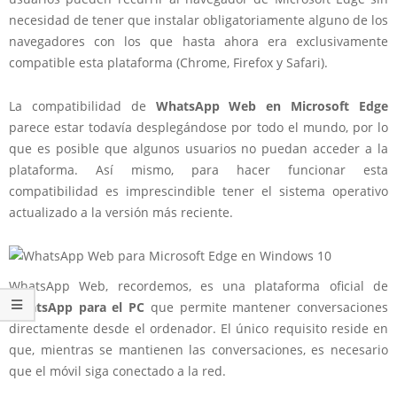
necesidad de tener que instalar obligatoriamente alguno de los
navegadores con los que hasta ahora era exclusivamente
compatible esta plataforma (Chrome, Firefox y Safari).
La compatibilidad de
WhatsApp Web en Microsoft Edge
parece estar todavía desplegándose por todo el mundo, por lo
que es posible que algunos usuarios no puedan acceder a la
plataforma. Así mismo, para hacer funcionar esta
compatibilidad es imprescindible tener el sistema operativo
actualizado a la versión más reciente.
WhatsApp Web
, recordemos, es una plataforma oficial de
WhatsApp para el PC
que permite mantener conversaciones
directamente desde el ordenador. El único requisito reside en
que, mientras se mantienen las conversaciones, es necesario
que el móvil siga conectado a la red.