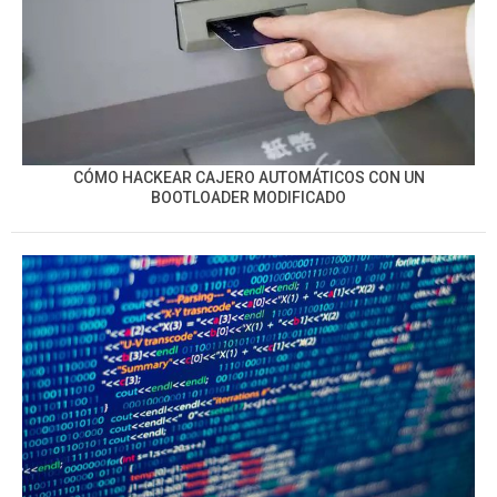
CÓMO HACKEAR CAJERO AUTOMÁTICOS CON UN
BOOTLOADER MODIFICADO