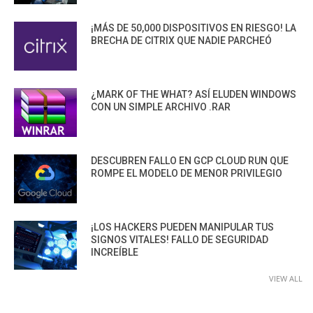
¡MÁS DE 50,000 DISPOSITIVOS EN RIESGO! LA
BRECHA DE CITRIX QUE NADIE PARCHEÓ
¿MARK OF THE WHAT? ASÍ ELUDEN WINDOWS
CON UN SIMPLE ARCHIVO .RAR
DESCUBREN FALLO EN GCP CLOUD RUN QUE
ROMPE EL MODELO DE MENOR PRIVILEGIO
¡LOS HACKERS PUEDEN MANIPULAR TUS
SIGNOS VITALES! FALLO DE SEGURIDAD
INCREÍBLE
VIEW ALL