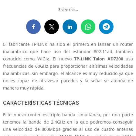
Share this...
El fabricante TP-LINK ha sido el primero en lanzar un router
inalámbrico que hace uso del estándar 802.11ad, también
conocido como
WiGig. El nuevo
TP-LINK Talon AD7200
usa
frecuencias de 60GHz para proporcionar altísimas velocidades
inalámbricas, sin embargo, el alcance es muy reducido ya que
no es capaz de atravesar paredes y la señal se atenúa de
manera muy rápida.
CARACTERÍSTICAS TÉCNICAS
Este nuevo router es triple banda simultánea, por una parte
tenemos la banda de 2.4GHz en la que podremos conseguir
una velocidad de 800Mbps gracias al uso de cuatro antenas