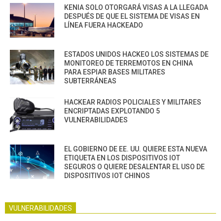
KENIA SOLO OTORGARÁ VISAS A LA LLEGADA
DESPUÉS DE QUE EL SISTEMA DE VISAS EN
LÍNEA FUERA HACKEADO
ESTADOS UNIDOS HACKEO LOS SISTEMAS DE
MONITOREO DE TERREMOTOS EN CHINA
PARA ESPIAR BASES MILITARES
SUBTERRÁNEAS
HACKEAR RADIOS POLICIALES Y MILITARES
ENCRIPTADAS EXPLOTANDO 5
VULNERABILIDADES
EL GOBIERNO DE EE. UU. QUIERE ESTA NUEVA
ETIQUETA EN LOS DISPOSITIVOS IOT
SEGUROS O QUIERE DESALENTAR EL USO DE
DISPOSITIVOS IOT CHINOS
VULNERABILIDADES