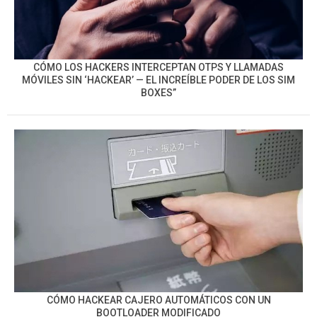
CÓMO LOS HACKERS INTERCEPTAN OTPS Y LLAMADAS
MÓVILES SIN ‘HACKEAR’ — EL INCREÍBLE PODER DE LOS SIM
BOXES”
CÓMO HACKEAR CAJERO AUTOMÁTICOS CON UN
BOOTLOADER MODIFICADO