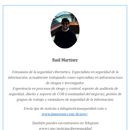
Raúl Martínez
Entusiasta de la seguridad cibernética. Especialista en seguridad de la
información, actualmente trabajando como especialista en infraestructura
de riesgos e investigador.
Experiencia en procesos de riesgo y control, soporte de auditoría de
seguridad, diseño y soporte de COB (continuidad del negocio), gestión de
grupos de trabajo y estándares de seguridad de la información.
Envía tips de noticias a info@noticiasseguridad.com o
www.instagram.com/iicsorg/
.
También puedes encontrarnos en Telegram
www.t.me/noticiasciberseguridad