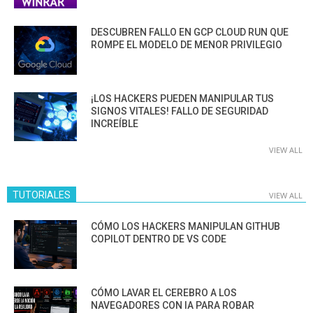
DESCUBREN FALLO EN GCP CLOUD RUN QUE
ROMPE EL MODELO DE MENOR PRIVILEGIO
¡LOS HACKERS PUEDEN MANIPULAR TUS
SIGNOS VITALES! FALLO DE SEGURIDAD
INCREÍBLE
VIEW ALL
TUTORIALES
VIEW ALL
CÓMO LOS HACKERS MANIPULAN GITHUB
COPILOT DENTRO DE VS CODE
CÓMO LAVAR EL CEREBRO A LOS
NAVEGADORES CON IA PARA ROBAR