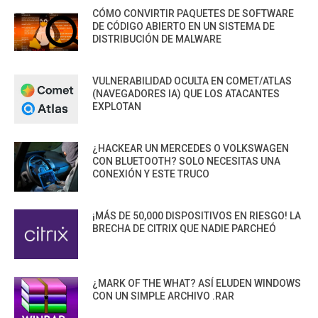
CÓMO CONVIRTIR PAQUETES DE SOFTWARE
DE CÓDIGO ABIERTO EN UN SISTEMA DE
DISTRIBUCIÓN DE MALWARE
VULNERABILIDAD OCULTA EN COMET/ATLAS
(NAVEGADORES IA) QUE LOS ATACANTES
EXPLOTAN
¿HACKEAR UN MERCEDES O VOLKSWAGEN
CON BLUETOOTH? SOLO NECESITAS UNA
CONEXIÓN Y ESTE TRUCO
¡MÁS DE 50,000 DISPOSITIVOS EN RIESGO! LA
BRECHA DE CITRIX QUE NADIE PARCHEÓ
¿MARK OF THE WHAT? ASÍ ELUDEN WINDOWS
CON UN SIMPLE ARCHIVO .RAR