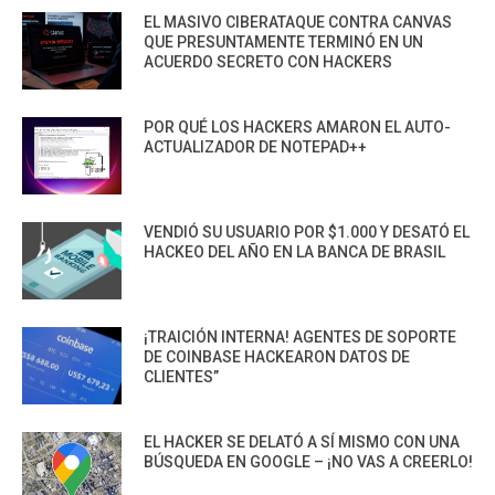
EL MASIVO CIBERATAQUE CONTRA CANVAS
QUE PRESUNTAMENTE TERMINÓ EN UN
ACUERDO SECRETO CON HACKERS
POR QUÉ LOS HACKERS AMARON EL AUTO-
ACTUALIZADOR DE NOTEPAD++
VENDIÓ SU USUARIO POR $1.000 Y DESATÓ EL
HACKEO DEL AÑO EN LA BANCA DE BRASIL
¡TRAICIÓN INTERNA! AGENTES DE SOPORTE
DE COINBASE HACKEARON DATOS DE
CLIENTES”
EL HACKER SE DELATÓ A SÍ MISMO CON UNA
BÚSQUEDA EN GOOGLE – ¡NO VAS A CREERLO!