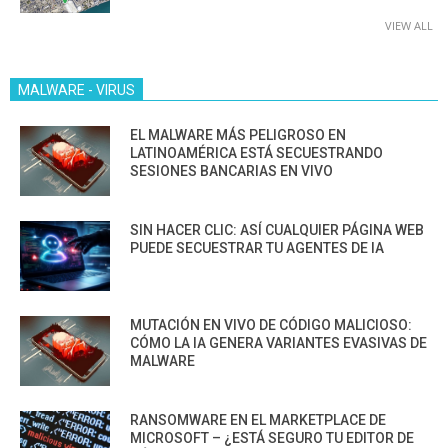
VIEW ALL
MALWARE - VIRUS
EL MALWARE MÁS PELIGROSO EN
LATINOAMÉRICA ESTÁ SECUESTRANDO
SESIONES BANCARIAS EN VIVO
SIN HACER CLIC: ASÍ CUALQUIER PÁGINA WEB
PUEDE SECUESTRAR TU AGENTES DE IA
MUTACIÓN EN VIVO DE CÓDIGO MALICIOSO:
CÓMO LA IA GENERA VARIANTES EVASIVAS DE
MALWARE
RANSOMWARE EN EL MARKETPLACE DE
MICROSOFT – ¿ESTÁ SEGURO TU EDITOR DE