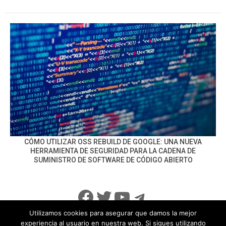
CÓMO UTILIZAR OSS REBUILD DE GOOGLE: UNA NUEVA
HERRAMIENTA DE SEGURIDAD PARA LA CADENA DE
SUMINISTRO DE SOFTWARE DE CÓDIGO ABIERTO
Facebook
Twitter
YouTube
Telegram
Utilizamos cookies para asegurar que damos la mejor
experiencia al usuario en nuestra web. Si sigues utilizando