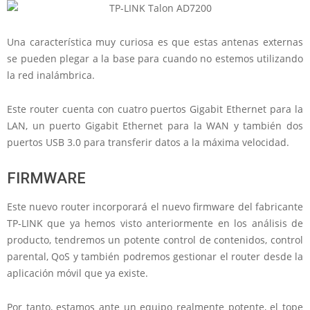
Una característica muy curiosa es que estas antenas externas
se pueden plegar a la base para cuando no estemos utilizando
la red inalámbrica.
Este router cuenta con cuatro puertos Gigabit Ethernet para la
LAN, un puerto Gigabit Ethernet para la WAN y también dos
puertos USB 3.0 para transferir datos a la máxima velocidad.
FIRMWARE
Este nuevo router incorporará el nuevo firmware del fabricante
TP-LINK que ya hemos visto anteriormente en los análisis de
producto, tendremos un potente control de contenidos, control
parental, QoS y también podremos gestionar el router desde la
aplicación móvil que ya existe.
Por tanto, estamos ante un equipo realmente potente, el tope