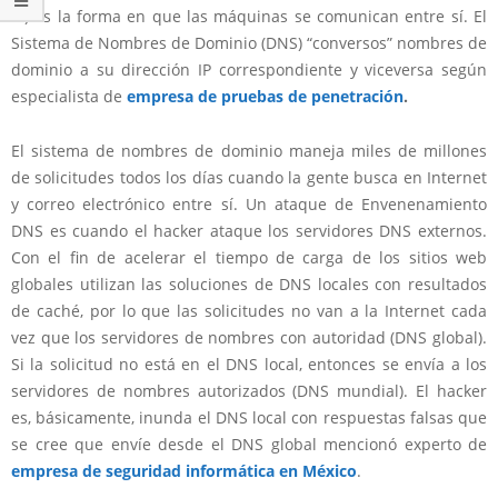
IP) es la forma en que las máquinas se comunican entre sí. El
Sistema de Nombres de Dominio (DNS) “conversos” nombres de
dominio a su dirección IP correspondiente y viceversa según
especialista de
empresa de pruebas de penetración
.
El sistema de nombres de dominio maneja miles de millones
de solicitudes todos los días cuando la gente busca en Internet
y correo electrónico entre sí. Un ataque de Envenenamiento
DNS es cuando el hacker ataque los servidores DNS externos.
Con el fin de acelerar el tiempo de carga de los sitios web
globales utilizan las soluciones de DNS locales con resultados
de caché, por lo que las solicitudes no van a la Internet cada
vez que los servidores de nombres con autoridad (DNS global).
Si la solicitud no está en el DNS local, entonces se envía a los
servidores de nombres autorizados (DNS mundial). El hacker
es, básicamente, inunda el DNS local con respuestas falsas que
se cree que envíe desde el DNS global mencionó experto de
empresa de seguridad informática en México
.