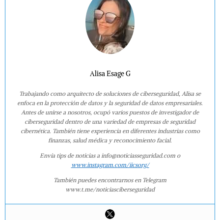
Alisa Esage G
Trabajando como arquitecto de soluciones de ciberseguridad, Alisa se
enfoca en la protección de datos y la seguridad de datos empresariales.
Antes de unirse a nosotros, ocupó varios puestos de investigador de
ciberseguridad dentro de una variedad de empresas de seguridad
cibernética. También tiene experiencia en diferentes industrias como
finanzas, salud médica y reconocimiento facial.
Envía tips de noticias a info@noticiasseguridad.com o
www.instagram.com/iicsorg/
También puedes encontrarnos en Telegram
www.t.me/noticiasciberseguridad