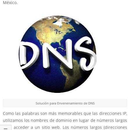
México.
Solución para Envenenamiento de DNS
Como las palabras son más memorables que las direcciones IP,
utilizamos los nombres de dominio en lugar de números largos
para acceder a un sitio web. Los números largos (direcciones