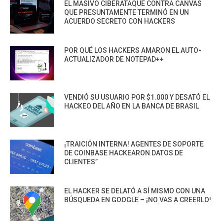
EL MASIVO CIBERATAQUE CONTRA CANVAS
QUE PRESUNTAMENTE TERMINÓ EN UN
ACUERDO SECRETO CON HACKERS
POR QUÉ LOS HACKERS AMARON EL AUTO-
ACTUALIZADOR DE NOTEPAD++
VENDIÓ SU USUARIO POR $1.000 Y DESATÓ EL
HACKEO DEL AÑO EN LA BANCA DE BRASIL
¡TRAICIÓN INTERNA! AGENTES DE SOPORTE
DE COINBASE HACKEARON DATOS DE
CLIENTES”
EL HACKER SE DELATÓ A SÍ MISMO CON UNA
BÚSQUEDA EN GOOGLE – ¡NO VAS A CREERLO!