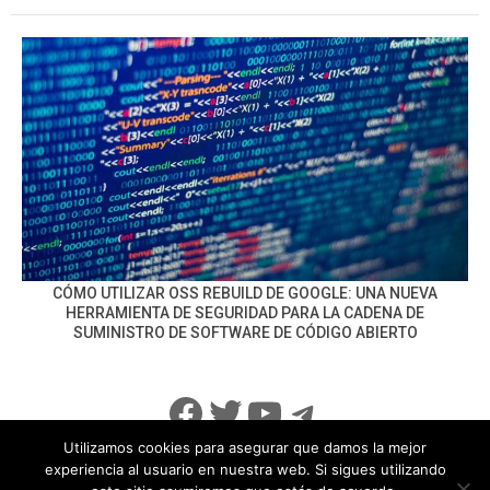
CÓMO UTILIZAR OSS REBUILD DE GOOGLE: UNA NUEVA
HERRAMIENTA DE SEGURIDAD PARA LA CADENA DE
SUMINISTRO DE SOFTWARE DE CÓDIGO ABIERTO
Facebook
Twitter
YouTube
Telegram
Utilizamos cookies para asegurar que damos la mejor
experiencia al usuario en nuestra web. Si sigues utilizando