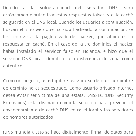
Debido a la vulnerabilidad del servidor DNS, será
erróneamente autenticar estas respuestas falsas, y esta caché
se guarda en el DNS local. Cuando los usuarios a continuación,
buscan el sitio web que ha sido hackeado, a continuación, se
les redirige a la página web del hacker, que ahora es la
respuesta en caché. En el caso de la .ro dominios el hacker
había instalado el servidor falso en Holanda, e hizo que el
servidor DNS local identifica la transferencia de zona como
auténtico.
Como un negocio, usted quiere asegurarse de que su nombre
de dominio no es secuestrado. Como usuario privado internet
desea evitar ser víctima de una estafa. DNSSEC (DNS Security
Extensions) está diseñado como la solución para prevenir el
envenenamiento de caché DNS entre el local y los servidores
de nombres autorizados
(DNS mundial). Esto se hace digitalmente “firma” de datos para