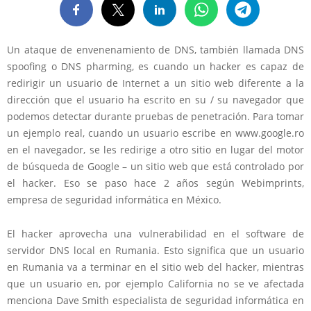
Un ataque de envenenamiento de DNS, también llamada DNS
spoofing o DNS pharming, es cuando un hacker es capaz de
redirigir un usuario de Internet a un sitio web diferente a la
dirección que el usuario ha escrito en su / su navegador que
podemos detectar durante pruebas de penetración. Para tomar
un ejemplo real, cuando un usuario escribe en www.google.ro
en el navegador, se les redirige a otro sitio en lugar del motor
de búsqueda de Google – un sitio web que está controlado por
el hacker. Eso se paso hace 2 años según Webimprints,
empresa de seguridad informática en México.
El hacker aprovecha una vulnerabilidad en el software de
servidor DNS local en Rumania. Esto significa que un usuario
en Rumania va a terminar en el sitio web del hacker, mientras
que un usuario en, por ejemplo California no se ve afectada
menciona Dave Smith especialista de seguridad informática en