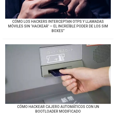
CÓMO LOS HACKERS INTERCEPTAN OTPS Y LLAMADAS
MÓVILES SIN ‘HACKEAR’ — EL INCREÍBLE PODER DE LOS SIM
BOXES”
CÓMO HACKEAR CAJERO AUTOMÁTICOS CON UN
BOOTLOADER MODIFICADO