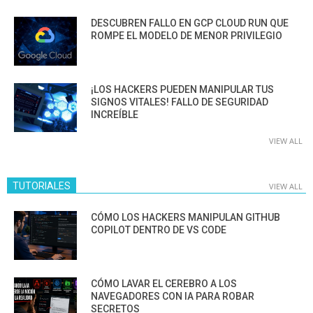
DESCUBREN FALLO EN GCP CLOUD RUN QUE
ROMPE EL MODELO DE MENOR PRIVILEGIO
¡LOS HACKERS PUEDEN MANIPULAR TUS
SIGNOS VITALES! FALLO DE SEGURIDAD
INCREÍBLE
VIEW ALL
TUTORIALES
VIEW ALL
CÓMO LOS HACKERS MANIPULAN GITHUB
COPILOT DENTRO DE VS CODE
CÓMO LAVAR EL CEREBRO A LOS
NAVEGADORES CON IA PARA ROBAR
SECRETOS