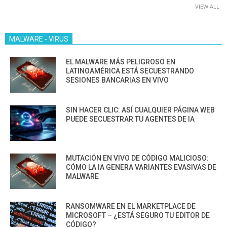
VIEW ALL
MALWARE - VIRUS
EL MALWARE MÁS PELIGROSO EN
LATINOAMÉRICA ESTÁ SECUESTRANDO
SESIONES BANCARIAS EN VIVO
SIN HACER CLIC: ASÍ CUALQUIER PÁGINA WEB
PUEDE SECUESTRAR TU AGENTES DE IA
MUTACIÓN EN VIVO DE CÓDIGO MALICIOSO:
CÓMO LA IA GENERA VARIANTES EVASIVAS DE
MALWARE
RANSOMWARE EN EL MARKETPLACE DE
MICROSOFT – ¿ESTÁ SEGURO TU EDITOR DE
CÓDIGO?