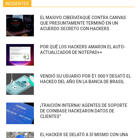
INCIDENTES
EL MASIVO CIBERATAQUE CONTRA CANVAS
QUE PRESUNTAMENTE TERMINÓ EN UN
ACUERDO SECRETO CON HACKERS
POR QUÉ LOS HACKERS AMARON EL AUTO-
ACTUALIZADOR DE NOTEPAD++
VENDIÓ SU USUARIO POR $1.000 Y DESATÓ EL
HACKEO DEL AÑO EN LA BANCA DE BRASIL
¡TRAICIÓN INTERNA! AGENTES DE SOPORTE
DE COINBASE HACKEARON DATOS DE
CLIENTES”
EL HACKER SE DELATÓ A SÍ MISMO CON UNA