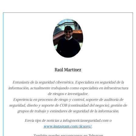
Raúl Martínez
Entusiasta de la seguridad cibernética. Especialista en seguridad de la
información, actualmente trabajando como especialista en infraestructura
de riesgos e investigador.
Experiencia en procesos de riesgo y control, soporte de auditoría de
seguridad, diseño y soporte de COB (continuidad del negocio), gestión de
grupos de trabajo y estándares de seguridad de la información.
Envía tips de noticias a info@noticiasseguridad.com o
www.instagram.com/iicsorg/
.
También puedes encontrarnos en Telegram