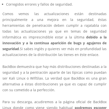
Corregidos errores y fallos de seguridad.
Comos vemos las actualizaciones están destinadas
principalmente a una mejora en la seguridad, éstas
herramientas de penetración deben cumplir a rajatabla con
todas las actualizaciones ya que en temas de seguridad
informática es imprescindible estar a la última
debido a la
innovación y a la contínua aparición de bugs y agujeros de
seguridad
.Si sabes inglés y quieres ver más en profundidad las
actualizaciones de la distribución las tienes en éste enlace.
BackBox demuestra que hay más distribuciones destinadas a la
seguridad y a la pentración aparte de las típicas como puedan
ser Kali Linux o WifiSlax. La verdad que BackBox es una gran
alternativa a éstas distribuciones ya que es capaz de cumplir
con su cometido a la perfección.
Para su descarga, acudiremos a la página oficial de BackBox
Linux donde como viene siendo habitual
podremos escoger