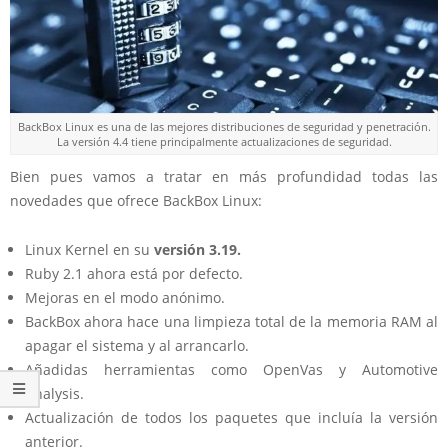
BackBox Linux es una de las mejores distribuciones de seguridad y penetración.
La versión 4.4 tiene principalmente actualizaciones de seguridad.
Bien pues vamos a tratar en más profundidad todas las
novedades que ofrece BackBox Linux:
Linux Kernel en su
versión 3.19.
Ruby 2.1 ahora está por defecto.
Mejoras en el modo anónimo.
BackBox ahora hace una limpieza total de la memoria RAM al
apagar el sistema y al arrancarlo.
Añadidas herramientas como OpenVas y Automotive
Analysis.
Actualización de todos los paquetes que incluía la versión
anterior.