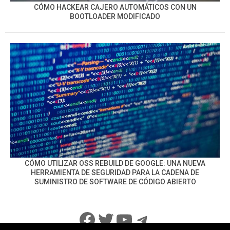
CÓMO HACKEAR CAJERO AUTOMÁTICOS CON UN
BOOTLOADER MODIFICADO
CÓMO UTILIZAR OSS REBUILD DE GOOGLE: UNA NUEVA
HERRAMIENTA DE SEGURIDAD PARA LA CADENA DE
SUMINISTRO DE SOFTWARE DE CÓDIGO ABIERTO
Facebook
Twitter
YouTube
Telegram