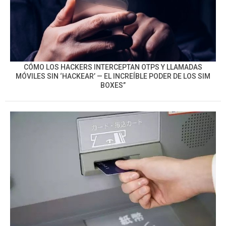
CÓMO LOS HACKERS INTERCEPTAN OTPS Y LLAMADAS
MÓVILES SIN ‘HACKEAR’ — EL INCREÍBLE PODER DE LOS SIM
BOXES”