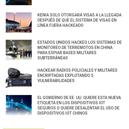
KENIA SOLO OTORGARÁ VISAS A LA LLEGADA
DESPUÉS DE QUE EL SISTEMA DE VISAS EN
LÍNEA FUERA HACKEADO
ESTADOS UNIDOS HACKEO LOS SISTEMAS DE
MONITOREO DE TERREMOTOS EN CHINA
PARA ESPIAR BASES MILITARES
SUBTERRÁNEAS
HACKEAR RADIOS POLICIALES Y MILITARES
ENCRIPTADAS EXPLOTANDO 5
VULNERABILIDADES
EL GOBIERNO DE EE. UU. QUIERE ESTA NUEVA
ETIQUETA EN LOS DISPOSITIVOS IOT
SEGUROS O QUIERE DESALENTAR EL USO DE
DISPOSITIVOS IOT CHINOS