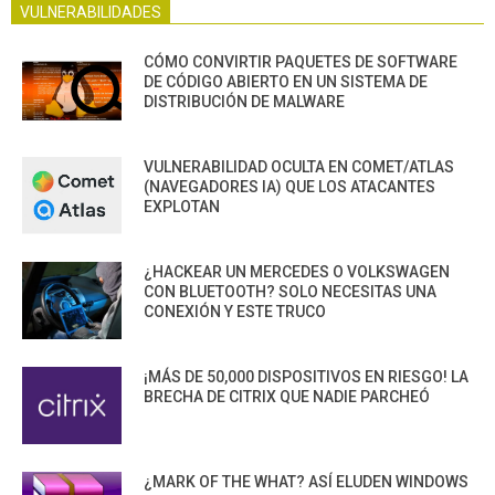
VULNERABILIDADES
CÓMO CONVIRTIR PAQUETES DE SOFTWARE
DE CÓDIGO ABIERTO EN UN SISTEMA DE
DISTRIBUCIÓN DE MALWARE
VULNERABILIDAD OCULTA EN COMET/ATLAS
(NAVEGADORES IA) QUE LOS ATACANTES
EXPLOTAN
¿HACKEAR UN MERCEDES O VOLKSWAGEN
CON BLUETOOTH? SOLO NECESITAS UNA
CONEXIÓN Y ESTE TRUCO
¡MÁS DE 50,000 DISPOSITIVOS EN RIESGO! LA
BRECHA DE CITRIX QUE NADIE PARCHEÓ
¿MARK OF THE WHAT? ASÍ ELUDEN WINDOWS