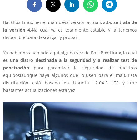
BackBox Linux tiene una nueva versión actualizada,
se trata de
la versión 4.4
la cual ya es totalmente estable y la tenemos
disponible para descargar y probar.
Ya habíamos hablado aquí alguna vez de BackBox Linux, la cual
es una distro destinada a la seguridad y a realizar test de
penetración
para garantizar la seguridad de nuestros
equipos(aunque haya algunos que lo usen para el mal). Ésta
distribución está basada en Ubuntu 12.04.3 LTS y trae
bastantes actualizaciones ésta vez.