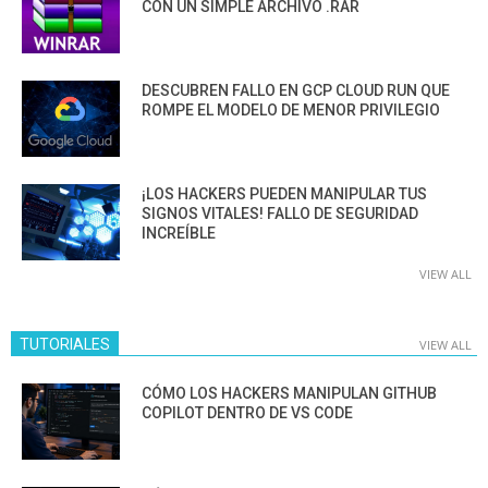
CON UN SIMPLE ARCHIVO .RAR
DESCUBREN FALLO EN GCP CLOUD RUN QUE
ROMPE EL MODELO DE MENOR PRIVILEGIO
¡LOS HACKERS PUEDEN MANIPULAR TUS
SIGNOS VITALES! FALLO DE SEGURIDAD
INCREÍBLE
VIEW ALL
TUTORIALES
VIEW ALL
CÓMO LOS HACKERS MANIPULAN GITHUB
COPILOT DENTRO DE VS CODE