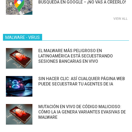
BÚSQUEDA EN GOOGLE – ¡NO VAS A CREERLO!
VIEW ALL
MALWARE - VIRUS
EL MALWARE MÁS PELIGROSO EN
LATINOAMÉRICA ESTÁ SECUESTRANDO
SESIONES BANCARIAS EN VIVO
SIN HACER CLIC: ASÍ CUALQUIER PÁGINA WEB
PUEDE SECUESTRAR TU AGENTES DE IA
MUTACIÓN EN VIVO DE CÓDIGO MALICIOSO:
CÓMO LA IA GENERA VARIANTES EVASIVAS DE
MALWARE