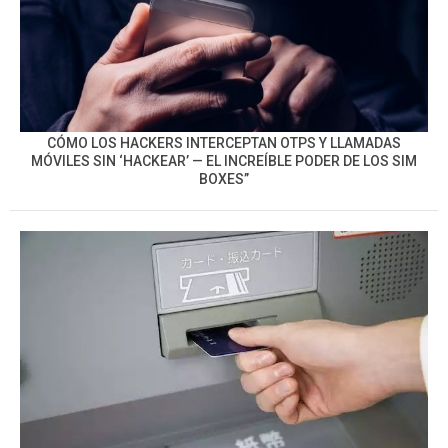
CÓMO LOS HACKERS INTERCEPTAN OTPS Y LLAMADAS
MÓVILES SIN ‘HACKEAR’ — EL INCREÍBLE PODER DE LOS SIM
BOXES”