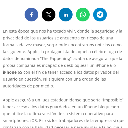
En esta época que nos ha tocado vivir, donde la seguridad y la
privacidad de los usuarios se encuentra en riesgo de una
forma cada vez mayor, sorprende encontrarnos noticias como
la siguiente. Apple, la protagonista de aquella célebre fuga de
datos denominada “The Fappening”, acaba de asegurar que la
propia compañía es incapaz de desbloquear un iPhone 6 o
iPhone
6S con el fin de tener acceso a los datos privados del
usuario en cuestión. Ni siquiera con una orden de las
autoridades de por medio.
Apple aseguró a un juez estadounidense que sería “imposible”
tener acceso a los datos guardados en un iPhone bloqueado
que utilice la última versión de su sistema operativo para
smartphones, iOS. Eso sí, los trabajadores de la empresa si que
contarían con la habilidad necesaria para ayudar a la policía a