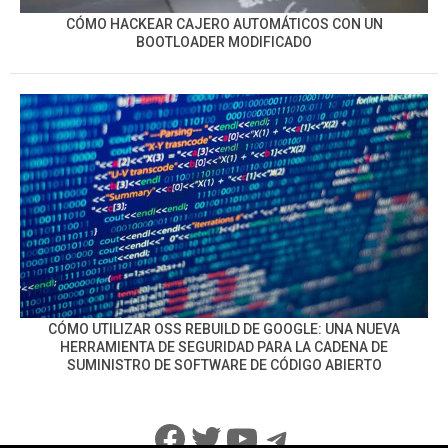
CÓMO HACKEAR CAJERO AUTOMÁTICOS CON UN
BOOTLOADER MODIFICADO
CÓMO UTILIZAR OSS REBUILD DE GOOGLE: UNA NUEVA
HERRAMIENTA DE SEGURIDAD PARA LA CADENA DE
SUMINISTRO DE SOFTWARE DE CÓDIGO ABIERTO
Facebook
Twitter
YouTube
Telegram