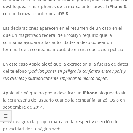
desbloquear smartphones de la marca anteriores al
iPhone 6
,
con un firmware anterior a
iOS 8
.
Las declaraciones aparecen en el resumen de un caso en el
que un magistrado federal de Brooklyn requirió que la
compañía ayudara a las autoridades a desbloquear un
terminal de la compañía incautado en una operación policial.
En este caso Apple alegó que
la extracción a la fuerza de datos
del teléfono
“podrían poner en peligro la confianza entre Apple y
sus clientes
y sustancialmente empañar la marca Apple”.
Apple afirmó que no podía descifrar un
iPhone
bloqueado sin
la contraseña del usuario cuando la compañía lanzó iOS 8 en
septiembre de 2014.
Así lo asegura la propia marca en la respectiva sección de
privacidad de su página web: