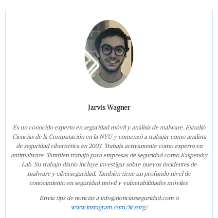
Jarvis Wagner
Es un conocido experto en seguridad móvil y análisis de malware. Estudió
Ciencias de la Computación en la NYU y comenzó a trabajar como analista
de seguridad cibernética en 2003. Trabaja activamente como experto en
antimalware. También trabajó para empresas de seguridad como Kaspersky
Lab. Su trabajo diario incluye investigar sobre nuevos incidentes de
malware y ciberseguridad. También tiene un profundo nivel de
conocimiento en seguridad móvil y vulnerabilidades móviles.
Envía tips de noticias a info@noticiasseguridad.com o
www.instagram.com/iicsorg/