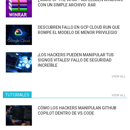
CON UN SIMPLE ARCHIVO .RAR
DESCUBREN FALLO EN GCP CLOUD RUN QUE
ROMPE EL MODELO DE MENOR PRIVILEGIO
¡LOS HACKERS PUEDEN MANIPULAR TUS
SIGNOS VITALES! FALLO DE SEGURIDAD
INCREÍBLE
VIEW ALL
TUTORIALES
VIEW ALL
CÓMO LOS HACKERS MANIPULAN GITHUB
COPILOT DENTRO DE VS CODE