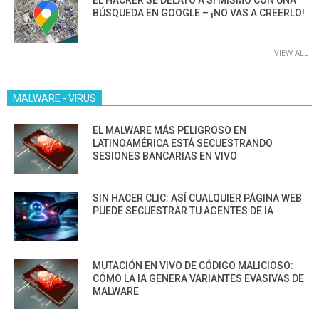
BÚSQUEDA EN GOOGLE – ¡NO VAS A CREERLO!
VIEW ALL
MALWARE - VIRUS
EL MALWARE MÁS PELIGROSO EN
LATINOAMÉRICA ESTÁ SECUESTRANDO
SESIONES BANCARIAS EN VIVO
SIN HACER CLIC: ASÍ CUALQUIER PÁGINA WEB
PUEDE SECUESTRAR TU AGENTES DE IA
MUTACIÓN EN VIVO DE CÓDIGO MALICIOSO:
CÓMO LA IA GENERA VARIANTES EVASIVAS DE
MALWARE