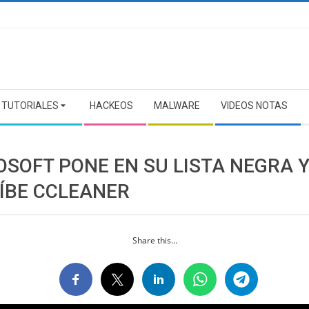
TUTORIALES
HACKEOS
MALWARE
VIDEOS NOTAS
OSOFT PONE EN SU LISTA NEGRA 
ÍBE CCLEANER
Share this...