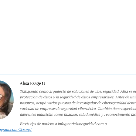
Alisa Esage G
Trabajando como arquitecto de soluciones de ciberseguridad, Alisa se e
protección de datos y la seguridad de datos empresariales. Antes de uni
nosotros, ocupó varios puestos de investigador de ciberseguridad dent
variedad de empresas de seguridad cibernética. También tiene experien
diferentes industrias como finanzas, salud médica y reconocimiento faci
Envía tips de noticias a info@noticiasseguridad.com o
agram.com/iicsorg/