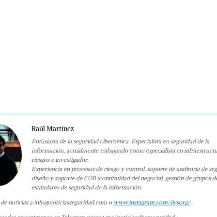
Raúl Martínez
Entusiasta de la seguridad cibernética. Especialista en seguridad de la
información, actualmente trabajando como especialista en infraestruct
riesgos e investigador.
Experiencia en procesos de riesgo y control, soporte de auditoría de se
diseño y soporte de COB (continuidad del negocio), gestión de grupos d
estándares de seguridad de la información.
 de noticias a info@noticiasseguridad.com o
www.instagram.com/iicsorg/
.