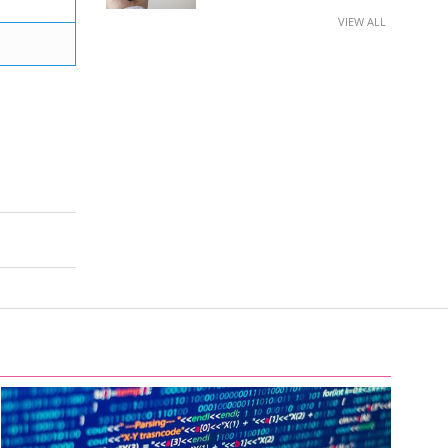
VIEW ALL