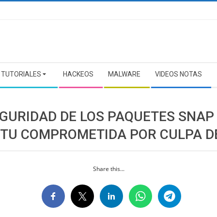
TUTORIALES
HACKEOS
MALWARE
VIDEOS NOTAS
EGURIDAD DE LOS PAQUETES SNAP
TU COMPROMETIDA POR CULPA D
Share this...