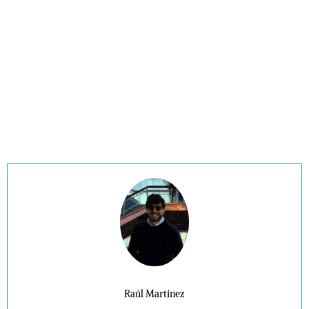
Raúl Martínez