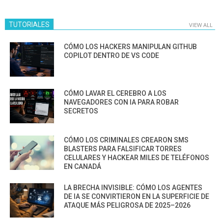
TUTORIALES
VIEW ALL
CÓMO LOS HACKERS MANIPULAN GITHUB
COPILOT DENTRO DE VS CODE
CÓMO LAVAR EL CEREBRO A LOS
NAVEGADORES CON IA PARA ROBAR
SECRETOS
CÓMO LOS CRIMINALES CREARON SMS
BLASTERS PARA FALSIFICAR TORRES
CELULARES Y HACKEAR MILES DE TELÉFONOS
EN CANADÁ
LA BRECHA INVISIBLE: CÓMO LOS AGENTES
DE IA SE CONVIRTIERON EN LA SUPERFICIE DE
ATAQUE MÁS PELIGROSA DE 2025–2026