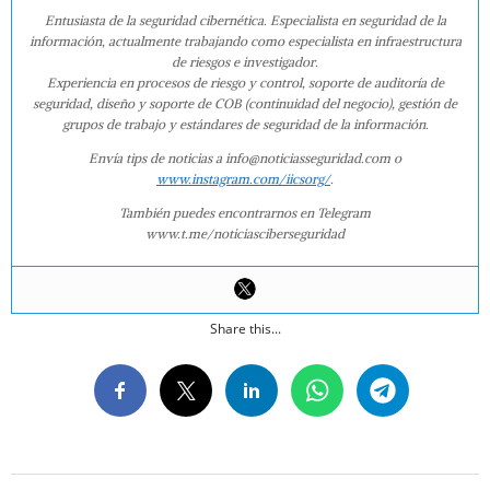
Entusiasta de la seguridad cibernética. Especialista en seguridad de la
información, actualmente trabajando como especialista en infraestructura
de riesgos e investigador.
Experiencia en procesos de riesgo y control, soporte de auditoría de
seguridad, diseño y soporte de COB (continuidad del negocio), gestión de
grupos de trabajo y estándares de seguridad de la información.
Envía tips de noticias a info@noticiasseguridad.com o
www.instagram.com/iicsorg/
.
También puedes encontrarnos en Telegram
www.t.me/noticiasciberseguridad
Share this...
2016-