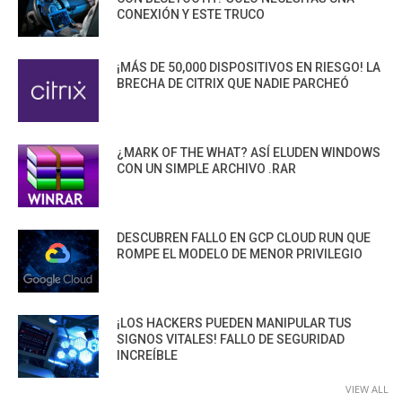
CONEXIÓN Y ESTE TRUCO
¡MÁS DE 50,000 DISPOSITIVOS EN RIESGO! LA
BRECHA DE CITRIX QUE NADIE PARCHEÓ
¿MARK OF THE WHAT? ASÍ ELUDEN WINDOWS
CON UN SIMPLE ARCHIVO .RAR
DESCUBREN FALLO EN GCP CLOUD RUN QUE
ROMPE EL MODELO DE MENOR PRIVILEGIO
¡LOS HACKERS PUEDEN MANIPULAR TUS
SIGNOS VITALES! FALLO DE SEGURIDAD
INCREÍBLE
VIEW ALL