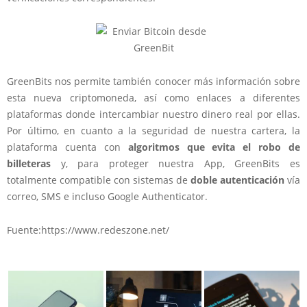
GreenBits nos permite también conocer más información sobre
esta nueva criptomoneda, así como enlaces a diferentes
plataformas donde intercambiar nuestro dinero real por ellas.
Por último, en cuanto a la seguridad de nuestra cartera, la
plataforma cuenta con
algoritmos que evita el robo de
billeteras
y, para proteger nuestra App, GreenBits es
totalmente compatible con sistemas de
doble autenticación
vía
correo, SMS e incluso Google Authenticator.
Fuente:https://www.redeszone.net/