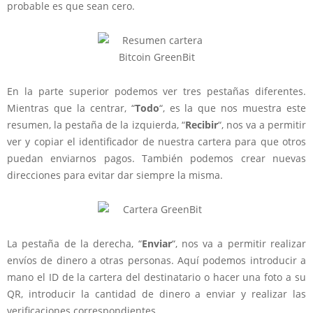
probable es que sean cero.
En la parte superior podemos ver tres pestañas diferentes.
Mientras que la centrar, “
Todo
“, es la que nos muestra este
resumen, la pestaña de la izquierda, “
Recibir
“, nos va a permitir
ver y copiar el identificador de nuestra cartera para que otros
puedan enviarnos pagos. También podemos crear nuevas
direcciones para evitar dar siempre la misma.
La pestaña de la derecha, “
Enviar
“, nos va a permitir realizar
envíos de dinero a otras personas. Aquí podemos introducir a
mano el ID de la cartera del destinatario o hacer una foto a su
QR, introducir la cantidad de dinero a enviar y realizar las
verificaciones correspondientes.