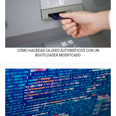
CÓMO HACKEAR CAJERO AUTOMÁTICOS CON UN
BOOTLOADER MODIFICADO