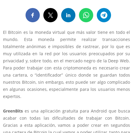
El Bitcoin es la moneda virtual que más valor tiene en todo el
mundo. Esta moneda permite realizar transacciones
totalmente anónimas e imposibles de rastrear, por lo que es
muy utilizada en la red por los usuarios preocupados por su
privacidad y, sobre todo, en el mercado negro de la Deep Web.
Para poder trabajar con esta criptomoneda es necesario crear
una cartera, o “identificador” único donde se guardan todos
nuestros Bitcoin, sin embargo, esto puede ser algo complicado
en algunas ocasiones, especialmente para los usuarios menos
expertos.
GreenBits
es una aplicación gratuita para Android que busca
acabar con todas las dificultades de trabajar con Bitcoin.
Gracias a esta aplicación, vamos a poder crear en segundos
una cartera de Bitcoin la cual vamos a poder utilizar, tanto para