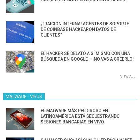
¡TRAICIÓN INTERNA! AGENTES DE SOPORTE
DE COINBASE HACKEARON DATOS DE
CLIENTES”
EL HACKER SE DELATÓ A SÍ MISMO CON UNA
BÚSQUEDA EN GOOGLE – ¡NO VAS A CREERLO!
VIEW ALL
MALWARE - VIRUS
EL MALWARE MÁS PELIGROSO EN
LATINOAMÉRICA ESTÁ SECUESTRANDO
SESIONES BANCARIAS EN VIVO