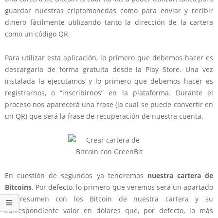
guardar nuestras criptomonedas como para enviar y recibir
dinero fácilmente utilizando tanto la dirección de la cartera
como un código QR.
Para utilizar esta aplicación, lo primero que debemos hacer es
descargarla de forma gratuita desde la Play Store. Una vez
instalada la ejecutamos y lo primero que debemos hacer es
registrarnos, o “inscribirnos” en la plataforma. Durante el
proceso nos aparecerá una frase (la cual se puede convertir en
un QR) que será la frase de recuperación de nuestra cuenta.
En cuestión de segundos ya tendremos
nuestra cartera de
Bitcoins
. Por defecto, lo primero que veremos será un apartado
de resumen con los Bitcoin de nuestra cartera y su
correspondiente valor en dólares que, por defecto, lo más