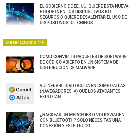
EL GOBIERNO DE EE. UU. QUIERE ESTA NUEVA
ETIQUETA EN LOS DISPOSITIVOS IOT
SEGUROS O QUIERE DESALENTAR EL USO DE
DISPOSITIVOS IOT CHINOS
VULNERABILIDADES
CÓMO CONVIRTIR PAQUETES DE SOFTWARE
DE CÓDIGO ABIERTO EN UN SISTEMA DE
DISTRIBUCIÓN DE MALWARE
VULNERABILIDAD OCULTA EN COMET/ATLAS
(NAVEGADORES IA) QUE LOS ATACANTES
EXPLOTAN
¿HACKEAR UN MERCEDES O VOLKSWAGEN
CON BLUETOOTH? SOLO NECESITAS UNA
CONEXIÓN Y ESTE TRUCO