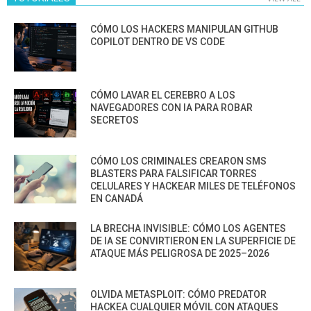
CÓMO LOS HACKERS MANIPULAN GITHUB
COPILOT DENTRO DE VS CODE
CÓMO LAVAR EL CEREBRO A LOS
NAVEGADORES CON IA PARA ROBAR
SECRETOS
CÓMO LOS CRIMINALES CREARON SMS
BLASTERS PARA FALSIFICAR TORRES
CELULARES Y HACKEAR MILES DE TELÉFONOS
EN CANADÁ
LA BRECHA INVISIBLE: CÓMO LOS AGENTES
DE IA SE CONVIRTIERON EN LA SUPERFICIE DE
ATAQUE MÁS PELIGROSA DE 2025–2026
OLVIDA METASPLOIT: CÓMO PREDATOR
HACKEA CUALQUIER MÓVIL CON ATAQUES