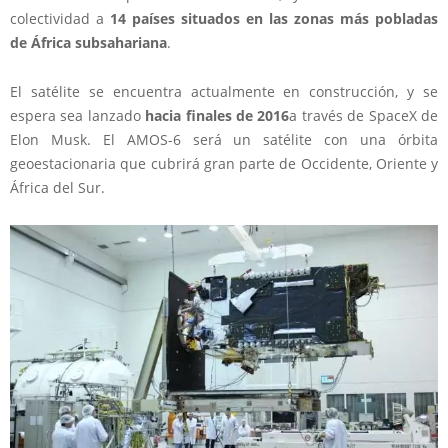
colectividad a
14 países situados en las zonas más pobladas
de África subsahariana
.
El satélite se encuentra actualmente en construcción, y se
espera sea lanzado
hacia finales de 2016
a través de SpaceX de
Elon Musk. El AMOS-6 será un satélite con una órbita
geoestacionaria que cubrirá gran parte de Occidente, Oriente y
África del Sur.