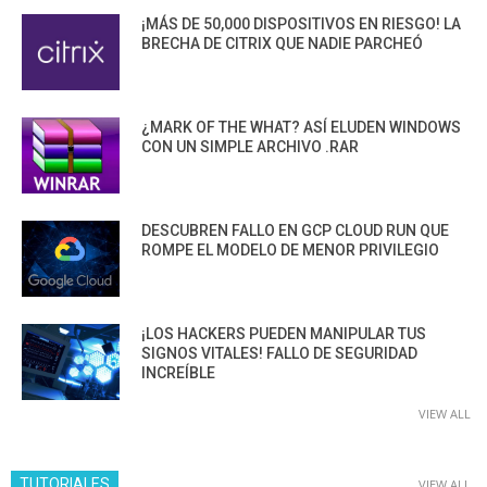
¡MÁS DE 50,000 DISPOSITIVOS EN RIESGO! LA
BRECHA DE CITRIX QUE NADIE PARCHEÓ
¿MARK OF THE WHAT? ASÍ ELUDEN WINDOWS
CON UN SIMPLE ARCHIVO .RAR
DESCUBREN FALLO EN GCP CLOUD RUN QUE
ROMPE EL MODELO DE MENOR PRIVILEGIO
¡LOS HACKERS PUEDEN MANIPULAR TUS
SIGNOS VITALES! FALLO DE SEGURIDAD
INCREÍBLE
VIEW ALL
TUTORIALES
VIEW ALL