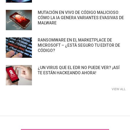
MUTACIÓN EN VIVO DE CÓDIGO MALICIOSO:
CÓMO LA IA GENERA VARIANTES EVASIVAS DE
MALWARE
RANSOMWARE EN EL MARKETPLACE DE
MICROSOFT – ¿ESTÁ SEGURO TU EDITOR DE
CÓDIGO?
¿UN VIRUS QUE EL EDR NO PUEDE VER? ¡ASÍ
TE ESTÁN HACKEANDO AHORA!
VIEW ALL