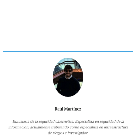
Raúl Martínez
Entusiasta de la seguridad cibernética. Especialista en seguridad de la
información, actualmente trabajando como especialista en infraestructura
de riesgos e investigador.