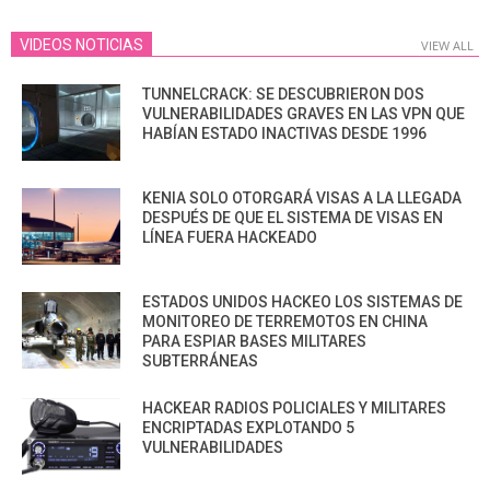
VIDEOS NOTICIAS
VIEW ALL
TUNNELCRACK: SE DESCUBRIERON DOS
VULNERABILIDADES GRAVES EN LAS VPN QUE
HABÍAN ESTADO INACTIVAS DESDE 1996
KENIA SOLO OTORGARÁ VISAS A LA LLEGADA
DESPUÉS DE QUE EL SISTEMA DE VISAS EN
LÍNEA FUERA HACKEADO
ESTADOS UNIDOS HACKEO LOS SISTEMAS DE
MONITOREO DE TERREMOTOS EN CHINA
PARA ESPIAR BASES MILITARES
SUBTERRÁNEAS
HACKEAR RADIOS POLICIALES Y MILITARES
ENCRIPTADAS EXPLOTANDO 5
VULNERABILIDADES