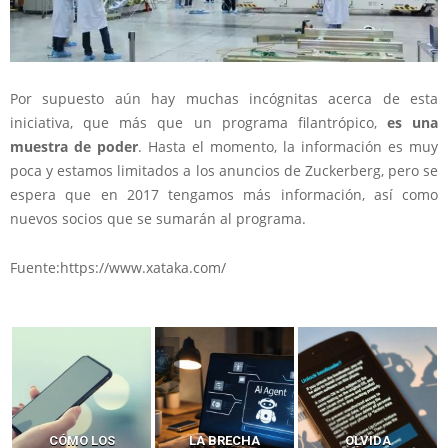
Por supuesto aún hay muchas incógnitas acerca de esta
iniciativa, que más que un programa filantrópico,
es una
muestra de poder
. Hasta el momento, la información es muy
poca y estamos limitados a los anuncios de Zuckerberg, pero se
espera que en 2017 tengamos más información, así como
nuevos socios que se sumarán al programa.
Fuente:https://www.xataka.com/
LA BRECHA
OLVIDA
CÓMO LOS HACKERS