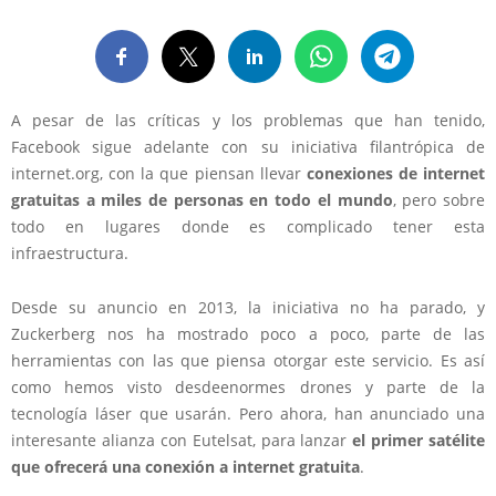
A pesar de las críticas y los problemas que han tenido,
Facebook sigue adelante con su iniciativa filantrópica de
internet.org, con la que piensan llevar
conexiones de internet
gratuitas a miles de personas en todo el mundo
, pero sobre
todo en lugares donde es complicado tener esta
infraestructura.
Desde su anuncio en 2013, la iniciativa no ha parado, y
Zuckerberg nos ha mostrado poco a poco, parte de las
herramientas con las que piensa otorgar este servicio. Es así
como hemos visto desdeenormes drones y parte de la
tecnología láser que usarán. Pero ahora, han anunciado una
interesante alianza con Eutelsat, para lanzar
el primer satélite
que ofrecerá una conexión a internet gratuita
.