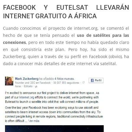
FACEBOOK Y EUTELSAT LLEVARÁN
INTERNET GRATUITO A ÁFRICA
Cuando conocimos el proyecto de internet.org, se comentó el
hecho de que se tenía pensado el
uso de satélites para las
conexiones
, pero en todo este tiempo no había quedado claro
en qué consistiría este plan. Pero hoy, ha sido el mismo
Zuckerberg, quien a través de su perfil en Facebook (obvio), ha
dado a conocer más detalles de este internet vía satelital.