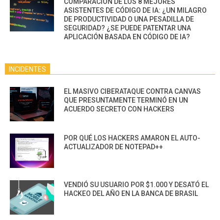
COMPARACIÓN DE LOS 8 MEJORES
ASISTENTES DE CÓDIGO DE IA: ¿UN MILAGRO
DE PRODUCTIVIDAD O UNA PESADILLA DE
SEGURIDAD? ¿SE PUEDE PATENTAR UNA
APLICACIÓN BASADA EN CÓDIGO DE IA?
INCIDENTES
EL MASIVO CIBERATAQUE CONTRA CANVAS
QUE PRESUNTAMENTE TERMINÓ EN UN
ACUERDO SECRETO CON HACKERS
POR QUÉ LOS HACKERS AMARON EL AUTO-
ACTUALIZADOR DE NOTEPAD++
VENDIÓ SU USUARIO POR $1.000 Y DESATÓ EL
HACKEO DEL AÑO EN LA BANCA DE BRASIL