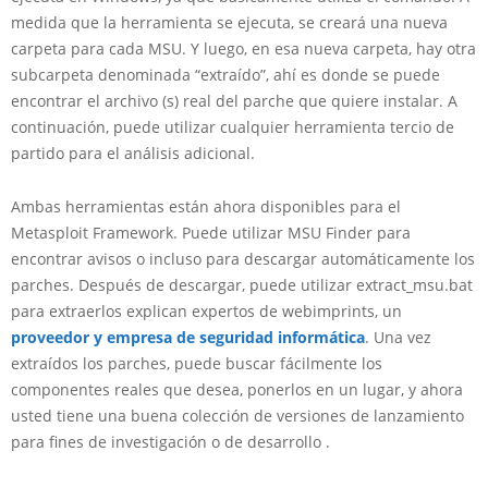
medida que la herramienta se ejecuta, se creará una nueva
carpeta para cada MSU. Y luego, en esa nueva carpeta, hay otra
subcarpeta denominada “extraído”, ahí es donde se puede
encontrar el archivo (s) real del parche que quiere instalar. A
continuación, puede utilizar cualquier herramienta tercio de
partido para el análisis adicional.
Ambas herramientas están ahora disponibles para el
Metasploit Framework. Puede utilizar MSU Finder para
encontrar avisos o incluso para descargar automáticamente los
parches. Después de descargar, puede utilizar extract_msu.bat
para extraerlos explican expertos de webimprints, un
proveedor y empresa de seguridad informática
. Una vez
extraídos los parches, puede buscar fácilmente los
componentes reales que desea, ponerlos en un lugar, y ahora
usted tiene una buena colección de versiones de lanzamiento
para fines de investigación o de desarrollo .