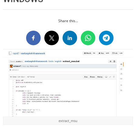
Share this...
extract_msu