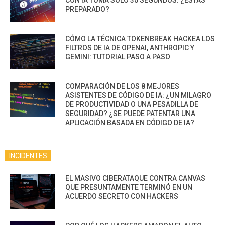
PREPARADO?
CÓMO LA TÉCNICA TOKENBREAK HACKEA LOS
FILTROS DE IA DE OPENAI, ANTHROPIC Y
GEMINI: TUTORIAL PASO A PASO
COMPARACIÓN DE LOS 8 MEJORES
ASISTENTES DE CÓDIGO DE IA: ¿UN MILAGRO
DE PRODUCTIVIDAD O UNA PESADILLA DE
SEGURIDAD? ¿SE PUEDE PATENTAR UNA
APLICACIÓN BASADA EN CÓDIGO DE IA?
INCIDENTES
EL MASIVO CIBERATAQUE CONTRA CANVAS
QUE PRESUNTAMENTE TERMINÓ EN UN
ACUERDO SECRETO CON HACKERS