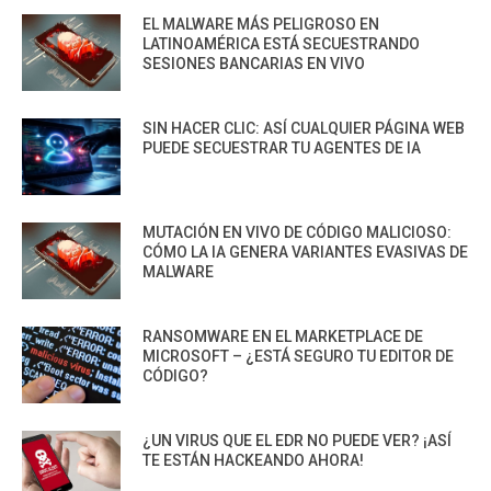
EL MALWARE MÁS PELIGROSO EN
LATINOAMÉRICA ESTÁ SECUESTRANDO
SESIONES BANCARIAS EN VIVO
SIN HACER CLIC: ASÍ CUALQUIER PÁGINA WEB
PUEDE SECUESTRAR TU AGENTES DE IA
MUTACIÓN EN VIVO DE CÓDIGO MALICIOSO:
CÓMO LA IA GENERA VARIANTES EVASIVAS DE
MALWARE
RANSOMWARE EN EL MARKETPLACE DE
MICROSOFT – ¿ESTÁ SEGURO TU EDITOR DE
CÓDIGO?
¿UN VIRUS QUE EL EDR NO PUEDE VER? ¡ASÍ
TE ESTÁN HACKEANDO AHORA!