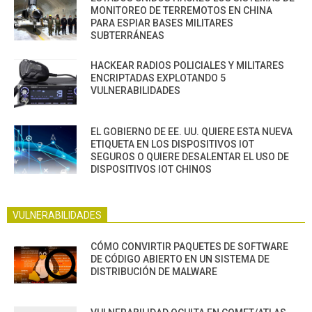
MONITOREO DE TERREMOTOS EN CHINA
PARA ESPIAR BASES MILITARES
SUBTERRÁNEAS
HACKEAR RADIOS POLICIALES Y MILITARES
ENCRIPTADAS EXPLOTANDO 5
VULNERABILIDADES
EL GOBIERNO DE EE. UU. QUIERE ESTA NUEVA
ETIQUETA EN LOS DISPOSITIVOS IOT
SEGUROS O QUIERE DESALENTAR EL USO DE
DISPOSITIVOS IOT CHINOS
VULNERABILIDADES
CÓMO CONVIRTIR PAQUETES DE SOFTWARE
DE CÓDIGO ABIERTO EN UN SISTEMA DE
DISTRIBUCIÓN DE MALWARE