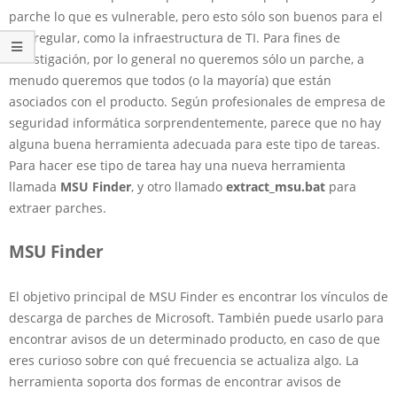
parche lo que es vulnerable, pero esto sólo son buenos para el
uso regular, como la infraestructura de TI. Para fines de
investigación, por lo general no queremos sólo un parche, a
menudo queremos que todos (o la mayoría) que están
asociados con el producto. Según profesionales de empresa de
seguridad informática sorprendentemente, parece que no hay
alguna buena herramienta adecuada para este tipo de tareas.
Para hacer ese tipo de tarea hay una nueva herramienta
llamada
MSU Finder
, y otro llamado
extract_msu.bat
para
extraer parches.
MSU Finder
El objetivo principal de MSU Finder es encontrar los vínculos de
descarga de parches de Microsoft. También puede usarlo para
encontrar avisos de un determinado producto, en caso de que
eres curioso sobre con qué frecuencia se actualiza algo. La
herramienta soporta dos formas de encontrar avisos de