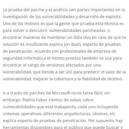
La prueba del parche y el análisis son partes importantes en la
investigación de las vulnerabilidades y desarrollo de exploits.
Uno de los motivos es que la gente que prueba esta técnica es
para volver a descubrir vulnerabilidades parcheadas, o
encontrar maneras de mantener un 0día vivo en caso de que la
solución es insuficiente explica Jon Bush, experto de pruebas
de penetración. Acuerdo con profesionales de empresa de
seguridad informática el mismo proceso también se usa para
encontrar el rango de versiones afectados por una
vulnerabilidad, que tiende a ser útil para predecir el valor de la
vulnerabilidad, mejorar la cobertura y la fiabilidad de destino.
Ir a través de parches de Microsoft no es tarea fácil, sin
embargo. Podría haber cientos de avisos sobre
vulnerabilidades que está trabajando, cada uno incluyendo
sistemas operativos, diferentes arquitecturas, idiomas, etc
explica experto de pruebas de penetración. Por supuesto, hay
herramientas disponibles para el público que puede buscar y