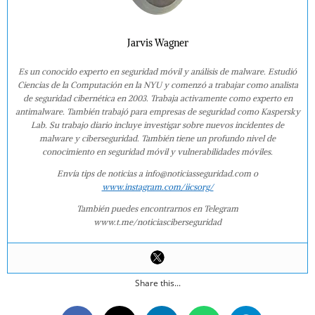
Jarvis Wagner
Es un conocido experto en seguridad móvil y análisis de malware. Estudió
Ciencias de la Computación en la NYU y comenzó a trabajar como analista
de seguridad cibernética en 2003. Trabaja activamente como experto en
antimalware. También trabajó para empresas de seguridad como Kaspersky
Lab. Su trabajo diario incluye investigar sobre nuevos incidentes de
malware y ciberseguridad. También tiene un profundo nivel de
conocimiento en seguridad móvil y vulnerabilidades móviles.
Envía tips de noticias a info@noticiasseguridad.com o
www.instagram.com/iicsorg/
También puedes encontrarnos en Telegram
www.t.me/noticiasciberseguridad
Share this...