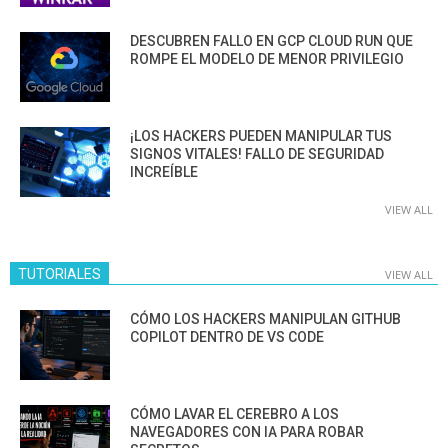
DESCUBREN FALLO EN GCP CLOUD RUN QUE
ROMPE EL MODELO DE MENOR PRIVILEGIO
¡LOS HACKERS PUEDEN MANIPULAR TUS
SIGNOS VITALES! FALLO DE SEGURIDAD
INCREÍBLE
VIEW ALL
TUTORIALES
VIEW ALL
CÓMO LOS HACKERS MANIPULAN GITHUB
COPILOT DENTRO DE VS CODE
CÓMO LAVAR EL CEREBRO A LOS
NAVEGADORES CON IA PARA ROBAR