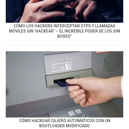
CÓMO LOS HACKERS INTERCEPTAN OTPS Y LLAMADAS
MÓVILES SIN ‘HACKEAR’ — EL INCREÍBLE PODER DE LOS SIM
BOXES”
CÓMO HACKEAR CAJERO AUTOMÁTICOS CON UN
BOOTLOADER MODIFICADO