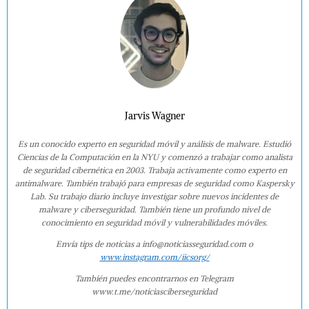
Jarvis Wagner
Es un conocido experto en seguridad móvil y análisis de malware. Estudió
Ciencias de la Computación en la NYU y comenzó a trabajar como analista
de seguridad cibernética en 2003. Trabaja activamente como experto en
antimalware. También trabajó para empresas de seguridad como Kaspersky
Lab. Su trabajo diario incluye investigar sobre nuevos incidentes de
malware y ciberseguridad. También tiene un profundo nivel de
conocimiento en seguridad móvil y vulnerabilidades móviles.
Envía tips de noticias a info@noticiasseguridad.com o
www.instagram.com/iicsorg/
También puedes encontrarnos en Telegram
www.t.me/noticiasciberseguridad