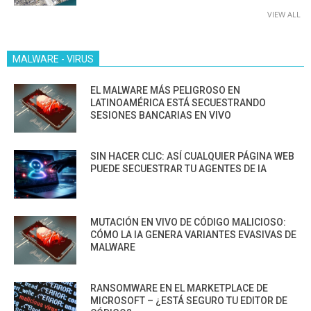
VIEW ALL
MALWARE - VIRUS
EL MALWARE MÁS PELIGROSO EN
LATINOAMÉRICA ESTÁ SECUESTRANDO
SESIONES BANCARIAS EN VIVO
SIN HACER CLIC: ASÍ CUALQUIER PÁGINA WEB
PUEDE SECUESTRAR TU AGENTES DE IA
MUTACIÓN EN VIVO DE CÓDIGO MALICIOSO:
CÓMO LA IA GENERA VARIANTES EVASIVAS DE
MALWARE
RANSOMWARE EN EL MARKETPLACE DE
MICROSOFT – ¿ESTÁ SEGURO TU EDITOR DE