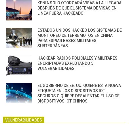
KENIA SOLO OTORGARÁ VISAS A LA LLEGADA
DESPUÉS DE QUE EL SISTEMA DE VISAS EN
LÍNEA FUERA HACKEADO
ESTADOS UNIDOS HACKEO LOS SISTEMAS DE
MONITOREO DE TERREMOTOS EN CHINA
PARA ESPIAR BASES MILITARES
SUBTERRÁNEAS
HACKEAR RADIOS POLICIALES Y MILITARES
ENCRIPTADAS EXPLOTANDO 5
VULNERABILIDADES
EL GOBIERNO DE EE. UU. QUIERE ESTA NUEVA
ETIQUETA EN LOS DISPOSITIVOS IOT
SEGUROS O QUIERE DESALENTAR EL USO DE
DISPOSITIVOS IOT CHINOS
VULNERABILIDADES