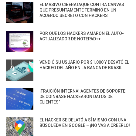
EL MASIVO CIBERATAQUE CONTRA CANVAS
QUE PRESUNTAMENTE TERMINÓ EN UN
ACUERDO SECRETO CON HACKERS
POR QUÉ LOS HACKERS AMARON EL AUTO-
ACTUALIZADOR DE NOTEPAD++
VENDIÓ SU USUARIO POR $1.000 Y DESATÓ EL
HACKEO DEL AÑO EN LA BANCA DE BRASIL
¡TRAICIÓN INTERNA! AGENTES DE SOPORTE
DE COINBASE HACKEARON DATOS DE
CLIENTES”
EL HACKER SE DELATÓ A SÍ MISMO CON UNA
BÚSQUEDA EN GOOGLE – ¡NO VAS A CREERLO!