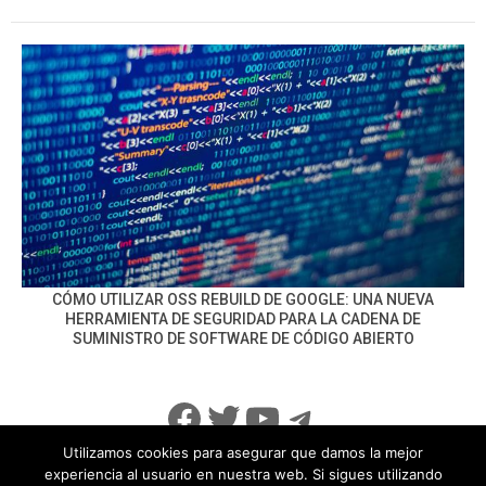
CÓMO UTILIZAR OSS REBUILD DE GOOGLE: UNA NUEVA
HERRAMIENTA DE SEGURIDAD PARA LA CADENA DE
SUMINISTRO DE SOFTWARE DE CÓDIGO ABIERTO
Facebook
Twitter
YouTube
Telegram
Utilizamos cookies para asegurar que damos la mejor
experiencia al usuario en nuestra web. Si sigues utilizando