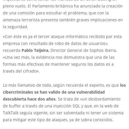
pleno vuelo. El Parlamento británico ha anunciado la creación
de una comisión para estudiar el problema, que con la
amenaza terrorista presenta también graves implicaciones en
la seguridad.
«Con éste es ya el tercer ataque informático recibido por esta
empresa con resultado de robo de datos de usuarios»,
recuerda
Pablo Teijeira
, Director General de Sophos Iberia.
«Una vez más, la evidencia nos demuestra que una de las
formas más efectivas de mantener seguros los datos es a
través del cifrado».
Lo más llamativo de todo, según recuerda el experto, es que
los
cibercriminales se han valido de una vulnerabilidad
descubierta hace dos años
. Se trata de «un desbordamiento
de buffer a través de una inyección SQL y que, en la web de
TalkTalk seguía vigente, sin ser solventada ni tener un sistema
para mitigar este tipo de ataques, ya de sobra conocidos.