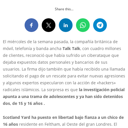
Share this...
El miércoles de la semana pasada, la compañía británica de
móvil, telefonía y banda ancha
Talk Talk
, con cuadro millones
de clientes, reconoció que había sufrido un ciberataque que
dejaba expuestos datos personales y bancarios de sus
usuarios. La firma dijo también que había recibido una llamada
solicitando el pago de un rescate para evitar nuevas agresiones
y algunos expertos especularon con la acción de «hackers»
radicales islámicos. La sorpresa es que
la investigación policial
apunta a una trama de adolescentes y ya han sido detenidos
dos, de 15 y 16 años
.
Scotland Yard ha puesto en libertad bajo fianza a un chico de
16 años
residente en Feltham, al Oeste del gran Londres. El