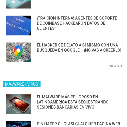
¡TRAICIÓN INTERNA! AGENTES DE SOPORTE
DE COINBASE HACKEARON DATOS DE
CLIENTES”
EL HACKER SE DELATÓ A SÍ MISMO CON UNA
BÚSQUEDA EN GOOGLE – ¡NO VAS A CREERLO!
VIEW ALL
MALWARE - VIRUS
EL MALWARE MÁS PELIGROSO EN
LATINOAMÉRICA ESTÁ SECUESTRANDO
SESIONES BANCARIAS EN VIVO
SIN HACER CLIC: ASÍ CUALQUIER PÁGINA WEB