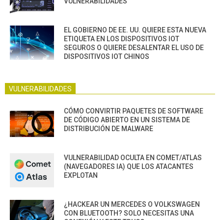
VULNERABILIDADES
EL GOBIERNO DE EE. UU. QUIERE ESTA NUEVA
ETIQUETA EN LOS DISPOSITIVOS IOT
SEGUROS O QUIERE DESALENTAR EL USO DE
DISPOSITIVOS IOT CHINOS
VULNERABILIDADES
CÓMO CONVIRTIR PAQUETES DE SOFTWARE
DE CÓDIGO ABIERTO EN UN SISTEMA DE
DISTRIBUCIÓN DE MALWARE
VULNERABILIDAD OCULTA EN COMET/ATLAS
(NAVEGADORES IA) QUE LOS ATACANTES
EXPLOTAN
¿HACKEAR UN MERCEDES O VOLKSWAGEN
CON BLUETOOTH? SOLO NECESITAS UNA