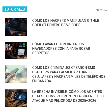
TUTORIALES
VIEW ALL
CÓMO LOS HACKERS MANIPULAN GITHUB
COPILOT DENTRO DE VS CODE
CÓMO LAVAR EL CEREBRO A LOS
NAVEGADORES CON IA PARA ROBAR
SECRETOS
CÓMO LOS CRIMINALES CREARON SMS
BLASTERS PARA FALSIFICAR TORRES
CELULARES Y HACKEAR MILES DE TELÉFONOS
EN CANADÁ
LA BRECHA INVISIBLE: CÓMO LOS AGENTES
DE IA SE CONVIRTIERON EN LA SUPERFICIE DE
ATAQUE MÁS PELIGROSA DE 2025–2026