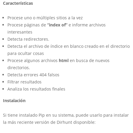
Características
Procese uno o múltiples sitios a la vez
Procese páginas de
“index of”
e informe archivos
interesantes
Detecta redirectores.
Detecta el archivo de índice en blanco creado en el directorio
para ocultar cosas
Procese algunos archivos
html
en busca de nuevos
directorios.
Detecta errores 404 falsos
Filtrar resultados
Analiza los resultados finales
Instalación
Si tiene instalado Pip en su sistema, puede usarlo para instalar
la más reciente versión de Dirhunt disponible: