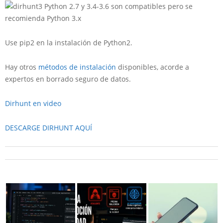
Python 2.7 y 3.4-3.6 son compatibles pero se
recomienda Python 3.x
Use pip2 en la instalación de Python2.
Hay otros
métodos de instalación
disponibles, acorde a
expertos en borrado seguro de datos.
Dirhunt en video
DESCARGE DIRHUNT AQUÍ