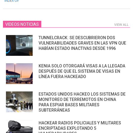
INDEX OF
13
VIDEOS NOTICIAS
VIEW ALL
TUNNELCRACK: SE DESCUBRIERON DOS
VULNERABILIDADES GRAVES EN LAS VPN QUE
HABÍAN ESTADO INACTIVAS DESDE 1996
KENIA SOLO OTORGARÁ VISAS A LA LLEGADA
DESPUÉS DE QUE EL SISTEMA DE VISAS EN
LÍNEA FUERA HACKEADO
ESTADOS UNIDOS HACKEO LOS SISTEMAS DE
MONITOREO DE TERREMOTOS EN CHINA
PARA ESPIAR BASES MILITARES
SUBTERRÁNEAS
HACKEAR RADIOS POLICIALES Y MILITARES
ENCRIPTADAS EXPLOTANDO 5