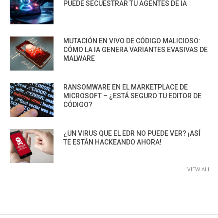
PUEDE SECUESTRAR TU AGENTES DE IA
MUTACIÓN EN VIVO DE CÓDIGO MALICIOSO:
CÓMO LA IA GENERA VARIANTES EVASIVAS DE
MALWARE
RANSOMWARE EN EL MARKETPLACE DE
MICROSOFT – ¿ESTÁ SEGURO TU EDITOR DE
CÓDIGO?
¿UN VIRUS QUE EL EDR NO PUEDE VER? ¡ASÍ
TE ESTÁN HACKEANDO AHORA!
VIEW ALL