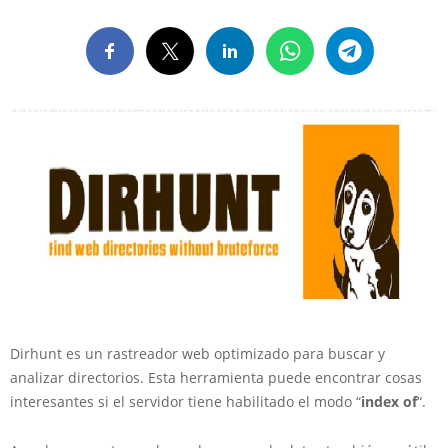
Dirhunt es un rastreador web optimizado para buscar y
analizar directorios. Esta herramienta puede encontrar cosas
interesantes si el servidor tiene habilitado el modo “
index of
“.