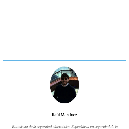
Raúl Martínez
Entusiasta de la seguridad cibernética. Especialista en seguridad de la