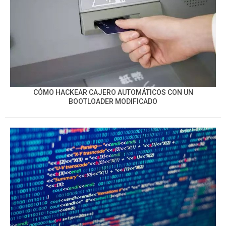
CÓMO HACKEAR CAJERO AUTOMÁTICOS CON UN
BOOTLOADER MODIFICADO