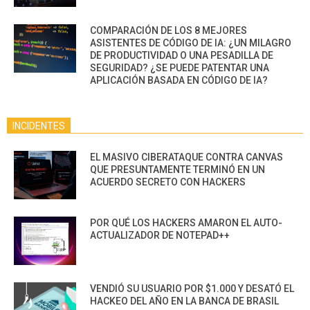
COMPARACIÓN DE LOS 8 MEJORES
ASISTENTES DE CÓDIGO DE IA: ¿UN MILAGRO
DE PRODUCTIVIDAD O UNA PESADILLA DE
SEGURIDAD? ¿SE PUEDE PATENTAR UNA
APLICACIÓN BASADA EN CÓDIGO DE IA?
INCIDENTES
EL MASIVO CIBERATAQUE CONTRA CANVAS
QUE PRESUNTAMENTE TERMINÓ EN UN
ACUERDO SECRETO CON HACKERS
POR QUÉ LOS HACKERS AMARON EL AUTO-
ACTUALIZADOR DE NOTEPAD++
VENDIÓ SU USUARIO POR $1.000 Y DESATÓ EL
HACKEO DEL AÑO EN LA BANCA DE BRASIL