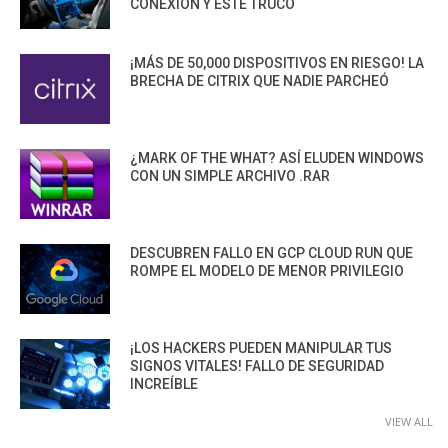
CONEXIÓN Y ESTE TRUCO
¡MÁS DE 50,000 DISPOSITIVOS EN RIESGO! LA
BRECHA DE CITRIX QUE NADIE PARCHEÓ
¿MARK OF THE WHAT? ASÍ ELUDEN WINDOWS
CON UN SIMPLE ARCHIVO .RAR
DESCUBREN FALLO EN GCP CLOUD RUN QUE
ROMPE EL MODELO DE MENOR PRIVILEGIO
¡LOS HACKERS PUEDEN MANIPULAR TUS
SIGNOS VITALES! FALLO DE SEGURIDAD
INCREÍBLE
VIEW ALL