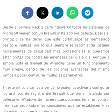
Desde el Service Pack 2 de Windows XP todos los sistemas de
Microsoft vienen con un firewall instalado por defecto. Desde el
principio se ha dicho que este cortafuegos es demasiado
básico e ineficaz, por lo que siempre se recomienda instalar
herramientas de seguridad más profesionales si queremos
estar protegidos contra las amenazas del día a día. Aunque a
simple vista el firewall de Windows tiene un funcionamiento
muy simple, dentro de las opciones avanzadas del mismo
vamos a poder configurar múltiples parámetros.
En este artículo vamos a ver cómo podemos activar y configurar
los archivos de registro del firewall que viene instalado por
defecto en Windows de manera que podamos tener un control
más avanzado sobre las conexiones que se establecen y se
bloquean con nuestro ordenador.