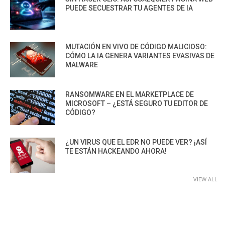
PUEDE SECUESTRAR TU AGENTES DE IA
MUTACIÓN EN VIVO DE CÓDIGO MALICIOSO:
CÓMO LA IA GENERA VARIANTES EVASIVAS DE
MALWARE
RANSOMWARE EN EL MARKETPLACE DE
MICROSOFT – ¿ESTÁ SEGURO TU EDITOR DE
CÓDIGO?
¿UN VIRUS QUE EL EDR NO PUEDE VER? ¡ASÍ
TE ESTÁN HACKEANDO AHORA!
VIEW ALL