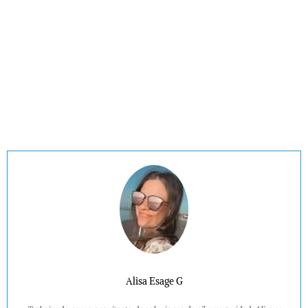
Alisa Esage G