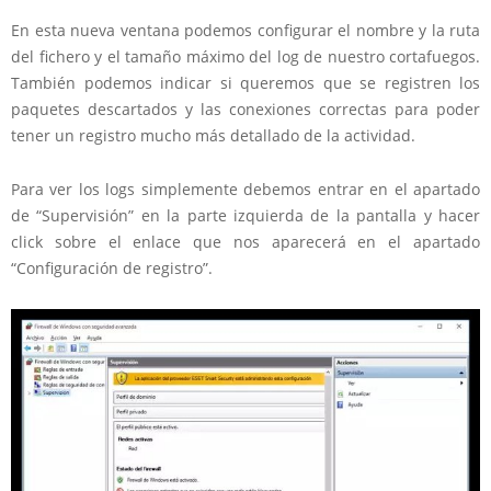
En esta nueva ventana podemos configurar el nombre y la ruta
del fichero y el tamaño máximo del log de nuestro cortafuegos.
También podemos indicar si queremos que se registren los
paquetes descartados y las conexiones correctas para poder
tener un registro mucho más detallado de la actividad.
Para ver los logs simplemente debemos entrar en el apartado
de “Supervisión” en la parte izquierda de la pantalla y hacer
click sobre el enlace que nos aparecerá en el apartado
“Configuración de registro”.