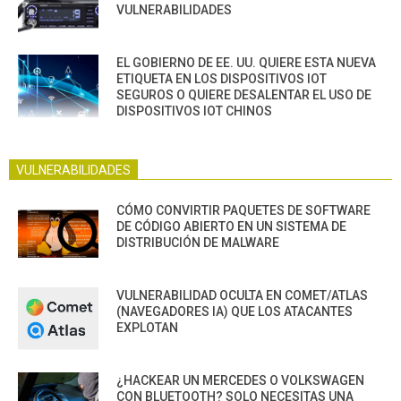
VULNERABILIDADES
EL GOBIERNO DE EE. UU. QUIERE ESTA NUEVA
ETIQUETA EN LOS DISPOSITIVOS IOT
SEGUROS O QUIERE DESALENTAR EL USO DE
DISPOSITIVOS IOT CHINOS
VULNERABILIDADES
CÓMO CONVIRTIR PAQUETES DE SOFTWARE
DE CÓDIGO ABIERTO EN UN SISTEMA DE
DISTRIBUCIÓN DE MALWARE
VULNERABILIDAD OCULTA EN COMET/ATLAS
(NAVEGADORES IA) QUE LOS ATACANTES
EXPLOTAN
¿HACKEAR UN MERCEDES O VOLKSWAGEN
CON BLUETOOTH? SOLO NECESITAS UNA