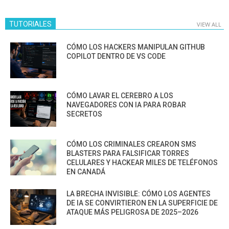
TUTORIALES
VIEW ALL
CÓMO LOS HACKERS MANIPULAN GITHUB
COPILOT DENTRO DE VS CODE
CÓMO LAVAR EL CEREBRO A LOS
NAVEGADORES CON IA PARA ROBAR
SECRETOS
CÓMO LOS CRIMINALES CREARON SMS
BLASTERS PARA FALSIFICAR TORRES
CELULARES Y HACKEAR MILES DE TELÉFONOS
EN CANADÁ
LA BRECHA INVISIBLE: CÓMO LOS AGENTES
DE IA SE CONVIRTIERON EN LA SUPERFICIE DE
ATAQUE MÁS PELIGROSA DE 2025–2026