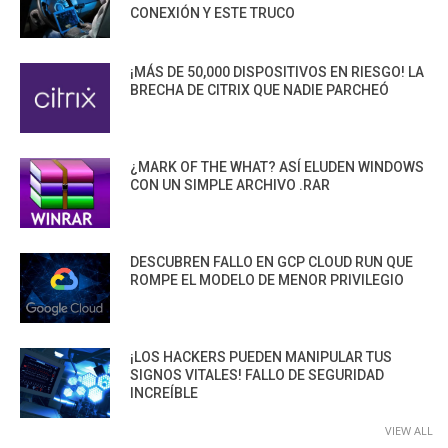
CONEXIÓN Y ESTE TRUCO
¡MÁS DE 50,000 DISPOSITIVOS EN RIESGO! LA
BRECHA DE CITRIX QUE NADIE PARCHEÓ
¿MARK OF THE WHAT? ASÍ ELUDEN WINDOWS
CON UN SIMPLE ARCHIVO .RAR
DESCUBREN FALLO EN GCP CLOUD RUN QUE
ROMPE EL MODELO DE MENOR PRIVILEGIO
¡LOS HACKERS PUEDEN MANIPULAR TUS
SIGNOS VITALES! FALLO DE SEGURIDAD
INCREÍBLE
VIEW ALL