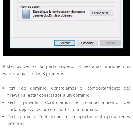
Podemos ver en la parte superior 4 pestañas, aunque nos
vamos a fijar en las 3 primeras:
Perfil de dominio: Controlamos el comportamiento del
firewall al estar conectados a un dominio.
Perfil privado: Controlamos el comportamiento del
cortafuegos al estar conectados a un dominio.
Perfil público: Controlamos el comportamiento para redes
públicas.