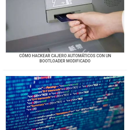
CÓMO HACKEAR CAJERO AUTOMÁTICOS CON UN
BOOTLOADER MODIFICADO