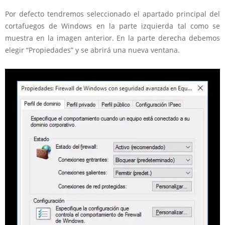
Por defecto tendremos seleccionado el apartado principal del
cortafuegos de Windows en la parte izquierda tal como se
muestra en la imagen anterior. En la parte derecha debemos
elegir “Propiedades” y se abrirá una nueva ventana.