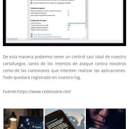
De esta manera podemos tener un control casi total de nuestro
cortafuegos, tanto de los intentos de ataque contra nosotros
como de las conexiones que intenten realizar las aplicaciones.
Todo quedará registrado en nuestro log.
Fuente:https://www.redeszone.net/