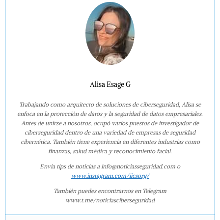
Alisa Esage G
Trabajando como arquitecto de soluciones de ciberseguridad, Alisa se
enfoca en la protección de datos y la seguridad de datos empresariales.
Antes de unirse a nosotros, ocupó varios puestos de investigador de
ciberseguridad dentro de una variedad de empresas de seguridad
cibernética. También tiene experiencia en diferentes industrias como
finanzas, salud médica y reconocimiento facial.
Envía tips de noticias a info@noticiasseguridad.com o
www.instagram.com/iicsorg/
También puedes encontrarnos en Telegram
www.t.me/noticiasciberseguridad