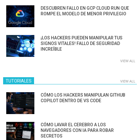
DESCUBREN FALLO EN GCP CLOUD RUN QUE
ROMPE EL MODELO DE MENOR PRIVILEGIO
¡LOS HACKERS PUEDEN MANIPULAR TUS
SIGNOS VITALES! FALLO DE SEGURIDAD
INCREÍBLE
VIEW ALL
TUTORIALES
VIEW ALL
CÓMO LOS HACKERS MANIPULAN GITHUB
COPILOT DENTRO DE VS CODE
CÓMO LAVAR EL CEREBRO A LOS
NAVEGADORES CON IA PARA ROBAR
SECRETOS