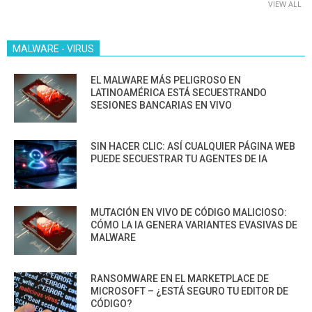
VIEW ALL
MALWARE - VIRUS
EL MALWARE MÁS PELIGROSO EN
LATINOAMÉRICA ESTÁ SECUESTRANDO
SESIONES BANCARIAS EN VIVO
SIN HACER CLIC: ASÍ CUALQUIER PÁGINA WEB
PUEDE SECUESTRAR TU AGENTES DE IA
MUTACIÓN EN VIVO DE CÓDIGO MALICIOSO:
CÓMO LA IA GENERA VARIANTES EVASIVAS DE
MALWARE
RANSOMWARE EN EL MARKETPLACE DE
MICROSOFT – ¿ESTÁ SEGURO TU EDITOR DE
CÓDIGO?