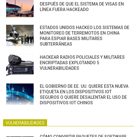
DESPUÉS DE QUE EL SISTEMA DE VISAS EN
LÍNEA FUERA HACKEADO
ESTADOS UNIDOS HACKEO LOS SISTEMAS DE
MONITOREO DE TERREMOTOS EN CHINA
PARA ESPIAR BASES MILITARES
SUBTERRÁNEAS
HACKEAR RADIOS POLICIALES Y MILITARES
ENCRIPTADAS EXPLOTANDO 5
VULNERABILIDADES
EL GOBIERNO DE EE. UU. QUIERE ESTA NUEVA
ETIQUETA EN LOS DISPOSITIVOS IOT
SEGUROS O QUIERE DESALENTAR EL USO DE
DISPOSITIVOS IOT CHINOS
VULNERABILIDADES
CÓMO CONVIRTIR PAQUETES DE SOFTWARE