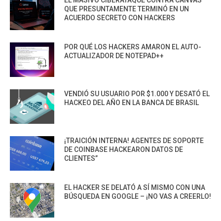
QUE PRESUNTAMENTE TERMINÓ EN UN
ACUERDO SECRETO CON HACKERS
POR QUÉ LOS HACKERS AMARON EL AUTO-
ACTUALIZADOR DE NOTEPAD++
VENDIÓ SU USUARIO POR $1.000 Y DESATÓ EL
HACKEO DEL AÑO EN LA BANCA DE BRASIL
¡TRAICIÓN INTERNA! AGENTES DE SOPORTE
DE COINBASE HACKEARON DATOS DE
CLIENTES”
EL HACKER SE DELATÓ A SÍ MISMO CON UNA
BÚSQUEDA EN GOOGLE – ¡NO VAS A CREERLO!