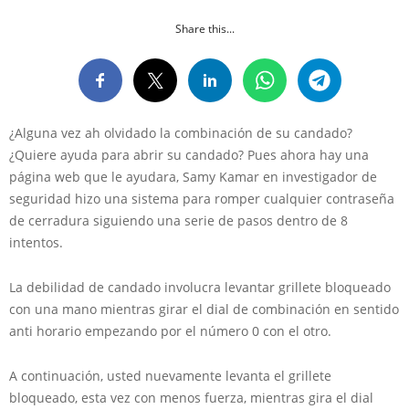
Share this...
¿Alguna vez ah olvidado la combinación de su candado?
¿Quiere ayuda para abrir su candado? Pues ahora hay una
página web que le ayudara, Samy Kamar en investigador de
seguridad hizo una sistema para romper cualquier contraseña
de cerradura siguiendo una serie de pasos dentro de 8
intentos.
La debilidad de candado involucra levantar grillete bloqueado
con una mano mientras girar el dial de combinación en sentido
anti horario empezando por el número 0 con el otro.
A continuación, usted nuevamente levanta el grillete
bloqueado, esta vez con menos fuerza, mientras gira el dial