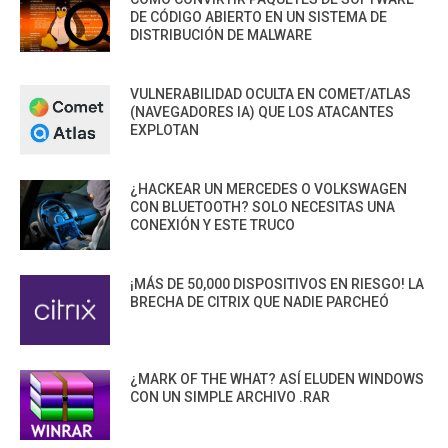
DE CÓDIGO ABIERTO EN UN SISTEMA DE
DISTRIBUCIÓN DE MALWARE
VULNERABILIDAD OCULTA EN COMET/ATLAS
(NAVEGADORES IA) QUE LOS ATACANTES
EXPLOTAN
¿HACKEAR UN MERCEDES O VOLKSWAGEN
CON BLUETOOTH? SOLO NECESITAS UNA
CONEXIÓN Y ESTE TRUCO
¡MÁS DE 50,000 DISPOSITIVOS EN RIESGO! LA
BRECHA DE CITRIX QUE NADIE PARCHEÓ
¿MARK OF THE WHAT? ASÍ ELUDEN WINDOWS
CON UN SIMPLE ARCHIVO .RAR