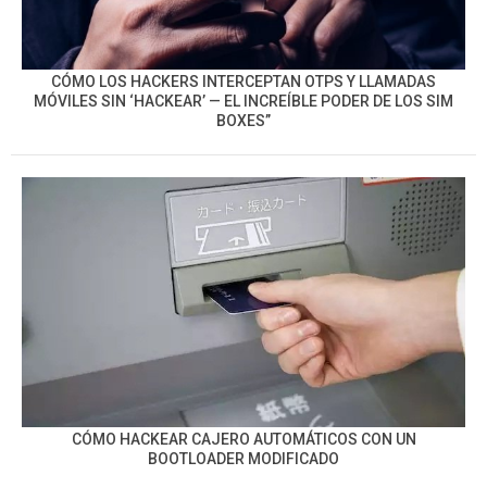
CÓMO LOS HACKERS INTERCEPTAN OTPS Y LLAMADAS
MÓVILES SIN ‘HACKEAR’ — EL INCREÍBLE PODER DE LOS SIM
BOXES”
CÓMO HACKEAR CAJERO AUTOMÁTICOS CON UN
BOOTLOADER MODIFICADO