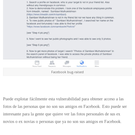
Facebook bug-raised
Puede explotar fácilmente esta vulnerabilidad para obtener acceso a las
fotos de las personas que no son sus amigos en Facebook. Esto puede ser
interesante para la gente que quiere ver las fotos personales de sus ex
novios o ex novias o personas que ya no son sus amigos en Facebook.