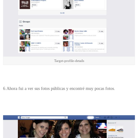
Target-profile-details
6.Ahora fui a ver sus fotos públicas y encontré muy pocas fotos.