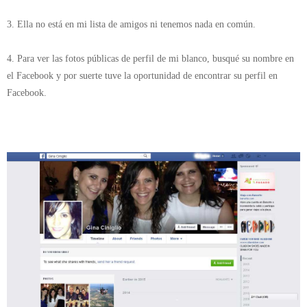
3. Ella no está en mi lista de amigos ni tenemos nada en común.
4. Para ver las fotos públicas de perfil de mi blanco, busqué su nombre en
el Facebook y por suerte tuve la oportunidad de encontrar su perfil en
Facebook.