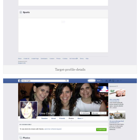
Target-profile-details