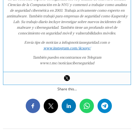
Ciencias de la Computación en la NYU y comenzó a trabajar como analista
de seguridad cibernética en 2003. Trabaja activamente como experto en
antimalware. También trabajó para empresas de seguridad como Kaspersky
Lab. Su trabajo diario incluye investigar sobre nuevos incidentes de
malware y ciberseguridad. También tiene un profundo nivel de
conocimiento en seguridad móvil y vulnerabilidades móviles.
Envía tips de noticias a info@noticiasseguridad.com o
www.instagram.com/iicsorg/
También puedes encontrarnos en Telegram
www.t.me/noticiasciberseguridad
Share this...
2015-