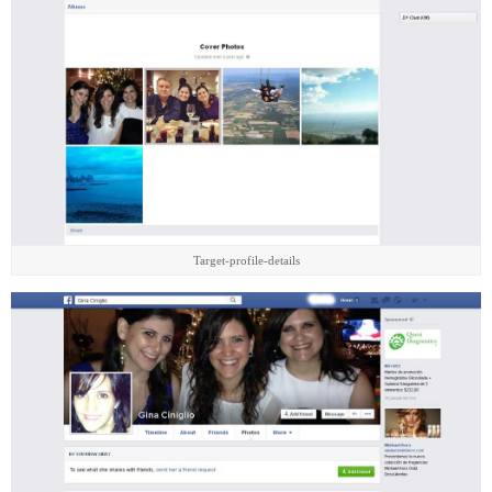
Target-profile-details