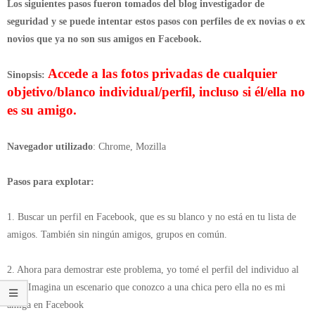
Los siguientes pasos fueron tomados del blog investigador de
seguridad y se puede intentar estos pasos con perfiles de ex novias o ex
novios que ya no son sus amigos en Facebook.
Accede a las fotos privadas de cualquier
Sinopsis:
objetivo/blanco individual/perfil, incluso si él/ella no
es su amigo.
Navegador utilizado
: Chrome, Mozilla
Pasos para explotar:
1. Buscar un perfil en Facebook, que es su blanco y no está en tu lista de
amigos. También sin ningún amigos, grupos en común.
2. Ahora para demostrar este problema, yo tomé el perfil del individuo al
azar. Imagina un escenario que conozco a una chica pero ella no es mi
amiga en Facebook