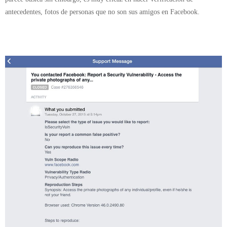
antecedentes, fotos de personas que no son sus amigos en Facebook.