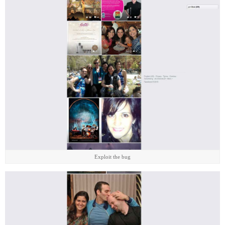
Exploit the bug