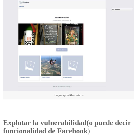
Target-profile-details
Explotar la vulnerabilidad(o puede decir
funcionalidad de Facebook
)