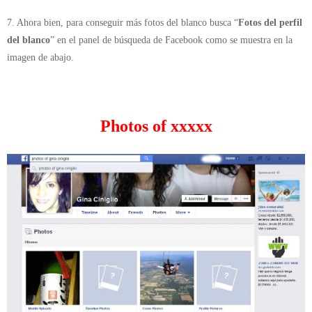
7. Ahora bien, para conseguir más fotos del blanco busca “
Fotos del perfil
del blanco
” en el panel de búsqueda de Facebook como se muestra en la
imagen de abajo.
Photos of xxxxx