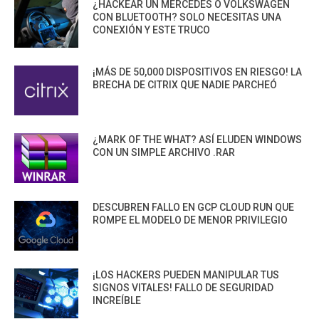
¿HACKEAR UN MERCEDES O VOLKSWAGEN
CON BLUETOOTH? SOLO NECESITAS UNA
CONEXIÓN Y ESTE TRUCO
¡MÁS DE 50,000 DISPOSITIVOS EN RIESGO! LA
BRECHA DE CITRIX QUE NADIE PARCHEÓ
¿MARK OF THE WHAT? ASÍ ELUDEN WINDOWS
CON UN SIMPLE ARCHIVO .RAR
DESCUBREN FALLO EN GCP CLOUD RUN QUE
ROMPE EL MODELO DE MENOR PRIVILEGIO
¡LOS HACKERS PUEDEN MANIPULAR TUS
SIGNOS VITALES! FALLO DE SEGURIDAD
INCREÍBLE