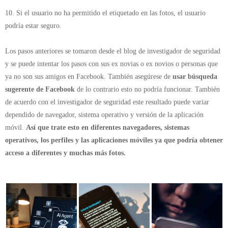
10. Si el usuario no ha permitido el etiquetado en las fotos, el usuario
podría estar seguro.
Los pasos anteriores se tomaron desde el blog de investigador de seguridad
y se puede intentar los pasos con sus ex novias o ex novios o personas que
ya no son sus amigos en Facebook. También asegúrese de
usar búsqueda
sugerente de Facebook
de lo contrario esto no podría funcionar. También
de acuerdo con el investigador de seguridad este resultado puede variar
dependido de navegador, sistema operativo y versión de la aplicación
móvil.
Así que trate esto en diferentes navegadores, sistemas
operativos, los perfiles y las aplicaciones móviles ya que podría obtener
acceso a diferentes y muchas más fotos.