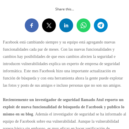
Share this...
Facebook está cambiando siempre y su equipo está agregando nuevas
funcionalidades cada par de meses. Con las nuevas funcionalidades y
cambios hay posibilidades de que esos cambios afecten la seguridad e
introducen vulnerabilidades explica un experto de empresa de seguridad
informática. Este mes Facebook hizo una importante actualización en
función de búsqueda y con esta herramienta ahora la gente puede explotar
las fotos y posts de sus amigos e incluso personas que no son sus amigos.
Recientemente un investigador de seguridad llamado Atul reporto un
exploit de nueva funcionalidad de búsqueda de Facebook y publico lo
mismo en su blog
. Además el investigador de seguridad se ha informado al
equipo de Facebook sobre esa vulnerabilidad. Aunque la vulnerabilidad
parece básica sin embargo, es muy eficaz en hacer verificación de