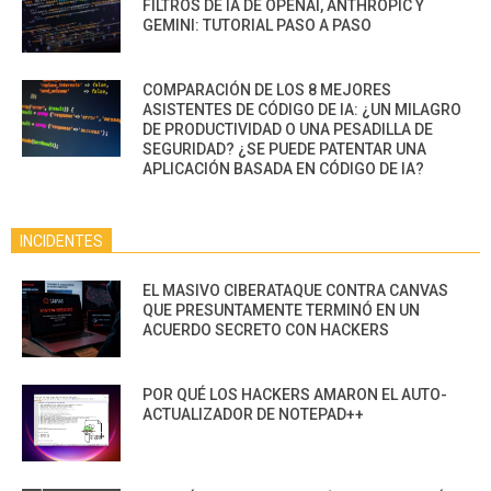
FILTROS DE IA DE OPENAI, ANTHROPIC Y
GEMINI: TUTORIAL PASO A PASO
COMPARACIÓN DE LOS 8 MEJORES
ASISTENTES DE CÓDIGO DE IA: ¿UN MILAGRO
DE PRODUCTIVIDAD O UNA PESADILLA DE
SEGURIDAD? ¿SE PUEDE PATENTAR UNA
APLICACIÓN BASADA EN CÓDIGO DE IA?
INCIDENTES
EL MASIVO CIBERATAQUE CONTRA CANVAS
QUE PRESUNTAMENTE TERMINÓ EN UN
ACUERDO SECRETO CON HACKERS
POR QUÉ LOS HACKERS AMARON EL AUTO-
ACTUALIZADOR DE NOTEPAD++