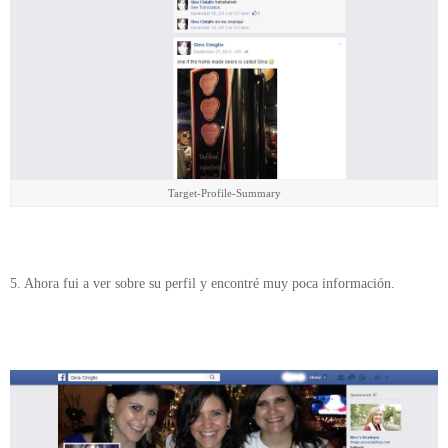
Target-Profile-Summary
5. Ahora fui a ver sobre su perfil y encontré muy poca información.