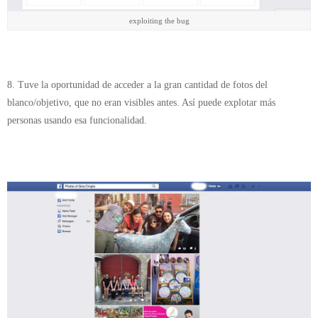
exploiting the bug
8. Tuve la oportunidad de acceder a la gran cantidad de fotos del
blanco/objetivo, que no eran visibles antes. Así puede explotar más
personas usando esa funcionalidad.