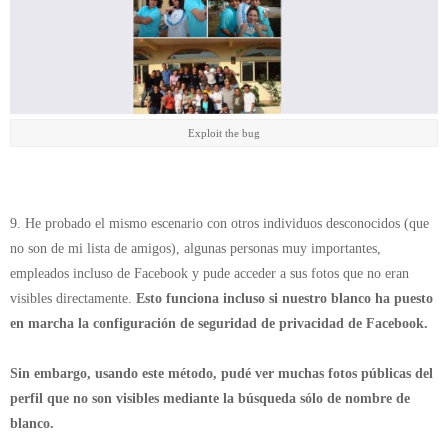
Exploit the bug
9. He probado el mismo escenario con otros individuos desconocidos (que
no son de mi lista de amigos), algunas personas muy importantes,
empleados incluso de Facebook y pude acceder a sus fotos que no eran
visibles directamente.
Esto funciona incluso si nuestro blanco ha puesto
en marcha la configuración de seguridad de privacidad de Facebook
.
Sin embargo, usando este método, pudé ver muchas fotos públicas del
perfil que no son visibles mediante la búsqueda sólo de nombre de
blanco.