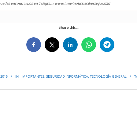
uedes encontrarnos en Telegram www.t.me/noticiasciberseguridad
Share this...
 2015
IN:
IMPORTANTES
,
SEGURIDAD INFORMÁTICA
,
TECNOLOGÍA GENERAL
T