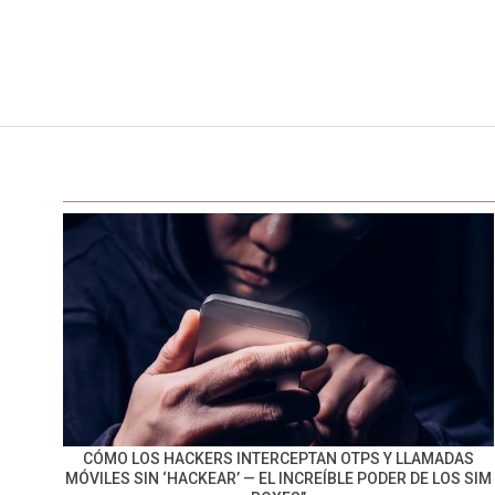
CÓMO LOS HACKERS INTERCEPTAN OTPS Y LLAMADAS
MÓVILES SIN ‘HACKEAR’ — EL INCREÍBLE PODER DE LOS SIM