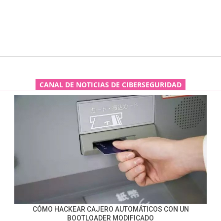
CANAL DE NOTICIAS DE CIBERSEGURIDAD
CÓMO HACKEAR CAJERO AUTOMÁTICOS CON UN
BOOTLOADER MODIFICADO