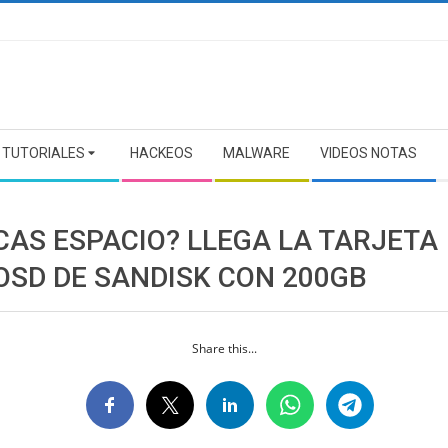
TUTORIALES
HACKEOS
MALWARE
VIDEOS NOTAS
CAS ESPACIO? LLEGA LA TARJETA
OSD DE SANDISK CON 200GB
Share this...