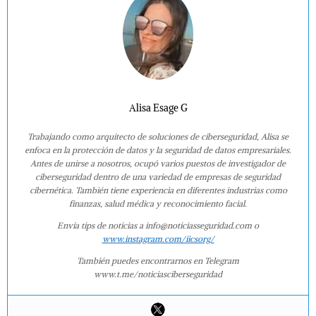
Alisa Esage G
Trabajando como arquitecto de soluciones de ciberseguridad, Alisa se
enfoca en la protección de datos y la seguridad de datos empresariales.
Antes de unirse a nosotros, ocupó varios puestos de investigador de
ciberseguridad dentro de una variedad de empresas de seguridad
cibernética. También tiene experiencia en diferentes industrias como
finanzas, salud médica y reconocimiento facial.
Envía tips de noticias a info@noticiasseguridad.com o
www.instagram.com/iicsorg/
También puedes encontrarnos en Telegram
www.t.me/noticiasciberseguridad