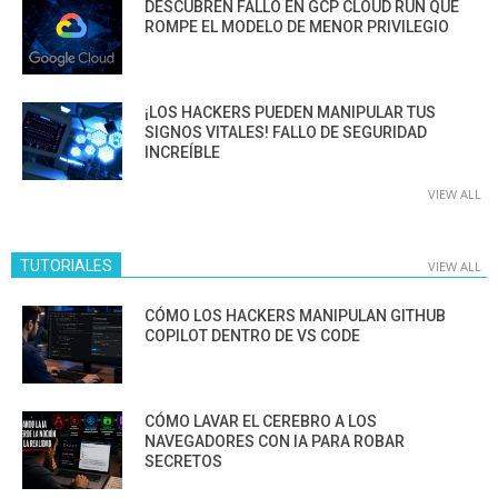
DESCUBREN FALLO EN GCP CLOUD RUN QUE
ROMPE EL MODELO DE MENOR PRIVILEGIO
¡LOS HACKERS PUEDEN MANIPULAR TUS
SIGNOS VITALES! FALLO DE SEGURIDAD
INCREÍBLE
VIEW ALL
TUTORIALES
VIEW ALL
CÓMO LOS HACKERS MANIPULAN GITHUB
COPILOT DENTRO DE VS CODE
CÓMO LAVAR EL CEREBRO A LOS
NAVEGADORES CON IA PARA ROBAR
SECRETOS