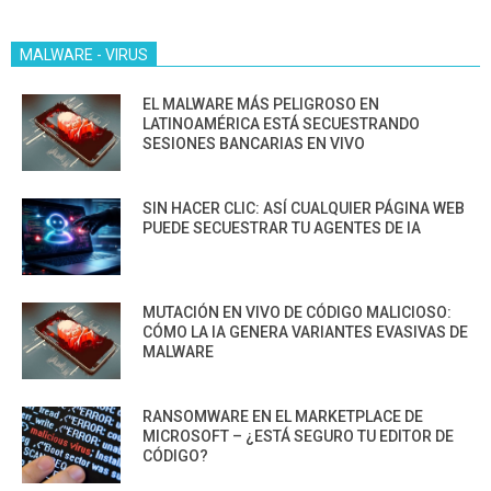
MALWARE - VIRUS
EL MALWARE MÁS PELIGROSO EN
LATINOAMÉRICA ESTÁ SECUESTRANDO
SESIONES BANCARIAS EN VIVO
SIN HACER CLIC: ASÍ CUALQUIER PÁGINA WEB
PUEDE SECUESTRAR TU AGENTES DE IA
MUTACIÓN EN VIVO DE CÓDIGO MALICIOSO:
CÓMO LA IA GENERA VARIANTES EVASIVAS DE
MALWARE
RANSOMWARE EN EL MARKETPLACE DE
MICROSOFT – ¿ESTÁ SEGURO TU EDITOR DE
CÓDIGO?