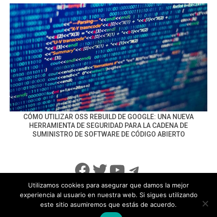
CÓMO UTILIZAR OSS REBUILD DE GOOGLE: UNA NUEVA
HERRAMIENTA DE SEGURIDAD PARA LA CADENA DE
SUMINISTRO DE SOFTWARE DE CÓDIGO ABIERTO
Facebook
Twitter
YouTube
Telegram
Utilizamos cookies para asegurar que damos la mejor
experiencia al usuario en nuestra web. Si sigues utilizando
este sitio asumiremos que estás de acuerdo.
info@noticiasseguridad.com
Política de Privacidad