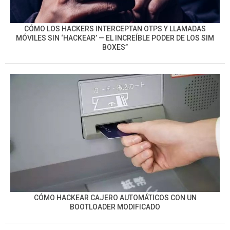
CÓMO LOS HACKERS INTERCEPTAN OTPS Y LLAMADAS
MÓVILES SIN ‘HACKEAR’ — EL INCREÍBLE PODER DE LOS SIM
BOXES”
CÓMO HACKEAR CAJERO AUTOMÁTICOS CON UN
BOOTLOADER MODIFICADO