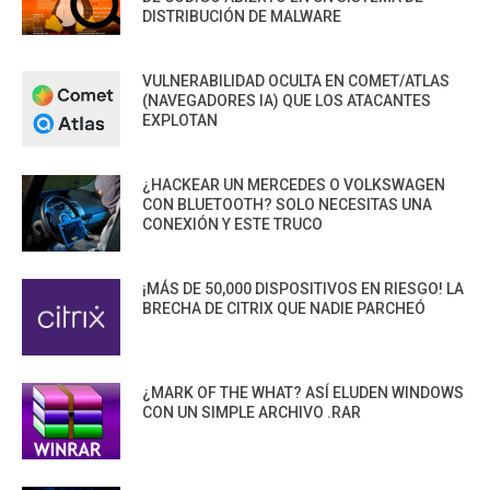
DISTRIBUCIÓN DE MALWARE
VULNERABILIDAD OCULTA EN COMET/ATLAS
(NAVEGADORES IA) QUE LOS ATACANTES
EXPLOTAN
¿HACKEAR UN MERCEDES O VOLKSWAGEN
CON BLUETOOTH? SOLO NECESITAS UNA
CONEXIÓN Y ESTE TRUCO
¡MÁS DE 50,000 DISPOSITIVOS EN RIESGO! LA
BRECHA DE CITRIX QUE NADIE PARCHEÓ
¿MARK OF THE WHAT? ASÍ ELUDEN WINDOWS
CON UN SIMPLE ARCHIVO .RAR