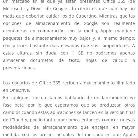
un mercado en el que ya están presentes Office 365 -de
Microsoft- y Drive -de Google-, lo cierto es que aún hay un
matiz que deberían cuidar los de Cupertino. Mientras que las
opciones de almacenamiento de Google son realmente
económicas en comparación con la media, Apple mantiene
paquetes de almacenamiento muy bajos y, al mismo tiempo,
con precios bastante más elevados que sus competidores. A
estas alturas, sin duda, con 1 GB no podremos apenas
almacenar documetos de texto, hojas de cálculo o
presentaciones.
Los usuarios de Office 365 reciben almacenamiento ilimitado
en OneDrive.
En cualquier caso, estamos hablando de un lanzamiento en
fase beta, por lo que esperamos que se produzcan otros
cambios cuando estas aplicaciones se lancen en la versión final
de iCloud y, por lo tanto, podríamos entonces conocer nuevas
modalidades de almacenamiento que encajen, en mayor
medida, con los precios actuales del mercado en que Apple