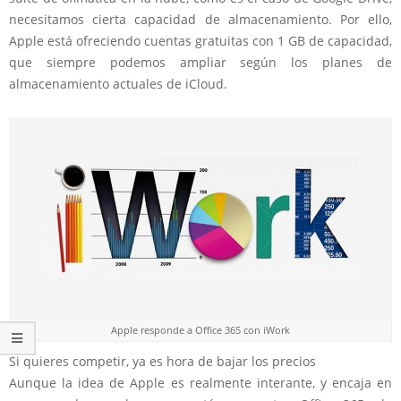
necesitamos cierta capacidad de almacenamiento. Por ello,
Apple está ofreciendo cuentas gratuitas con 1 GB de capacidad,
que siempre podemos ampliar según los planes de
almacenamiento actuales de iCloud.
Apple responde a Office 365 con iWork
Si quieres competir, ya es hora de bajar los precios
Aunque la idea de Apple es realmente interante, y encaja en