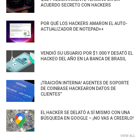
ACUERDO SECRETO CON HACKERS
POR QUÉ LOS HACKERS AMARON EL AUTO-
ACTUALIZADOR DE NOTEPAD++
VENDIÓ SU USUARIO POR $1.000 Y DESATÓ EL
HACKEO DEL AÑO EN LA BANCA DE BRASIL
¡TRAICIÓN INTERNA! AGENTES DE SOPORTE
DE COINBASE HACKEARON DATOS DE
CLIENTES”
EL HACKER SE DELATÓ A SÍ MISMO CON UNA
BÚSQUEDA EN GOOGLE – ¡NO VAS A CREERLO!
VIEW ALL