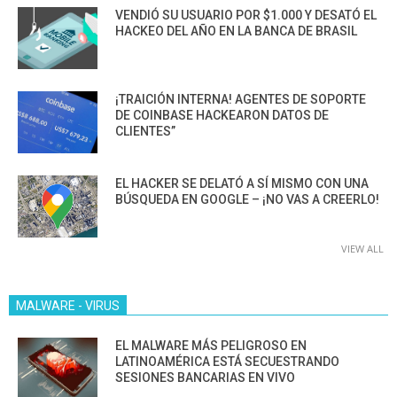
VENDIÓ SU USUARIO POR $1.000 Y DESATÓ EL
HACKEO DEL AÑO EN LA BANCA DE BRASIL
¡TRAICIÓN INTERNA! AGENTES DE SOPORTE
DE COINBASE HACKEARON DATOS DE
CLIENTES”
EL HACKER SE DELATÓ A SÍ MISMO CON UNA
BÚSQUEDA EN GOOGLE – ¡NO VAS A CREERLO!
VIEW ALL
MALWARE - VIRUS
EL MALWARE MÁS PELIGROSO EN
LATINOAMÉRICA ESTÁ SECUESTRANDO
SESIONES BANCARIAS EN VIVO