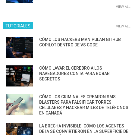
VIEW ALL
TUTORIALES
VIEW ALL
CÓMO LOS HACKERS MANIPULAN GITHUB
COPILOT DENTRO DE VS CODE
CÓMO LAVAR EL CEREBRO A LOS
NAVEGADORES CON IA PARA ROBAR
SECRETOS
CÓMO LOS CRIMINALES CREARON SMS
BLASTERS PARA FALSIFICAR TORRES
CELULARES Y HACKEAR MILES DE TELÉFONOS
EN CANADÁ
LA BRECHA INVISIBLE: CÓMO LOS AGENTES
DE IA SE CONVIRTIERON EN LA SUPERFICIE DE