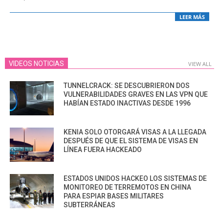
LEER MÁS
VIDEOS NOTICIAS
VIEW ALL
TUNNELCRACK: SE DESCUBRIERON DOS
VULNERABILIDADES GRAVES EN LAS VPN QUE
HABÍAN ESTADO INACTIVAS DESDE 1996
KENIA SOLO OTORGARÁ VISAS A LA LLEGADA
DESPUÉS DE QUE EL SISTEMA DE VISAS EN
LÍNEA FUERA HACKEADO
ESTADOS UNIDOS HACKEO LOS SISTEMAS DE
MONITOREO DE TERREMOTOS EN CHINA
PARA ESPIAR BASES MILITARES
SUBTERRÁNEAS