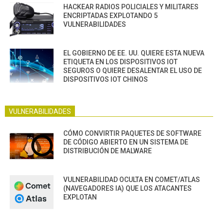
HACKEAR RADIOS POLICIALES Y MILITARES
ENCRIPTADAS EXPLOTANDO 5
VULNERABILIDADES
EL GOBIERNO DE EE. UU. QUIERE ESTA NUEVA
ETIQUETA EN LOS DISPOSITIVOS IOT
SEGUROS O QUIERE DESALENTAR EL USO DE
DISPOSITIVOS IOT CHINOS
VULNERABILIDADES
CÓMO CONVIRTIR PAQUETES DE SOFTWARE
DE CÓDIGO ABIERTO EN UN SISTEMA DE
DISTRIBUCIÓN DE MALWARE
VULNERABILIDAD OCULTA EN COMET/ATLAS
(NAVEGADORES IA) QUE LOS ATACANTES
EXPLOTAN