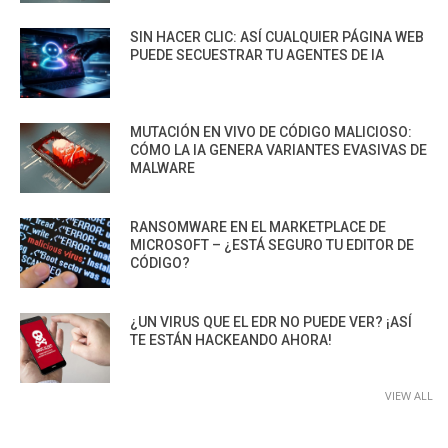
SIN HACER CLIC: ASÍ CUALQUIER PÁGINA WEB
PUEDE SECUESTRAR TU AGENTES DE IA
MUTACIÓN EN VIVO DE CÓDIGO MALICIOSO:
CÓMO LA IA GENERA VARIANTES EVASIVAS DE
MALWARE
RANSOMWARE EN EL MARKETPLACE DE
MICROSOFT – ¿ESTÁ SEGURO TU EDITOR DE
CÓDIGO?
¿UN VIRUS QUE EL EDR NO PUEDE VER? ¡ASÍ
TE ESTÁN HACKEANDO AHORA!
VIEW ALL