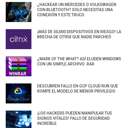
¿HACKEAR UN MERCEDES O VOLKSWAGEN
CON BLUETOOTH? SOLO NECESITAS UNA
CONEXIÓN Y ESTE TRUCO
¡MÁS DE 50,000 DISPOSITIVOS EN RIESGO! LA
BRECHA DE CITRIX QUE NADIE PARCHEÓ
¿MARK OF THE WHAT? ASÍ ELUDEN WINDOWS
CON UN SIMPLE ARCHIVO .RAR
DESCUBREN FALLO EN GCP CLOUD RUN QUE
ROMPE EL MODELO DE MENOR PRIVILEGIO
¡LOS HACKERS PUEDEN MANIPULAR TUS
SIGNOS VITALES! FALLO DE SEGURIDAD
INCREÍBLE