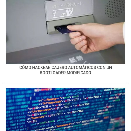
CÓMO HACKEAR CAJERO AUTOMÁTICOS CON UN
BOOTLOADER MODIFICADO