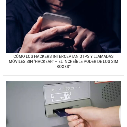
CÓMO LOS HACKERS INTERCEPTAN OTPS Y LLAMADAS
MÓVILES SIN ‘HACKEAR’ — EL INCREÍBLE PODER DE LOS SIM
BOXES”