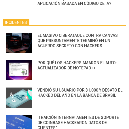
APLICACIÓN BASADA EN CÓDIGO DE IA?
INCIDENTES
EL MASIVO CIBERATAQUE CONTRA CANVAS
QUE PRESUNTAMENTE TERMINÓ EN UN
ACUERDO SECRETO CON HACKERS
POR QUÉ LOS HACKERS AMARON EL AUTO-
ACTUALIZADOR DE NOTEPAD++
VENDIÓ SU USUARIO POR $1.000 Y DESATÓ EL
HACKEO DEL AÑO EN LA BANCA DE BRASIL
¡TRAICIÓN INTERNA! AGENTES DE SOPORTE
DE COINBASE HACKEARON DATOS DE
CLIENTES”