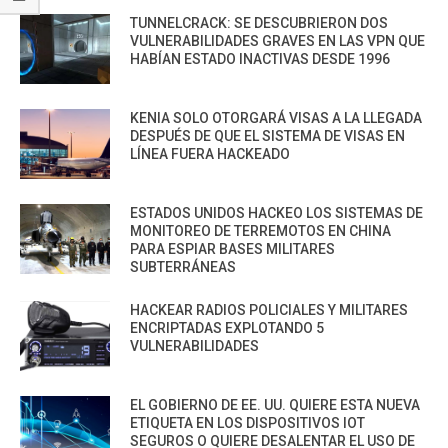
TUNNELCRACK: SE DESCUBRIERON DOS
VULNERABILIDADES GRAVES EN LAS VPN QUE
HABÍAN ESTADO INACTIVAS DESDE 1996
KENIA SOLO OTORGARÁ VISAS A LA LLEGADA
DESPUÉS DE QUE EL SISTEMA DE VISAS EN
LÍNEA FUERA HACKEADO
ESTADOS UNIDOS HACKEO LOS SISTEMAS DE
MONITOREO DE TERREMOTOS EN CHINA
PARA ESPIAR BASES MILITARES
SUBTERRÁNEAS
HACKEAR RADIOS POLICIALES Y MILITARES
ENCRIPTADAS EXPLOTANDO 5
VULNERABILIDADES
EL GOBIERNO DE EE. UU. QUIERE ESTA NUEVA
ETIQUETA EN LOS DISPOSITIVOS IOT
SEGUROS O QUIERE DESALENTAR EL USO DE