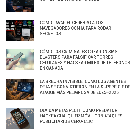
CÓMO LAVAR EL CEREBRO A LOS
NAVEGADORES CON IA PARA ROBAR
SECRETOS
CÓMO LOS CRIMINALES CREARON SMS
BLASTERS PARA FALSIFICAR TORRES
CELULARES Y HACKEAR MILES DE TELÉFONOS
EN CANADÁ
LA BRECHA INVISIBLE: CÓMO LOS AGENTES
DE IA SE CONVIRTIERON EN LA SUPERFICIE DE
ATAQUE MÁS PELIGROSA DE 2025–2026
OLVIDA METASPLOIT: CÓMO PREDATOR
HACKEA CUALQUIER MÓVIL CON ATAQUES
PUBLICITARIOS CERO-CLIC