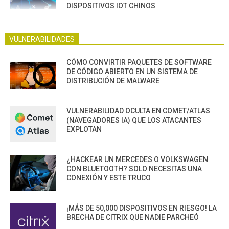
DISPOSITIVOS IOT CHINOS
VULNERABILIDADES
CÓMO CONVIRTIR PAQUETES DE SOFTWARE
DE CÓDIGO ABIERTO EN UN SISTEMA DE
DISTRIBUCIÓN DE MALWARE
VULNERABILIDAD OCULTA EN COMET/ATLAS
(NAVEGADORES IA) QUE LOS ATACANTES
EXPLOTAN
¿HACKEAR UN MERCEDES O VOLKSWAGEN
CON BLUETOOTH? SOLO NECESITAS UNA
CONEXIÓN Y ESTE TRUCO
¡MÁS DE 50,000 DISPOSITIVOS EN RIESGO! LA
BRECHA DE CITRIX QUE NADIE PARCHEÓ