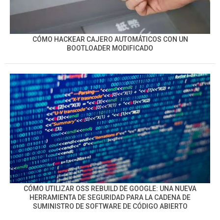
CÓMO HACKEAR CAJERO AUTOMÁTICOS CON UN
BOOTLOADER MODIFICADO
CÓMO UTILIZAR OSS REBUILD DE GOOGLE: UNA NUEVA
HERRAMIENTA DE SEGURIDAD PARA LA CADENA DE
SUMINISTRO DE SOFTWARE DE CÓDIGO ABIERTO