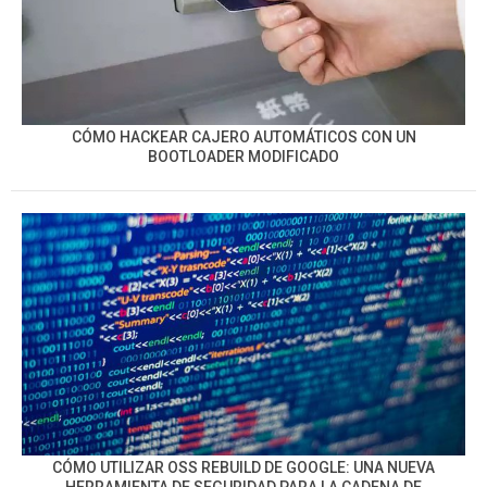
CÓMO HACKEAR CAJERO AUTOMÁTICOS CON UN
BOOTLOADER MODIFICADO
CÓMO UTILIZAR OSS REBUILD DE GOOGLE: UNA NUEVA