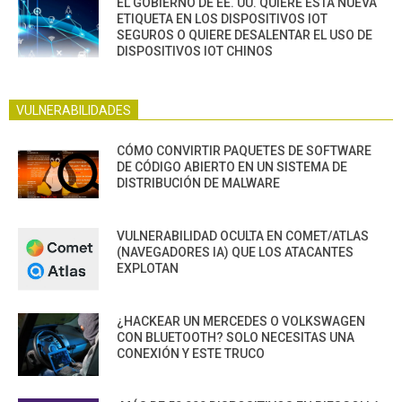
EL GOBIERNO DE EE. UU. QUIERE ESTA NUEVA
ETIQUETA EN LOS DISPOSITIVOS IOT
SEGUROS O QUIERE DESALENTAR EL USO DE
DISPOSITIVOS IOT CHINOS
VULNERABILIDADES
CÓMO CONVIRTIR PAQUETES DE SOFTWARE
DE CÓDIGO ABIERTO EN UN SISTEMA DE
DISTRIBUCIÓN DE MALWARE
VULNERABILIDAD OCULTA EN COMET/ATLAS
(NAVEGADORES IA) QUE LOS ATACANTES
EXPLOTAN
¿HACKEAR UN MERCEDES O VOLKSWAGEN
CON BLUETOOTH? SOLO NECESITAS UNA
CONEXIÓN Y ESTE TRUCO