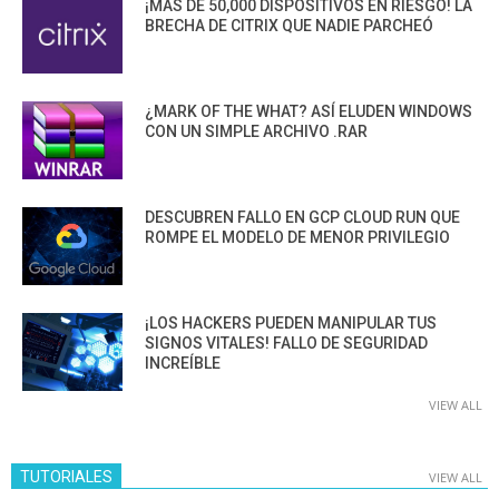
¡MÁS DE 50,000 DISPOSITIVOS EN RIESGO! LA
BRECHA DE CITRIX QUE NADIE PARCHEÓ
¿MARK OF THE WHAT? ASÍ ELUDEN WINDOWS
CON UN SIMPLE ARCHIVO .RAR
DESCUBREN FALLO EN GCP CLOUD RUN QUE
ROMPE EL MODELO DE MENOR PRIVILEGIO
¡LOS HACKERS PUEDEN MANIPULAR TUS
SIGNOS VITALES! FALLO DE SEGURIDAD
INCREÍBLE
VIEW ALL
TUTORIALES
VIEW ALL