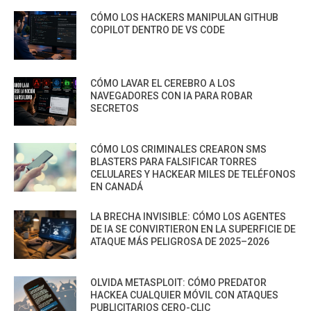
CÓMO LOS HACKERS MANIPULAN GITHUB
COPILOT DENTRO DE VS CODE
CÓMO LAVAR EL CEREBRO A LOS
NAVEGADORES CON IA PARA ROBAR
SECRETOS
CÓMO LOS CRIMINALES CREARON SMS
BLASTERS PARA FALSIFICAR TORRES
CELULARES Y HACKEAR MILES DE TELÉFONOS
EN CANADÁ
LA BRECHA INVISIBLE: CÓMO LOS AGENTES
DE IA SE CONVIRTIERON EN LA SUPERFICIE DE
ATAQUE MÁS PELIGROSA DE 2025–2026
OLVIDA METASPLOIT: CÓMO PREDATOR
HACKEA CUALQUIER MÓVIL CON ATAQUES
PUBLICITARIOS CERO-CLIC