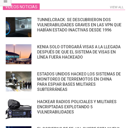
VIDEOS NOTICIAS
VIEW ALL
TUNNELCRACK: SE DESCUBRIERON DOS
VULNERABILIDADES GRAVES EN LAS VPN QUE
HABÍAN ESTADO INACTIVAS DESDE 1996
KENIA SOLO OTORGARÁ VISAS A LA LLEGADA
DESPUÉS DE QUE EL SISTEMA DE VISAS EN
LÍNEA FUERA HACKEADO
ESTADOS UNIDOS HACKEO LOS SISTEMAS DE
MONITOREO DE TERREMOTOS EN CHINA
PARA ESPIAR BASES MILITARES
SUBTERRÁNEAS
HACKEAR RADIOS POLICIALES Y MILITARES
ENCRIPTADAS EXPLOTANDO 5
VULNERABILIDADES