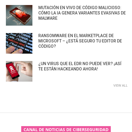
MUTACIÓN EN VIVO DE CÓDIGO MALICIOSO:
CÓMO LA IA GENERA VARIANTES EVASIVAS DE
MALWARE
RANSOMWARE EN EL MARKETPLACE DE
MICROSOFT – ¿ESTÁ SEGURO TU EDITOR DE
CÓDIGO?
¿UN VIRUS QUE EL EDR NO PUEDE VER? ¡ASÍ
TE ESTÁN HACKEANDO AHORA!
VIEW ALL
CANAL DE NOTICIAS DE CIBERSEGURIDAD