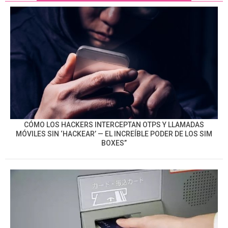
CÓMO LOS HACKERS INTERCEPTAN OTPS Y LLAMADAS
MÓVILES SIN ‘HACKEAR’ — EL INCREÍBLE PODER DE LOS SIM
BOXES”