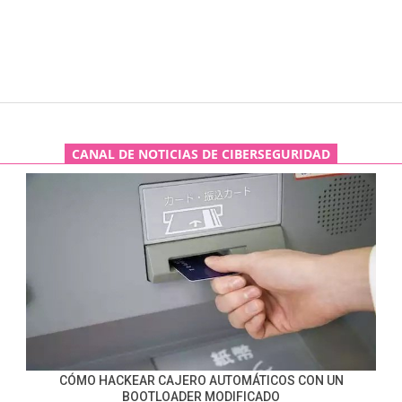
CANAL DE NOTICIAS DE CIBERSEGURIDAD
CÓMO HACKEAR CAJERO AUTOMÁTICOS CON UN
BOOTLOADER MODIFICADO