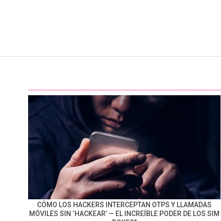
CÓMO LOS HACKERS INTERCEPTAN OTPS Y LLAMADAS
MÓVILES SIN ‘HACKEAR’ — EL INCREÍBLE PODER DE LOS SIM