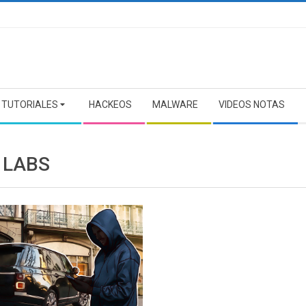
TUTORIALES
HACKEOS
MALWARE
VIDEOS NOTAS
 LABS