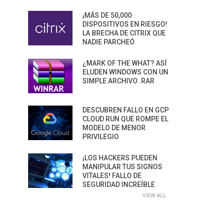
¡MÁS DE 50,000
DISPOSITIVOS EN RIESGO!
LA BRECHA DE CITRIX QUE
NADIE PARCHEÓ
¿MARK OF THE WHAT? ASÍ
ELUDEN WINDOWS CON UN
SIMPLE ARCHIVO .RAR
DESCUBREN FALLO EN GCP
CLOUD RUN QUE ROMPE EL
MODELO DE MENOR
PRIVILEGIO
¡LOS HACKERS PUEDEN
MANIPULAR TUS SIGNOS
VITALES! FALLO DE
SEGURIDAD INCREÍBLE
VIEW ALL